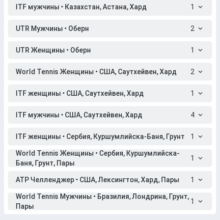
ITF мужчины • Казахстан, Астана, Хард
1
UTR Мужчины • Оберн
2
UTR Женщины • Оберн
1
World Tennis Женщины • США, Саутхейвен, Хард
2
ITF женщины • США, Саутхейвен, Хард
1
ITF мужчины • США, Саутхейвен, Хард
4
ITF женщины • Сербия, Куршумлийска-Баня, Грунт
1
World Tennis Женщины • Сербия, Куршумлийска-
1
Баня, Грунт, Пары
ATP Челленджер • США, Лексингтон, Хард, Пары
1
World Tennis Мужчины • Бразилия, Лондрина, Грунт,
1
Пары