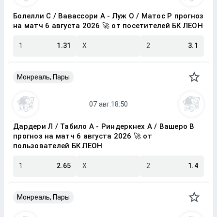
Болелли С / Вавассори А - Луж О / Матос Р прогноз
на матч 6 августа 2026 🚀 от посетителей БК ЛЕОН
1
1.31
X
2
3.1
Монреаль, Пары
Дардери Л / Табило А - Риндеркнех А / Вашеро В
прогноз на матч 6 августа 2026 🚀 от
пользователей БК ЛЕОН
1
2.65
X
2
1.4
Монреаль, Пары