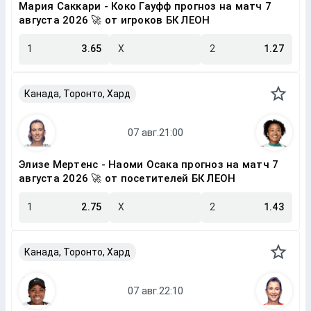
Мария Саккари - Коко Гауфф прогноз на матч 7
августа 2026 🚀 от игроков БК ЛЕОН
1
3.65
X
2
1.27
Канада, Торонто, Хард
Элизе Мертенс - Наоми Осака прогноз на матч 7
августа 2026 🚀 от посетителей БК ЛЕОН
1
2.75
X
2
1.43
Канада, Торонто, Хард