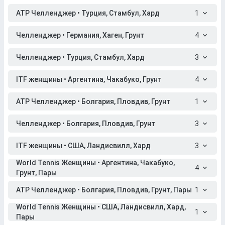
ATP Челленджер • Турция, Стамбул, Хард
1
Челленджер • Германия, Хаген, Грунт
4
Челленджер • Турция, Стамбул, Хард
3
ITF женщины • Аргентина, Чакабуко, Грунт
4
ATP Челленджер • Болгария, Пловдив, Грунт
1
Челленджер • Болгария, Пловдив, Грунт
3
ITF женщины • США, Ландисвилл, Хард
3
World Tennis Женщины • Аргентина, Чакабуко,
4
Грунт, Пары
ATP Челленджер • Болгария, Пловдив, Грунт, Пары
1
World Tennis Женщины • США, Ландисвилл, Хард,
1
Пары