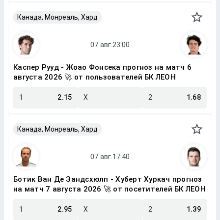
Канада, Монреаль, Хард
Каспер Рууд - Жоао Фонсека прогноз на матч 6
августа 2026 🚀 от пользователей БК ЛЕОН
1
2.15
X
2
1.68
Канада, Монреаль, Хард
Ботик Ван Де Зандсхюлп - Хуберт Хуркач прогноз
на матч 7 августа 2026 🚀 от посетителей БК ЛЕОН
1
2.95
X
2
1.39