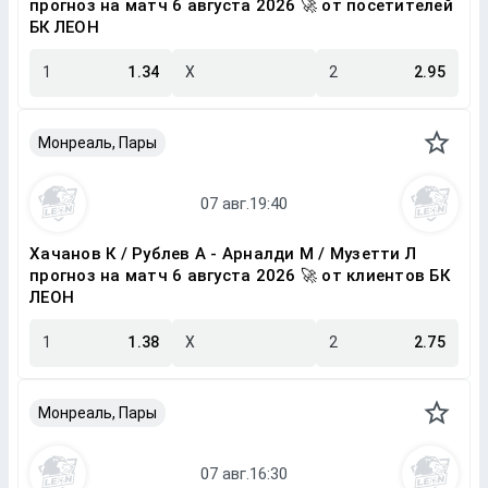
прогноз на матч 6 августа 2026 🚀 от посетителей
БК ЛЕОН
1
1.34
X
2
2.95
Монреаль, Пары
Хачанов К / Рублев А - Арналди М / Музетти Л
прогноз на матч 6 августа 2026 🚀 от клиентов БК
ЛЕОН
1
1.38
X
2
2.75
Монреаль, Пары