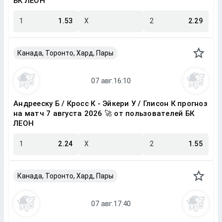
БК ЛЕОН
1
1.53
X
2
2.29
Канада, Торонто, Хард, Пары
Андрееску Б / Кросс К - Эйкери У / Глисон К прогноз
на матч 7 августа 2026 🚀 от пользователей БК
ЛЕОН
1
2.24
X
2
1.55
Канада, Торонто, Хард, Пары