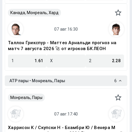
Канада, Монреаль, Хард
Таллон Грикспур - Маттео Арнальди прогноз на
матч 7 августа 2026 🚀 от игроков БК ЛЕОН
1
1.61
X
2
2.28
ATP пары • Монреаль, Пары
6
Монреаль, Пары
Харрисон К / Скупски Н - Бхамбри Ю / Венера М