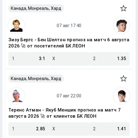
Канада, Монреаль, Хард
Зизу Бергс - Бен Шелтон прогноз на матч 6 августа
2026 🚀 от посетителей БК ЛЕОН
1
3.1
X
2
1.35
Канада, Монреаль, Хард
Теренс Атман - Якуб Меншик прогноз на матч 7
августа 2026 🚀 от клиентов БК ЛЕОН
1
2.85
X
2
1.41