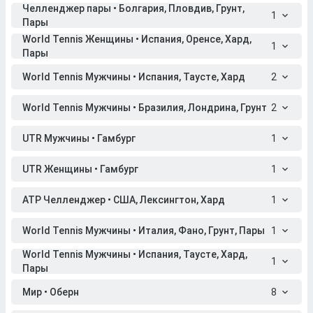
Челленджер пары • Болгария, Пловдив, Грунт,
1
Пары
World Tennis Женщины • Испания, Оренсе, Хард,
1
Пары
World Tennis Мужчины • Испания, Таусте, Хард
2
World Tennis Мужчины • Бразилия, Лондрина, Грунт
2
UTR Мужчины • Гамбург
1
UTR Женщины • Гамбург
1
ATP Челленджер • США, Лексингтон, Хард
1
World Tennis Мужчины • Италия, Фано, Грунт, Пары
1
World Tennis Мужчины • Испания, Таусте, Хард,
1
Пары
Мир • Оберн
8