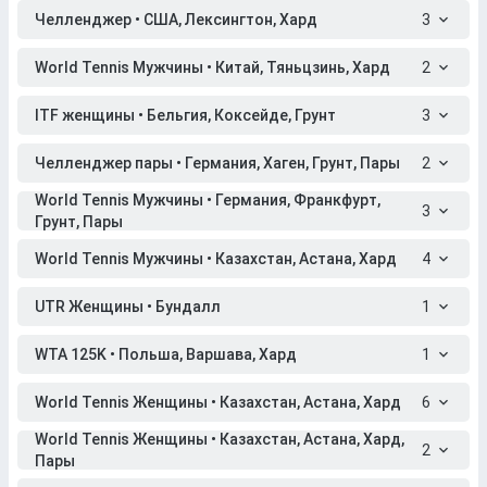
Челленджер • США, Лексингтон, Хард
3
World Tennis Мужчины • Китай, Тяньцзинь, Хард
2
ITF женщины • Бельгия, Коксейде, Грунт
3
Челленджер пары • Германия, Хаген, Грунт, Пары
2
World Tennis Мужчины • Германия, Франкфурт,
3
Грунт, Пары
World Tennis Мужчины • Казахстан, Астана, Хард
4
UTR Женщины • Бундалл
1
WTA 125K • Польша, Варшава, Хард
1
World Tennis Женщины • Казахстан, Астана, Хард
6
World Tennis Женщины • Казахстан, Астана, Хард,
2
Пары