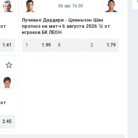
Лучиано Дардери - Цзюньчэн Шан
 от
прогноз на матч 6 августа 2026 🚀 от
игроков БК ЛЕОН
1.41
1
1.99
X
2
1.79
 от
2.45