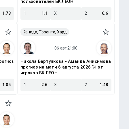
пользователей БК ЛЕОН
1.78
1
1.1
X
2
6.6
Канада, Торонто, Хард
рогноз
Никола Бартункова - Аманда Анисимова
прогноз на матч 6 августа 2026 🚀 от
игроков БК ЛЕОН
1.05
1
2.6
X
2
1.48