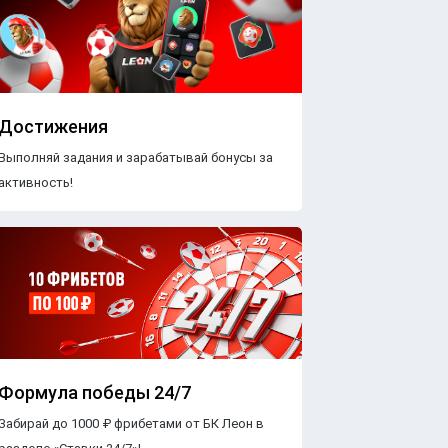
Достижения
Выполняй задания и зарабатывай бонусы за
активность!
Формула победы 24/7
Забирай до 1000 ₽ фрибетами от БК Леон в