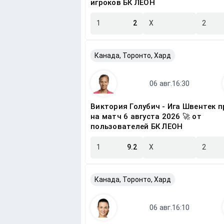
игроков БК ЛЕОН
1
2
X
2
Канада, Торонто, Хард
Виктория Голубич - Ига Швентек п
на матч 6 августа 2026 🚀 от
пользователей БК ЛЕОН
1
9.2
X
2
Канада, Торонто, Хард