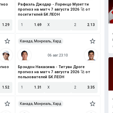
гноз
Рафаэль Джодар - Лоренцо Музетти
прогноз на матч 7 августа 2026 🚀 от
посетителей БК ЛЕОН
1.29
1
1.69
X
2
2.13
Канада, Монреаль, Хард
огноз
Брэндон Накасима - Титуан Дроге
прогноз на матч 7 августа 2026 🚀 от
пользователей БК ЛЕОН
1.52
1
1.31
X
2
3.35
Канада, Монреаль, Хард