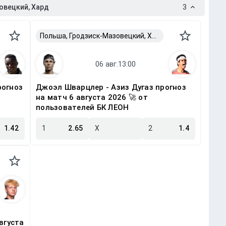
овецкий, Хард
3
Польша, Гродзиск-Мазовецкий, Хард
рогноз
Джоэл Шварцлер - Азиз Дугаз прогноз
на матч 6 августа 2026 🚀 от
пользователей БК ЛЕОН
1.42
1
2.65
X
2
1.4
вгуста