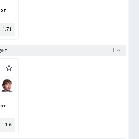
 от
1.71
рунт
1
 от
1.6