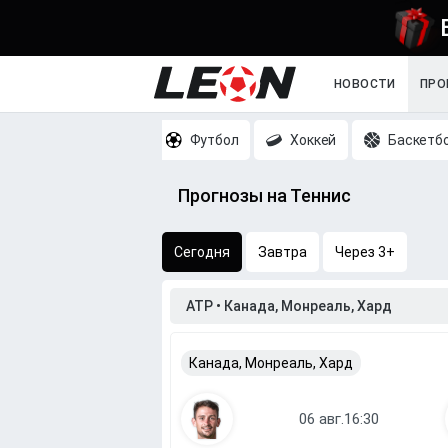
НОВОСТИ
ПРО
ерспорт
MMA
Футбол
Хоккей
Баскетб
Прогнозы на Теннис
Сегодня
Завтра
Через 3+
ATP • Канада, Монреаль, Хард
Канада, Монреаль, Хард