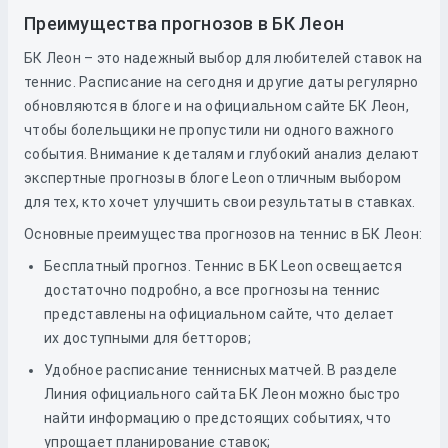
Преимущества прогнозов в БК Леон
БК Леон – это надежный выбор для любителей ставок на
теннис. Расписание на сегодня и другие даты регулярно
обновляются в блоге и на официальном сайте БК Леон,
чтобы болельщики не пропустили ни одного важного
события. Внимание к деталям и глубокий анализ делают
экспертные прогнозы в блоге Leon отличным выбором
для тех, кто хочет улучшить свои результаты в ставках.
Основные преимущества прогнозов на теннис в БК Леон:
Бесплатный прогноз. Теннис в БК Leon освещается
достаточно подробно, а все прогнозы на теннис
представлены на официальном сайте, что делает
их доступными для бетторов;
Удобное расписание теннисных матчей. В разделе
Линия официального сайта БК Леон можно быстро
найти информацию о предстоящих событиях, что
упрощает планирование ставок;