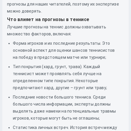
прогнозы для наших читателей, поэтому их экспертизе
можно доверять.
Что влияет на прогнозы в теннисе
Лучшие прогнозы на теннис должны охватывать
множество факторов, включая:
Форма игроков и их последние результаты. Это
основной аспект для оценки шансов теннисистов
на победу в предстоящем матче или турнире;
Тип покрытия (хард, грунт, трава). Каждый
теннисист может проявлять себя лучше на
определенном типе покрытия. Некоторые
предпочитают хард, другие – грунт или траву;
Последние новости большого тенниса. Среди
большого числа информации, эксперты должны
выделять даже намеки на потенциальные травмы
игроков, которые могут быть не оглашены;
Статистика личных встреч. История встреч между