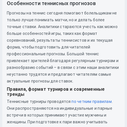
Особенности теннисных прогнозов
Прогнозы на теннис сегодня помогают болельщикам не
только лучше понимать матчи, но и делать более
точные ставки. Аналитики стараются учесть как можно
больше особенностей игры, таких как формат
соревнований, результаты теннисистов и их текущая
форма, чтобы подготовить для читателей
профессиональные прогнозы. Большой теннис
привлекает зрителей благодаря регулярным турнирам и
разнообразию событий – в связи с этим наши аналитики
неустанно трудятся и предлагают читателям самые
актуальные прогнозы для ставок.
Правила, формат турниров и современные
тренды
Теннисные турниры проводятся
по четким правилам
.
Они распространяются на индивидуальные и парные
встречи в которых принимают участие мужчины и
женщины. При подготовке к пари важно учитывать