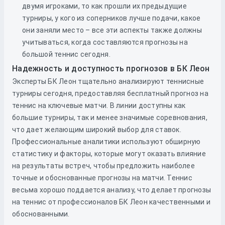
двумя игроками, то как прошли их предыдущие
турниры, у кого из соперников лучше подачи, какое
они заняли место – все эти аспекты также должны
учитываться, когда составляются прогнозы на
большой теннис сегодня.
Надежность и доступность прогнозов в БК Леон
Эксперты БК Леон тщательно анализируют теннисные
турниры сегодня, предоставляя бесплатный прогноз на
теннис на ключевые матчи. В линии доступны как
большие турниры, так и менее значимые соревнования,
что дает желающим широкий выбор для ставок.
Профессиональные аналитики используют обширную
статистику и факторы, которые могут оказать влияние
на результаты встреч, чтобы предложить наиболее
точные и обоснованные прогнозы на матчи. Теннис
весьма хорошо поддается анализу, что делает прогнозы
на теннис от профессионалов БК Леон качественными и
обоснованными.