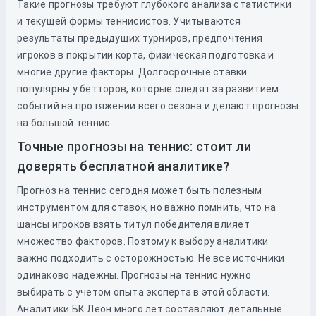
Такие прогнозы требуют глубокого анализа статистики
и текущей формы теннисистов. Учитываются
результаты предыдущих турниров, предпочтения
игроков в покрытии корта, физическая подготовка и
многие другие факторы. Долгосрочные ставки
популярны у бетторов, которые следят за развитием
событий на протяжении всего сезона и делают прогнозы
на большой теннис.
Точные прогнозы на теннис: стоит ли
доверять бесплатной аналитике?
Прогноз на теннис сегодня может быть полезным
инструментом для ставок, но важно помнить, что на
шансы игроков взять титул победителя влияет
множество факторов. Поэтому к выбору аналитики
важно подходить с осторожностью. Не все источники
одинаково надежны. Прогнозы на теннис нужно
выбирать с учетом опыта эксперта в этой области.
Аналитики БК Леон много лет составляют детальные