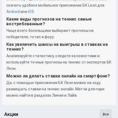
скачать удобное мобильное приложение БК Leon для
Android
или
iOS
.
Какие виды прогнозов на теннис самые
востребованные?
Чаще всего болельщики выбирают прогнозы на
победителя, тотал и фору.
Как увеличить шансы на выигрыш в ставках на
теннис?
Анализируйте статистику, следите за новостями и
используйте точные прогнозы на теннис от экспертов БК
Леон.
Можно ли делать ставки онлайн на смартфоне?
Да, с помощью приложения БК Леон можно на ходу
размещать ставки на теннис онлайн. Матчи для пари
можно найти в разделах Линия и Лайв.
Акции
Все