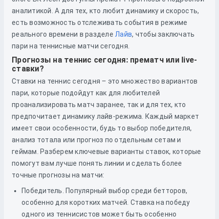
аналитикой. А для тех, кто любит динамику и скорость,
есть возможность отслеживать события в режиме
реального времени в разделе
Лайв
, чтобы заключать
пари на теннисные матчи сегодня.
Прогнозы на теннис сегодня: прематч или live-
ставки?
Ставки на теннис сегодня – это множество вариантов
пари, которые подойдут как для любителей
проанализировать матч заранее, так и для тех, кто
предпочитает динамику лайв-режима. Каждый маркет
имеет свои особенности, будь то выбор победителя,
анализ тотала или прогноз по отдельным сетам и
геймам. Разберем ключевые варианты ставок, которые
помогут вам лучше понять линии и сделать более
точные прогнозы на матчи:
Победитель. Популярный выбор среди бетторов,
особенно для коротких матчей. Ставка на победу
одного из теннисистов может быть особенно