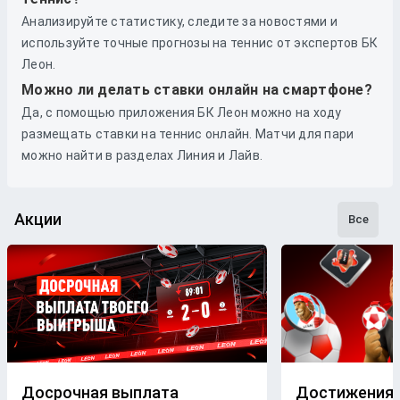
Анализируйте статистику, следите за новостями и
используйте точные прогнозы на теннис от экспертов БК
Леон.
Можно ли делать ставки онлайн на смартфоне?
Да, с помощью приложения БК Леон можно на ходу
размещать ставки на теннис онлайн. Матчи для пари
можно найти в разделах Линия и Лайв.
Акции
Все
Досрочная выплата
Достижения