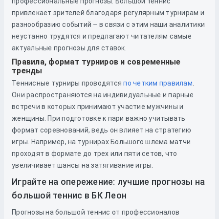
профессиональные прогнозы. Большой теннис
привлекает зрителей благодаря регулярным турнирам и
разнообразию событий – в связи с этим наши аналитики
неустанно трудятся и предлагают читателям самые
актуальные прогнозы для ставок.
Правила, формат турниров и современные
тренды
Теннисные турниры проводятся
по четким правилам
.
Они распространяются на индивидуальные и парные
встречи в которых принимают участие мужчины и
женщины. При подготовке к пари важно учитывать
формат соревнований, ведь он влияет на стратегию
игры. Например, на турнирах Большого шлема матчи
проходят в формате до трех или пяти сетов, что
увеличивает шансы на затягивание игры.
Играйте на опережение: лучшие прогнозы на
большой теннис в БК Леон
Прогнозы на большой теннис от профессионалов