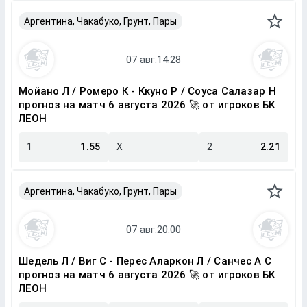
Аргентина, Чакабуко, Грунт, Пары
Мойано Л / Ромеро К - Ккуно Р / Соуса Салазар Н
прогноз на матч 6 августа 2026 🚀 от игроков БК
ЛЕОН
1
1.55
X
2
2.21
Аргентина, Чакабуко, Грунт, Пары
Шедель Л / Виг С - Перес Аларкон Л / Санчес А С
прогноз на матч 6 августа 2026 🚀 от игроков БК
ЛЕОН