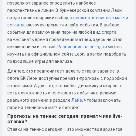
позволяют заранее определить наиболее
перспективные линии. В букмекерской компании Леон
представлен широкий выбор
ставок на теннисные матчи
сегодня
, включая прематч и лайв-события. В выборе
события для заключения пари на любой вид спорта,
важно знать время проведения матчей, здесь не стал
исключением и теннис.
Расписание на сегодня
можно
изучить
на официальном сайте Leon, а затем подобрать
подходящие игры для анализа.
Для тех, кто предпочитает делать ставки заранее, в
блоге БК Леон доступны прематч-прогнозы с подробной
аналитикой. А для тех, кто любит динамику и скорость,
есть возможность отслеживать события в режиме
реального времени в разделе
Лайв
, чтобы заключать
пари на теннисные матчи сегодня.
Прогнозы на теннис сегодня: прематч или live-
ставки?
Ставки на теннис сегодня – это множество вариантов