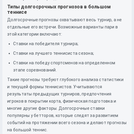
Типы долгосрочных прогнозов в большом
теннисе
Долгосрочные прогнозы охватывают весь турнир, а не
отдельные его встречи. Возможные варианты пари в
этой категории включают:
Ставки на победителя турнира;
Ставки на лучшего теннисиста сезона;
Ставки на победу спортсменов на определенном
этапе соревнований.
Такие прогнозы требуют глубокого анализа статистики
и текущей формы теннисистов. Учитываются
результаты предыдущих турниров, предпочтения
игроков в покрытии корта, физическая подготовка и
многие другие факторы. Долгосрочные ставки
популярны у бетторов, которые следят за развитием
событий на протяжении всего сезона и делают прогнозы
на большой теннис.