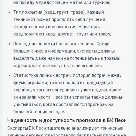
на победу в предстоящем матче или турнире;
Тип покрытия (хард, грунт, трава). Каждый
теннисист может проявлять себя лучше на
определенном типе покрытия. Некоторые
предпочитают хард, другие – грунт или траву;
Последние новости большого тенниса. Среди
большого числа информации, эксперты должны
выделять даже намеки на потенциальные травмы
игроков, которые могут быть не оглашены;
Статистика личных встреч. История встреч между
двумя игроками, то как прошли их предыдущие
турниры, у кого из соперников лучше подачи, какое
они заняли место – все эти аспекты также должны
учитываться, когда составляются прогнозы на
большой теннис сегодня.
Надежность и доступность прогнозов в БК Леон
Эксперты БК Леон тщательно анализируют теннисные
турниры сегодня, предоставляя бесплатный прогноз на