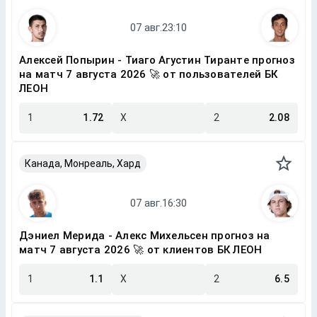
Алексей Попырин - Тиаго Агустин Тиранте прогноз
на матч 7 августа 2026 🚀 от пользователей БК
ЛЕОН
1
1.72
X
2
2.08
Канада, Монреаль, Хард
Дэниел Мерида - Алекс Михельсен прогноз на
матч 7 августа 2026 🚀 от клиентов БК ЛЕОН
1
1.1
X
2
6.5