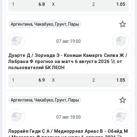
1
6.8
X
2
1.05
Аргентина, Чакабуко, Грунт, Пары
Дуарте Д / Зорнада Э - Кониши Камарго Силва Ж /
Лабрана Ф прогноз на матч 6 августа 2026 🚀 от
пользователей БК ЛЕОН
1
6.9
X
2
1.05
Аргентина, Чакабуко, Грунт, Пары
Ларрайя Гиди С А / Медиорреал Ариас В - Обейд М