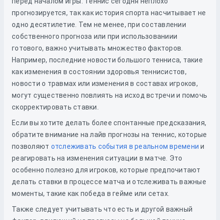
перед началом игры. Теннис сегодня неплохо
прогнозируется, так как история спорта насчитывает не
одно десятилетие. Тем не менее, при составлении
собственного прогноза или при использованиии
готового, важно учитывать множество факторов.
Например, последние новости большого тенниса, такие
как изменения в состоянии здоровья теннисистов,
новости о травмах или изменения в составах игроков,
могут существенно повлиять на исход встречи и помочь
скорректировать ставки.
Если вы хотите делать более спонтанные предсказания,
обратите внимание на лайв прогнозы на теннис, которые
позволяют
отслеживать события в реальном времени
и
реагировать на изменения ситуации в матче. Это
особенно полезно для игроков, которые предпочитают
делать ставки в процессе матча и отслеживать важные
моменты, такие как победа в гейме или сетах.
Также следует учитывать что есть и другой важный