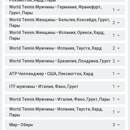
Рохэмптон, Хард, Пары
World Tennis Мужчины • Германия, Франкфурт,
1
Грунт, Пары
World Tennis Женщины • Бельгия, Коксейде, Грунт,
2
Пары
World Tennis Женщины • Испания, Оренсе, Хард,
1
Пары
World Tennis Мужчины • Испания, Таусте, Хард
2
World Tennis Мужчины • Бразилия, Лондрина, Грунт
2
ATP Челленджер • США, Лексингтон, Хард
1
ITF мужчины • Италия, Фано, Грунт
1
World Tennis Мужчины • Италия, Фано, Грунт, Пары
1
World Tennis Мужчины • Испания, Таусте, Хард,
1
Пары
Мир • Оберн
3