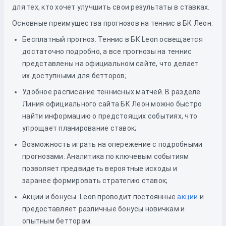
для тех, кто хочет улучшить свои результаты в ставках.
Основные преимущества прогнозов на теннис в БК Леон:
Бесплатный прогноз. Теннис в БК Leon освещается
достаточно подробно, а все прогнозы на теннис
представлены на официальном сайте, что делает
их доступными для бетторов;
Удобное расписание теннисных матчей. В разделе
Линия официального сайта БК Леон можно быстро
найти информацию о предстоящих событиях, что
упрощает планирование ставок;
Возможность играть на опережение с подробными
прогнозами. Аналитика по ключевым событиям
позволяет предвидеть вероятные исходы и
заранее формировать стратегию ставок;
Акции и бонусы. Leon проводит постоянные
акции
и
предоставляет различные бонусы новичкам и
опытным бетторам.