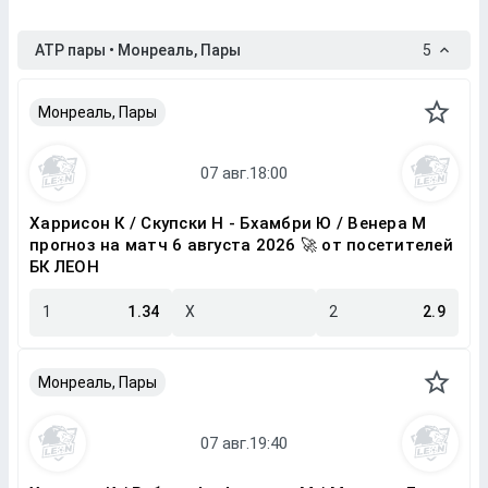
ATP пары • Монреаль, Пары
5
Монреаль, Пары
Харрисон К / Скупски Н - Бхамбри Ю / Венера М
прогноз на матч 6 августа 2026 🚀 от посетителей
БК ЛЕОН
1
1.34
X
2
2.9
Монреаль, Пары