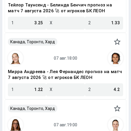
Тейлор Таунсенд - Белинда Бенчич прогноз на
матч 7 августа 2026 🚀 от игроков БК ЛЕОН
1
3.25
X
2
1.33
Канада, Торонто, Хард
Мирра Андреева - Лея Фернандес прогноз на матч
7 августа 2026 🚀 от игроков БК ЛЕОН
1
1.22
X
2
4.2
Канада, Торонто, Хард