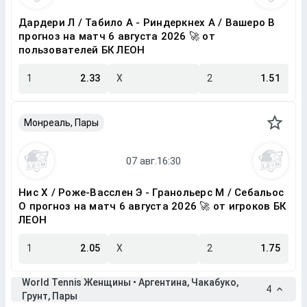
Дардери Л / Табило А - Риндеркнех А / Вашеро В
прогноз на матч 6 августа 2026 🚀 от
пользователей БК ЛЕОН
1
2.33
X
2
1.51
Монреаль, Пары
Нис Х / Роже-Васслен Э - Гранольерс М / Себальос
О прогноз на матч 6 августа 2026 🚀 от игроков БК
ЛЕОН
1
2.05
X
2
1.75
World Tennis Женщины • Аргентина, Чакабуко,
4
Грунт, Пары