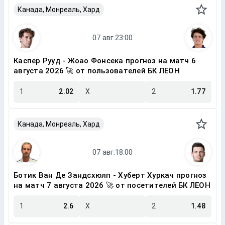
Канада, Монреаль, Хард
Каспер Рууд - Жоао Фонсека прогноз на матч 6
августа 2026 🚀 от пользователей БК ЛЕОН
1
2.02
X
2
1.77
Канада, Монреаль, Хард
Ботик Ван Де Зандсхюлп - Хуберт Хуркач прогноз
на матч 7 августа 2026 🚀 от посетителей БК ЛЕОН
1
2.6
X
2
1.48