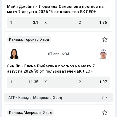
Майя Джойнт - Людмила Самсонова прогноз на
матч 7 августа 2026 🚀 от клиентов БК ЛЕОН
1
3.1
X
2
1.36
Канада, Торонто, Хард
Энн Ли - Елена Рыбакина прогноз на матч 7
августа 2026 🚀 от пользователей БК ЛЕОН
1
11.35
X
2
1.07
ATP • Канада, Монреаль, Хард
7
Канада, Монреаль, Хард