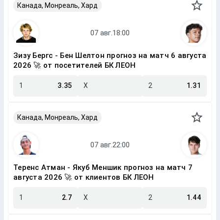
Канада, Монреаль, Хард
Зизу Бергс - Бен Шелтон прогноз на матч 6 августа
2026 🚀 от посетителей БК ЛЕОН
1
3.35
X
2
1.31
Канада, Монреаль, Хард
Теренс Атман - Якуб Меншик прогноз на матч 7
августа 2026 🚀 от клиентов БК ЛЕОН
1
2.7
X
2
1.44