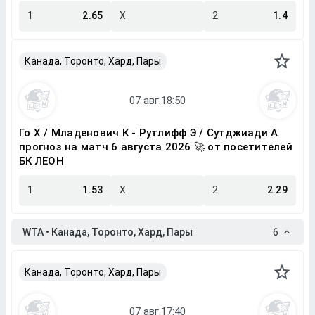
1
2.65
X
2
1.4
Канада, Торонто, Хард, Пары
Го Х / Младенович К - Рутлифф Э / Сутджиади А
прогноз на матч 6 августа 2026 🚀 от посетителей
БК ЛЕОН
1
1.53
X
2
2.29
WTA • Канада, Торонто, Хард, Пары
6
Канада, Торонто, Хард, Пары