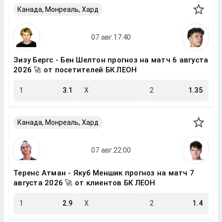
Канада, Монреаль, Хард
Зизу Бергс - Бен Шелтон прогноз на матч 6 августа
2026 🚀 от посетителей БК ЛЕОН
1
3.1
X
2
1.35
Канада, Монреаль, Хард
Теренс Атман - Якуб Меншик прогноз на матч 7
августа 2026 🚀 от клиентов БК ЛЕОН
1
2.9
X
2
1.4