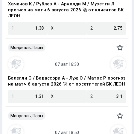
Хачанов К / Рублев А - Арналди М / Музетти Л
прогноз на матч 6 августа 2026 🚀 от клиентов БК
ЛЕОН
1
1.38
X
2
2.75
Монреаль, Пары
Болелли С / Вавассори А - Луж О / Матос Р прогноз
на матч 6 августа 2026 🚀 от посетителей БК ЛЕОН
1
1.31
X
2
3.1
Монреаль, Пары