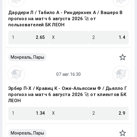
Дардери Л / Табило А - Риндеркнех А / Вашеро В
прогноз на матч 6 августа 2026 🚀 от
пользователей БК ЛЕОН
1
2.65
X
2
1.4
Монреаль, Пары
Эрбер П-Х / Кравиц К - Оже-Альяссим Ф / Дьялло Г
прогноз на матч 6 августа 2026 🚀 от клиентов БК
ЛЕОН
1
1.34
X
2
2.9
Монреаль, Пары