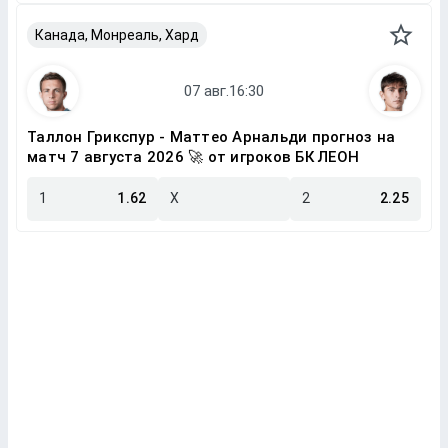
Канада, Монреаль, Хард
Таллон Грикспур - Маттео Арнальди прогноз на
матч 7 августа 2026 🚀 от игроков БК ЛЕОН
1
1.62
X
2
2.25