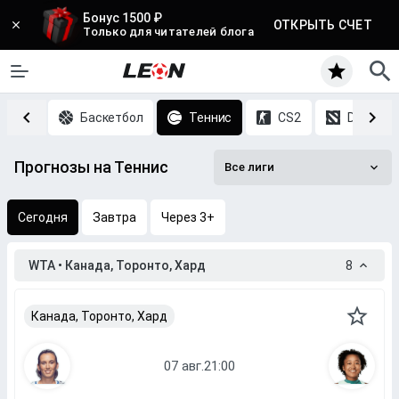
Бонус 1500 ₽
ОТКРЫТЬ СЧЕТ
Только для читателей блога
Хоккей
Баскетбол
Теннис
CS2
DOTA 2
Прогнозы на Теннис
Все лиги
Сегодня
Завтра
Через 3+
WTA • Канада, Торонто, Хард
8
Канада, Торонто, Хард