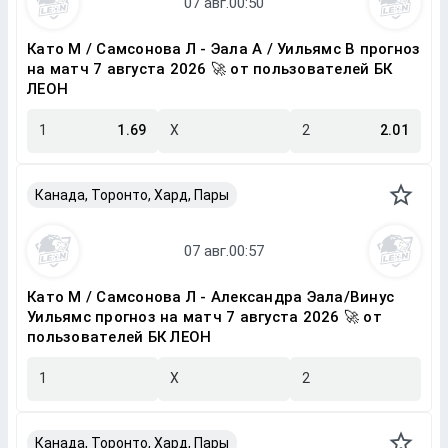
Като М / Самсонова Л - Эала А / Уильямс В прогноз
на матч 7 августа 2026 🚀 от пользователей БК
ЛЕОН
1
1.69
X
2
2.01
Канада, Торонто, Хард, Пары
Като М / Самсонова Л - Алекcандра Эала/Винус
Уильямс прогноз на матч 7 августа 2026 🚀 от
пользователей БК ЛЕОН
1
X
2
Канада, Торонто, Хард, Пары