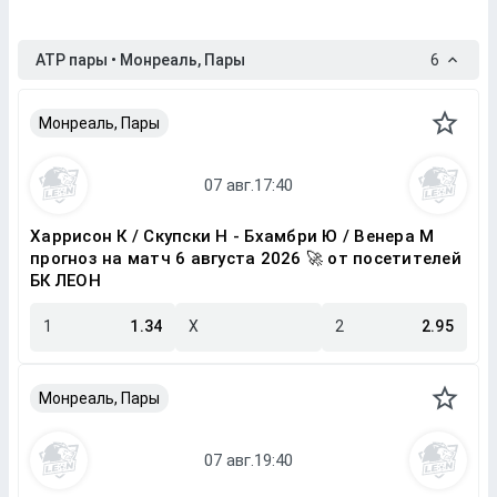
ATP пары • Монреаль, Пары
6
Монреаль, Пары
Харрисон К / Скупски Н - Бхамбри Ю / Венера М
прогноз на матч 6 августа 2026 🚀 от посетителей
БК ЛЕОН
1
1.34
X
2
2.95
Монреаль, Пары