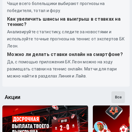
Чаще всего болельщики выбирают прогнозы на
победителя, тотал и фору.
Как увеличить шансы на выигрыш в ставках на
теннис?
Анализируйте статистику, следите за новостями и
используйте точные прогнозы на теннис от экспертов БК
Леон.
Можно ли делать ставки онлайн на смартфоне?
Да, с помощью приложения БК Леон можно на ходу
размещать ставки на теннис онлайн. Матчи для пари
можно найти в разделах Линия и Лайв.
Акции
Все