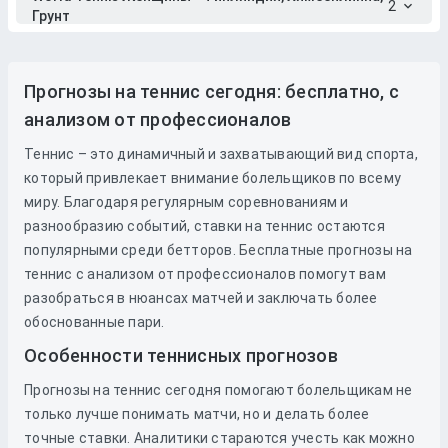
2
Грунт
Прогнозы на теннис сегодня: бесплатно, с
анализом от профессионалов
Теннис – это динамичный и захватывающий вид спорта,
который привлекает внимание болельщиков по всему
миру. Благодаря регулярным соревнованиям и
разнообразию событий, ставки на теннис остаются
популярными среди бетторов. Бесплатные прогнозы на
теннис с анализом от профессионалов помогут вам
разобраться в нюансах матчей и заключать более
обоснованные пари.
Особенности теннисных прогнозов
Прогнозы на теннис сегодня помогают болельщикам не
только лучше понимать матчи, но и делать более
точные ставки. Аналитики стараются учесть как можно