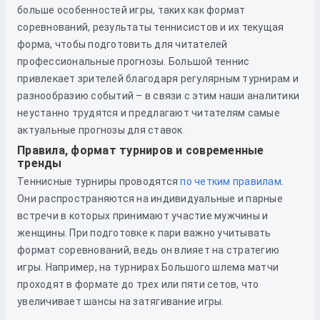
больше особенностей игры, таких как формат
соревнований, результаты теннисистов и их текущая
форма, чтобы подготовить для читателей
профессиональные прогнозы. Большой теннис
привлекает зрителей благодаря регулярным турнирам и
разнообразию событий – в связи с этим наши аналитики
неустанно трудятся и предлагают читателям самые
актуальные прогнозы для ставок.
Правила, формат турниров и современные
тренды
Теннисные турниры проводятся
по четким правилам
.
Они распространяются на индивидуальные и парные
встречи в которых принимают участие мужчины и
женщины. При подготовке к пари важно учитывать
формат соревнований, ведь он влияет на стратегию
игры. Например, на турнирах Большого шлема матчи
проходят в формате до трех или пяти сетов, что
увеличивает шансы на затягивание игры.