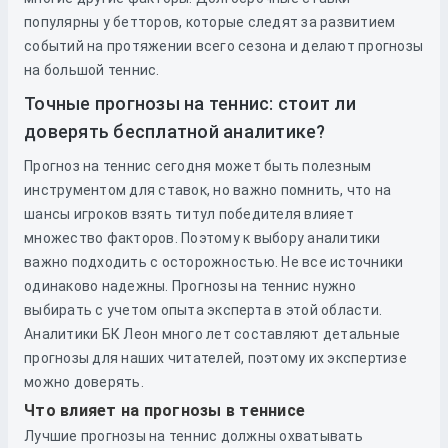
популярны у бетторов, которые следят за развитием
событий на протяжении всего сезона и делают прогнозы
на большой теннис.
Точные прогнозы на теннис: стоит ли
доверять бесплатной аналитике?
Прогноз на теннис сегодня может быть полезным
инструментом для ставок, но важно помнить, что на
шансы игроков взять титул победителя влияет
множество факторов. Поэтому к выбору аналитики
важно подходить с осторожностью. Не все источники
одинаково надежны. Прогнозы на теннис нужно
выбирать с учетом опыта эксперта в этой области.
Аналитики БК Леон много лет составляют детальные
прогнозы для наших читателей, поэтому их экспертизе
можно доверять.
Что влияет на прогнозы в теннисе
Лучшие прогнозы на теннис должны охватывать