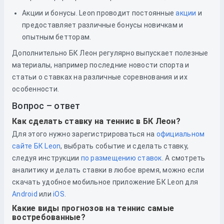
Акции и бонусы. Leon проводит постоянные
акции
и
предоставляет различные бонусы новичкам и
опытным бетторам.
Дополнительно БК Леон регулярно выпускает полезные
материалы, например последние новости спорта и
статьи о ставках на различные соревнования и их
особенности.
Вопрос – ответ
Как сделать ставку на теннис в БК Леон?
Для этого нужно зарегистрироваться
на
официальном
сайте БК Leon
, выбрать событие и сделать ставку,
следуя инструкции
по размещению ставок
. А смотреть
аналитику и делать ставки в любое время, можно если
скачать удобное мобильное приложение БК Leon для
Android
или
iOS
.
Какие виды прогнозов на теннис самые
востребованные?