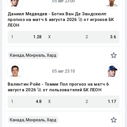
Даниил Медведев - Ботик Ван Де Зандсхюлп
прогноз на матч 6 августа 2026 🚀 от игроков БК
ЛЕОН
1
1.28
X
2
3.6
Канада, Монреаль, Хард
Валентин Ройе - Томми Пол прогноз на матч 6
августа 2026 🚀 от пользователей БК ЛЕОН
1
4.8
X
2
1.17
Канада, Монреаль, Хард