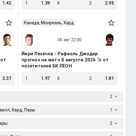
1.42
1
1.39
X
2
2.95
Канада, Монреаль, Хард
Йири Лехечка - Рафаэль Джодар
 от
прогноз на матч 8 августа 2026 🚀 от
посетителей БК ЛЕОН
2.37
1
1.97
X
2
1.81
2
вилл, Хард, Пары
1
Пары
2