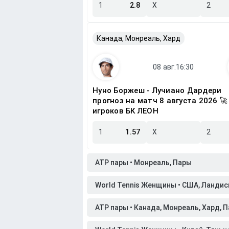
1
2.8
X
2
Канада, Монреаль, Хард
Нуно Боржеш - Лучиано Дардери
прогноз на матч 8 августа 2026 🚀
игроков БК ЛЕОН
1
1.57
X
2
ATP пары • Монреаль, Пары
World Tennis Женщины • США, Ландис
ATP пары • Канада, Монреаль, Хард, 