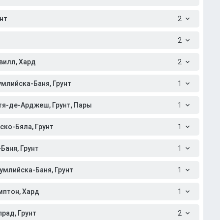
унт
2
2
вилл, Хард
2
умлийска-Баня, Грунт
1
тя-де-Арджеш, Грунт, Пары
1
ско-Бяла, Грунт
1
Баня, Грунт
1
умлийска-Баня, Грунт
1
мптон, Хард
1
прад, Грунт
2