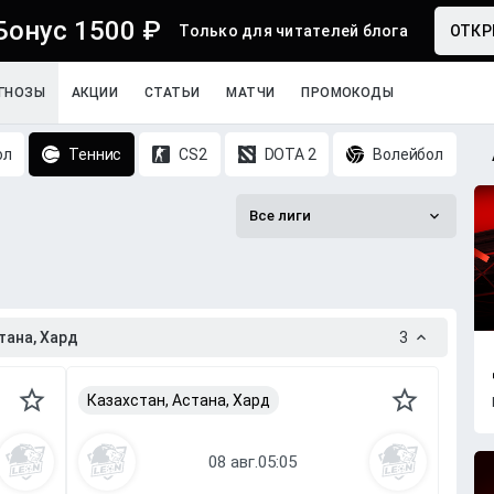
Бонус 1500 ₽
Только для читателей блога
ОТКР
ГНОЗЫ
АКЦИИ
СТАТЬИ
МАТЧИ
ПРОМОКОДЫ
ол
Теннис
CS2
DOTA 2
Волейбол
Все лиги
тана, Хард
3
Казахстан, Астана, Хард