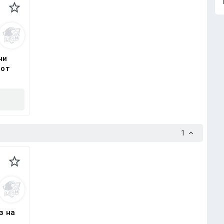
ни
 от
1
з на