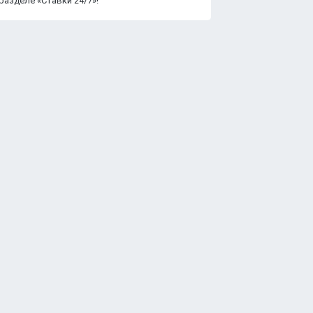
разделе «Ставки 24/7»!