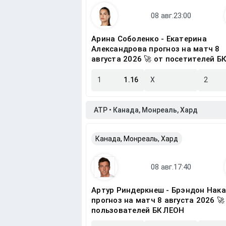
Арина Соболенко - Екатерина
Александрова прогноз на матч 8
августа 2026 🚀 от посетителей Б
1
1.16
X
2
ATP • Канада, Монреаль, Хард
Канада, Монреаль, Хард
Артур Риндеркнеш - Брэндон Нак
прогноз на матч 8 августа 2026 🚀
пользователей БК ЛЕОН