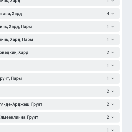
зинь, Хард
1
стана, Хард
4
инь, Хард, Пары
1
зинь, Хард, Пары
1
овецкий, Хард
2
1
Грунт, Пары
1
2
ртя-де-Арджеш, Грунт
2
Хямеенлинна, Грунт
2
1