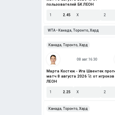
пользователей БК ЛЕОН
1
2.45
X
2
WTA • Канада, Торонто, Хард
Канада, Торонто, Хард
Марта Костюк - Ига Швентек прог
матч 8 августа 2026 🚀 от игроков
ЛЕОН
1
2.25
X
2
Канада, Торонто, Хард