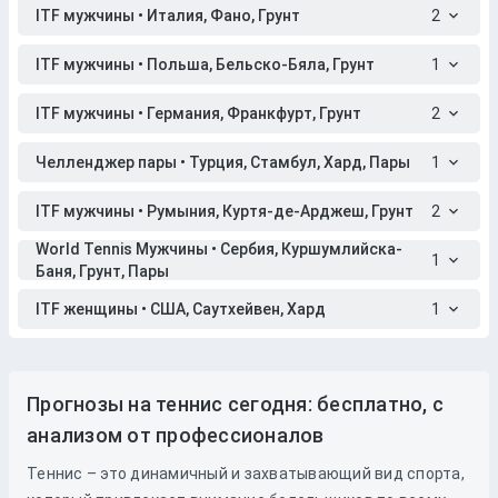
ITF мужчины • Италия, Фано, Грунт
2
ITF мужчины • Польша, Бельско-Бяла, Грунт
1
ITF мужчины • Германия, Франкфурт, Грунт
2
Челленджер пары • Турция, Стамбул, Хард, Пары
1
ITF мужчины • Румыния, Куртя-де-Арджеш, Грунт
2
World Tennis Мужчины • Сербия, Куршумлийска-
1
Баня, Грунт, Пары
ITF женщины • США, Саутхейвен, Хард
1
Прогнозы на теннис сегодня: бесплатно, с
анализом от профессионалов
Теннис – это динамичный и захватывающий вид спорта,