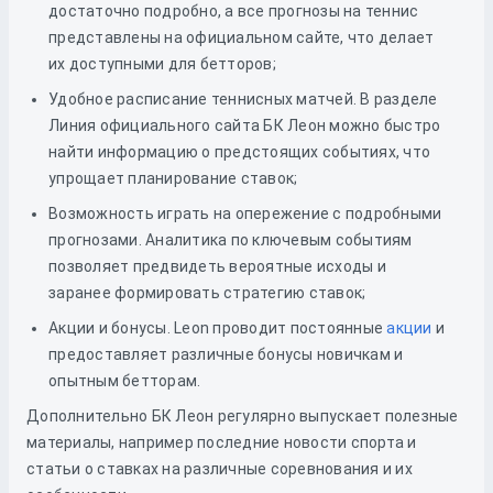
достаточно подробно, а все прогнозы на теннис
представлены на официальном сайте, что делает
их доступными для бетторов;
Удобное расписание теннисных матчей. В разделе
Линия официального сайта БК Леон можно быстро
найти информацию о предстоящих событиях, что
упрощает планирование ставок;
Возможность играть на опережение с подробными
прогнозами. Аналитика по ключевым событиям
позволяет предвидеть вероятные исходы и
заранее формировать стратегию ставок;
Акции и бонусы. Leon проводит постоянные
акции
и
предоставляет различные бонусы новичкам и
опытным бетторам.
Дополнительно БК Леон регулярно выпускает полезные
материалы, например последние новости спорта и
статьи о ставках на различные соревнования и их