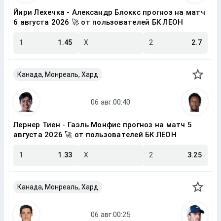
Йири Лехечка - Александр Блоккс прогноз на матч
6 августа 2026 🚀 от пользователей БК ЛЕОН
1
1.45
X
2
2.7
Канада, Монреаль, Хард
Лернер Тиен - Гаэль Монфис прогноз на матч 5
августа 2026 🚀 от пользователей БК ЛЕОН
1
1.33
X
2
3.25
Канада, Монреаль, Хард