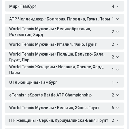
Мир • Гамбург
4
ATP Челленджер • Болгария, Пловдив, Грунт, Пары
1
World Tennis Мужчины • Великобритания,
2
Рохэмптон, Хард
World Tennis Мужчины • Италия, Фано, Грунт
2
World Tennis Мужчины • Польша, Бельско-Бяла,
2
Грунт, Пары
World Tennis Женщины • Испания, Оренсе, Хард,
1
Пары
UTR Женщины • Гамбург
1
eTennis • eSports Battle ATP Championship
2
World Tennis Мужчины • Бельгия, Эйпен, Грунт
6
ITF женщины • Сербия, Куршумлийска-Баня, Грунт
2