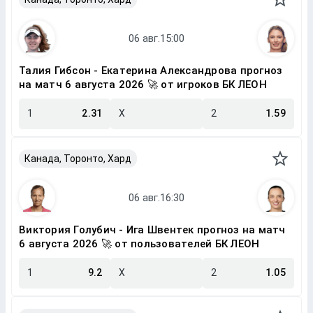
Талия Гибсон - Екатерина Александрова прогноз
на матч 6 августа 2026 🚀 от игроков БК ЛЕОН
1
2.31
X
2
1.59
Канада, Торонто, Хард
Виктория Голубич - Ига Швентек прогноз на матч
6 августа 2026 🚀 от пользователей БК ЛЕОН
1
9.2
X
2
1.05