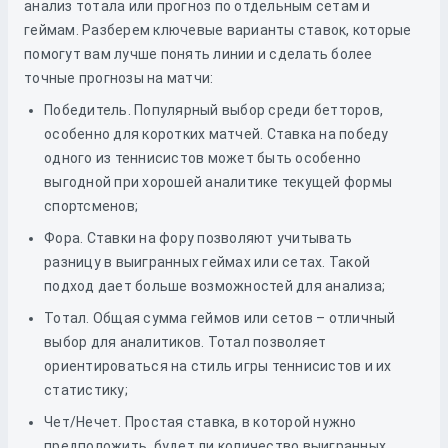
анализ тотала или прогноз по отдельным сетам и
геймам. Разберем ключевые варианты ставок, которые
помогут вам лучше понять линии и сделать более
точные прогнозы на матчи:
Победитель. Популярный выбор среди бетторов,
особенно для коротких матчей. Ставка на победу
одного из теннисистов может быть особенно
выгодной при хорошей аналитике текущей формы
спортсменов;
Фора. Ставки на фору позволяют учитывать
разницу в выигранных геймах или сетах. Такой
подход дает больше возможностей для анализа;
Тотал. Общая сумма геймов или сетов – отличный
выбор для аналитиков. Тотал позволяет
ориентироваться на стиль игры теннисистов и их
статистику;
Чет/Нечет. Простая ставка, в которой нужно
предположить, будет ли количество выигранных