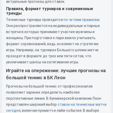
актуальные прогнозы для ставок.
Правила, формат турниров и современные
тренды
Теннисные турниры проводятся
по четким правилам
.
Они распространяются на индивидуальные и парные
встречи в которых принимают участие мужчины и
женщины. При подготовке к пари важно учитывать
формат соревнований, ведь он влияет на стратегию
игры. Например, на турнирах Большого шлема матчи
проходят в формате до трех или пяти сетов, что
увеличивает шансы на затягивание игры.
Играйте на опережение: лучшие прогнозы на
большой теннис в БК Леон
Прогнозы на большой теннис от профессионалов
позволяют заранее определить наиболее
перспективные линии. В букмекерской компании Леон
представлен широкий выбор
ставок на теннисные матчи
сегодня
, включая прематч и лайв-события. В выборе