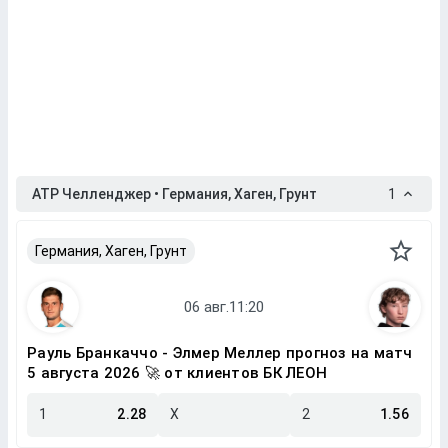
ATP Челленджер • Германия, Хаген, Грунт
1
Германия, Хаген, Грунт
Рауль Бранкаччо - Элмер Меллер прогноз на матч
5 августа 2026 🚀 от клиентов БК ЛЕОН
1
2.28
X
2
1.56