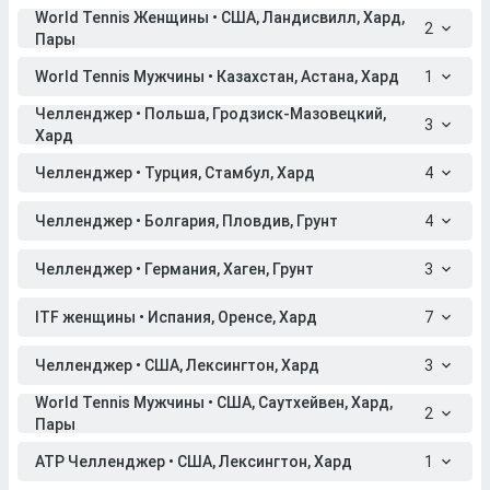
World Tennis Женщины • США, Ландисвилл, Хард,
2
Пары
World Tennis Мужчины • Казахстан, Астана, Хард
1
Челленджер • Польша, Гродзиск-Мазовецкий,
3
Хард
Челленджер • Турция, Стамбул, Хард
4
Челленджер • Болгария, Пловдив, Грунт
4
Челленджер • Германия, Хаген, Грунт
3
ITF женщины • Испания, Оренсе, Хард
7
Челленджер • США, Лексингтон, Хард
3
World Tennis Мужчины • США, Саутхейвен, Хард,
2
Пары
ATP Челленджер • США, Лексингтон, Хард
1