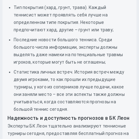
Тип покрытия (хард, грунт, трава). Каждый
теннисист может проявлять себя лучше на
определенном типе покрытия. Некоторые
предпочитают хард, другие – грунт или траву;
Последние новости большого тенниса. Среди
большого числа информации, эксперты должны
выделять даже намеки на потенциальные травмы
игроков, которые могут быть не оглашены;
Статистика личных встреч. История встреч между
двумя игроками, то как прошли их предыдущие
турниры, у кого из соперников лучше подачи, какое
они заняли место – все эти аспекты также должны
учитываться, когда составляются прогнозы на
большой теннис сегодня.
Надежность и доступность прогнозов в БК Леон
Эксперты БК Леон тщательно анализируют теннисные
турниры сегодня, предоставляя бесплатный прогноз на