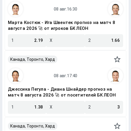
Марта Костюк - Ига Швентек прогноз на матч 8
августа 2026 🚀 от игроков БК ЛЕОН
1
2.19
X
2
1.66
Канада, Торонто, Хард
Джессика Пегула - Диана Шнайдер прогноз на
матч 8 августа 2026 🚀 от посетителей БК ЛЕОН
1
1.38
X
2
3
Канада, Торонто, Хард