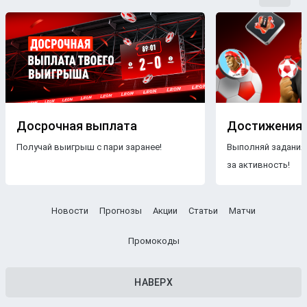
Досрочная выплата
Достижения
Получай выигрыш с пари заранее!
Выполняй задания
за активность!
Новости
Прогнозы
Акции
Статьи
Матчи
Промокоды
НАВЕРХ