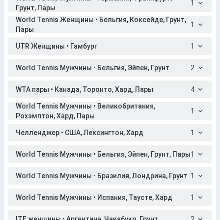
1
Грунт, Пары
World Tennis Женщины • Бельгия, Коксейде, Грунт,
1
Пары
UTR Женщины • Гамбург
1
World Tennis Мужчины • Бельгия, Эйпен, Грунт
2
WTA пары • Канада, Торонто, Хард, Пары
4
World Tennis Мужчины • Великобритания,
1
Рохэмптон, Хард, Пары
Челленджер • США, Лексингтон, Хард
1
World Tennis Мужчины • Бельгия, Эйпен, Грунт, Пары
1
World Tennis Мужчины • Бразилия, Лондрина, Грунт
1
World Tennis Мужчины • Испания, Таусте, Хард
1
ITF женщины • Аргентина, Чакабуко, Грунт
2