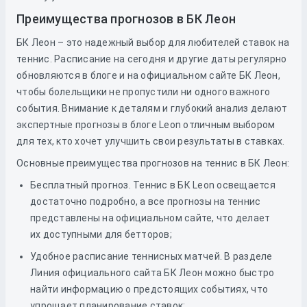
Преимущества прогнозов в БК Леон
БК Леон – это надежный выбор для любителей ставок на
теннис. Расписание на сегодня и другие даты регулярно
обновляются в блоге и на официальном сайте БК Леон,
чтобы болельщики не пропустили ни одного важного
события. Внимание к деталям и глубокий анализ делают
экспертные прогнозы в блоге Leon отличным выбором
для тех, кто хочет улучшить свои результаты в ставках.
Основные преимущества прогнозов на теннис в БК Леон:
Бесплатный прогноз. Теннис в БК Leon освещается
достаточно подробно, а все прогнозы на теннис
представлены на официальном сайте, что делает
их доступными для бетторов;
Удобное расписание теннисных матчей. В разделе
Линия официального сайта БК Леон можно быстро
найти информацию о предстоящих событиях, что
упрощает планирование ставок;