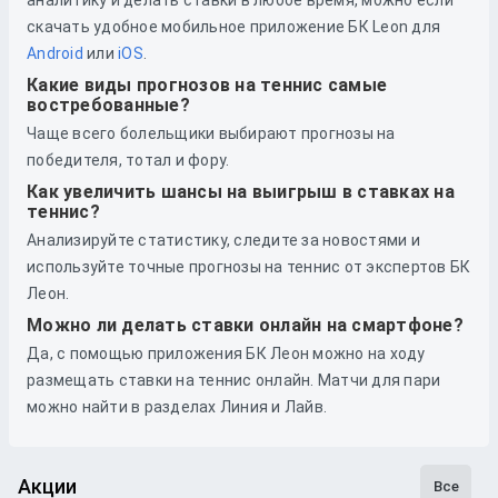
аналитику и делать ставки в любое время, можно если
скачать удобное мобильное приложение БК Leon для
Android
или
iOS
.
Какие виды прогнозов на теннис самые
востребованные?
Чаще всего болельщики выбирают прогнозы на
победителя, тотал и фору.
Как увеличить шансы на выигрыш в ставках на
теннис?
Анализируйте статистику, следите за новостями и
используйте точные прогнозы на теннис от экспертов БК
Леон.
Можно ли делать ставки онлайн на смартфоне?
Да, с помощью приложения БК Леон можно на ходу
размещать ставки на теннис онлайн. Матчи для пари
можно найти в разделах Линия и Лайв.
Акции
Все