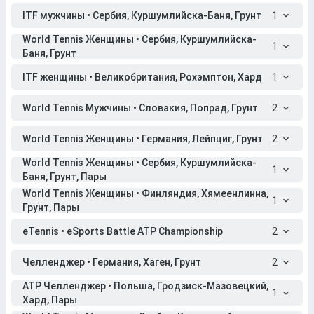
ITF мужчины • Сербия, Куршумлийска-Баня, Грунт
1
World Tennis Женщины • Сербия, Куршумлийска-
1
Баня, Грунт
ITF женщины • Великобритания, Рохэмптон, Хард
1
World Tennis Мужчины • Словакия, Попрад, Грунт
2
World Tennis Женщины • Германия, Лейпциг, Грунт
2
World Tennis Женщины • Сербия, Куршумлийска-
1
Баня, Грунт, Пары
World Tennis Женщины • Финляндия, Хямеенлинна,
1
Грунт, Пары
eTennis • eSports Battle ATP Championship
2
Челленджер • Германия, Хаген, Грунт
2
ATP Челленджер • Польша, Гродзиск-Мазовецкий,
1
Хард, Пары