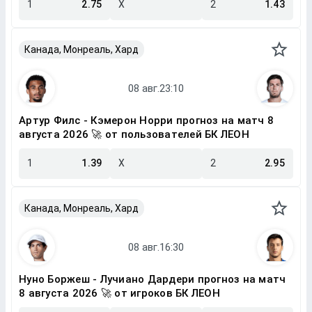
1
2.75
X
2
1.43
Канада, Монреаль, Хард
Артур Филс - Кэмерон Норри прогноз на матч 8
августа 2026 🚀 от пользователей БК ЛЕОН
1
1.39
X
2
2.95
Канада, Монреаль, Хард
Нуно Боржеш - Лучиано Дардери прогноз на матч
8 августа 2026 🚀 от игроков БК ЛЕОН