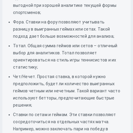
выгодной при хорошей аналитике текущей формы
спортсменов;
Фора. Ставки на фору позволяют учитывать
разницу в выигранных геймах или сетах. Такой
подход дает больше возможностей для анализа;
Тотал. Общая сумма геймов или сетов – отличный
выбор для аналитиков. Тотал позволяет
ориентироваться на стиль игры теннисистов и их
статистику;
Чет/Нечет. Простая ставка, в которой нужно
предположить, будет ли количество выигранных
геймов четным или нечетным. Такой вариант часто
используют бетторы, предпочитающие быстрые
решения;
Ставки по сетам и геймам. Эти ставки позволяют
сосредоточиться на отдельных частях матча.
Например, можно заключать пари на победу в