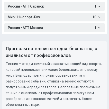
Россия • АТТ Саранск
1
Мир • Ньюпорт-Бич
10
Россия • АТТ Москва
1
Прогнозы на теннис сегодня: бесплатно, с
анализом от профессионалов
Теннис – это динамичный и захватывающий вид спорта,
который привлекает внимание болельщиков по всему
миру. Благодаря регулярным соревнованиям и
разнообразию событий, ставки на теннис остаются
популярными среди бетторов. Бесплатные прогнозы на
теннис с анализом от профессионалов помогут вам
разобраться в нюансах матчей и заключать более
обоснованные пари.