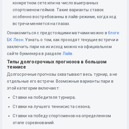
конкретном сете или на число выигранных
спортсменом геймов. Такие варианты ставок
особенно востребованны в лайв-режиме, когда ход
встречи меняется на глазах.
Ознакомиться с предстоящими матчами можно в
блоге
БК Леон
. Узнать о том, как проходят текущие встречи и
заключить пари на их исход можно на официальном
сайте букмекера в разделе
Лайв
.
Типы долгосрочных прогнозов в большом
теннисе
Долгосрочные прогнозы охватывают весь турнир, а не
отдельные его встречи. Возможные варианты пари в
этой категории включают:
Ставки на победителя турнира;
Ставки на лучшего теннисиста сезона;
Ставки на победу спортсменов на определенном
этапе соревнований.