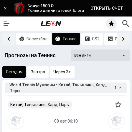
Бонус 1500 ₽
ОТКРЫТЬ СЧЕТ
Только для читателей блога
Хоккей
Баскетбол
Теннис
CS2
DOTA 2
Прогнозы на Теннис
Все лиги
Сегодня
Завтра
Через 3+
World Tennis Мужчины • Китай, Тяньцзинь, Хард,
1
Пары
Китай, Тяньцзинь, Хард, Пары