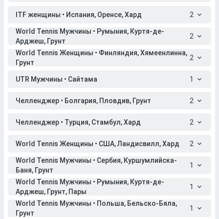
ITF женщины • Испания, Оренсе, Хард
2
World Tennis Мужчины • Румыния, Куртя-де-
2
Арджеш, Грунт
World Tennis Женщины • Финляндия, Хямеенлинна,
2
Грунт
UTR Мужчины • Сайтама
1
Челленджер • Болгария, Пловдив, Грунт
2
Челленджер • Турция, Стамбул, Хард
2
World Tennis Женщины • США, Ландисвилл, Хард
2
World Tennis Мужчины • Сербия, Куршумлийска-
1
Баня, Грунт
World Tennis Мужчины • Румыния, Куртя-де-
1
Арджеш, Грунт, Пары
World Tennis Мужчины • Польша, Бельско-Бяла,
1
Грунт