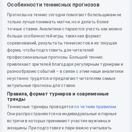
Особенности теннисных прогнозов
Прогнозы на теннис сегодня помогают болельщикам не
только лучше понимать матчи, но и делать более
точные ставки. Аналитики стараются учесть как можно
больше особенностей игры, таких как формат
соревнований, результаты теннисистов и их текущая
форма, чтобы подготовить для читателей
профессиональные прогнозы. Большой теннис
привлекает зрителей благодаря регулярным турнирам и
разнообразию событий – в связи с этим наши аналитики
неустанно трудятся и предлагают читателям самые
актуальные прогнозы для ставок.
Правила, формат турниров и современные
тренды
Теннисные турниры проводятся
по четким правилам
.
Они распространяются на индивидуальные и парные
встречи в которых принимают участие мужчины и
женщины. При подготовке к пари важно учитывать