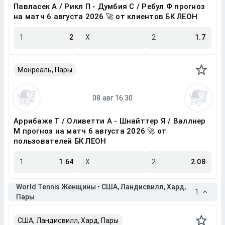
Павласек А / Рикл П - Думбия С / Ребул Ф прогноз
на матч 6 августа 2026 🚀 от клиентов БК ЛЕОН
1
2
X
2
1.7
Монреаль, Пары
Аррибаже Т / Оливетти А - Шнайттер Я / Валлнер
М прогноз на матч 6 августа 2026 🚀 от
пользователей БК ЛЕОН
1
1.64
X
2
2.08
World Tennis Женщины • США, Ландисвилл, Хард,
1
Пары
США, Ландисвилл, Хард, Пары