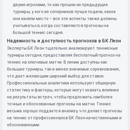
двумя игроками, то как прошли их предыдущие
турниры, у кого из соперников лучше подачи, какое
они заняли место – все эти аспекты также должны
учитываться, когда составляются прогнозы на
большой теннис сегодня.
Надежность и доступность прогнозов в БК Леон
Эксперты БК Леон тщательно анализируют теннисные
турниры сегодня, предоставляя бесплатный прогноз на
теннис на ключевые матчи. В линии доступны как
большие турниры, так и менее значимые соревнования,
что дает желающим широкий выбор для ставок.
Профессиональные аналитики используют обширную
статистику и факторы, которые могут оказать влияние
на результаты встреч, чтобы предложить наиболее
точные и обоснованные прогнозы на матчи. Теннис
весьма хорошо поддается анализу, что делает прогнозы
на теннис от профессионалов БК Леон качественными и
обоснованными.