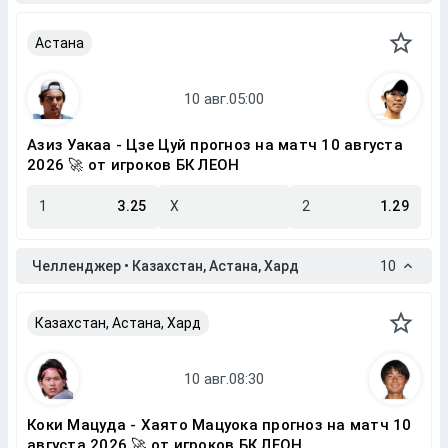
Астана
Азиз Уакаа - Цзе Цуй прогноз на матч 10 августа
2026 🚀 от игроков БК ЛЕОН
1
3.25
X
2
1.29
Челленджер • Казахстан, Астана, Хард
10
Казахстан, Астана, Хард
Коки Мацуда - Хаято Мацуока прогноз на матч 10
августа 2026 🚀 от игроков БК ЛЕОН