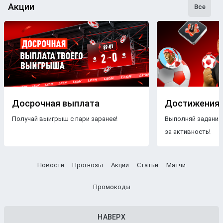
Акции
Все
Досрочная выплата
Достижения
Получай выигрыш с пари заранее!
Выполняй задания
за активность!
Новости
Прогнозы
Акции
Статьи
Матчи
Промокоды
НАВЕРХ