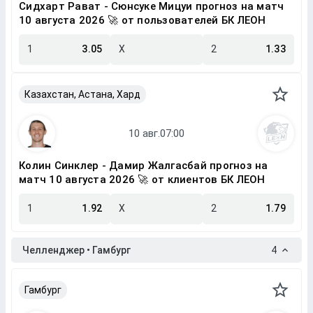
Сидхарт Рават - Сюнсуке Мицуи прогноз на матч
10 августа 2026 🚀 от пользователей БК ЛЕОН
1
3.05
X
2
1.33
Казахстан, Астана, Хард
Колин Синклер - Дамир Жалгасбай прогноз на
матч 10 августа 2026 🚀 от клиентов БК ЛЕОН
1
1.92
X
2
1.79
Челленджер • Гамбург
4
Гамбург