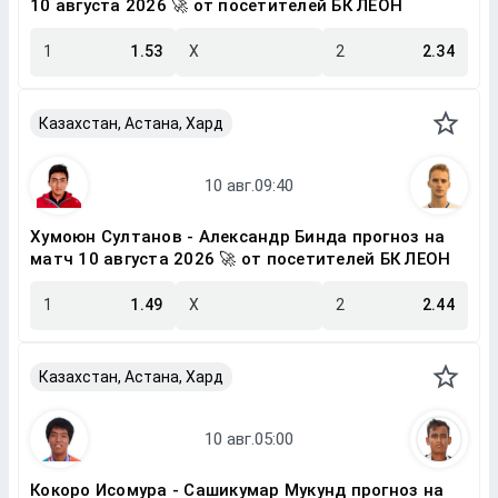
10 августа 2026 🚀 от посетителей БК ЛЕОН
1
1.53
X
2
2.34
Казахстан, Астана, Хард
Хумоюн Султанов - Александр Бинда прогноз на
матч 10 августа 2026 🚀 от посетителей БК ЛЕОН
1
1.49
X
2
2.44
Казахстан, Астана, Хард
Кокоро Исомура - Сашикумар Мукунд прогноз на