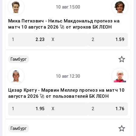
Мика Петкович - Нильс Макдональд прогноз на
матч 10 августа 2026 🚀 от игроков БК ЛЕОН
1
2.23
X
2
1.59
Гамбург
Цезар Крету - Марвин Меллер прогноз на матч 10
августа 2026 🚀 от пользователей БК ЛЕОН
1
1.95
X
2
1.76
Гамбург