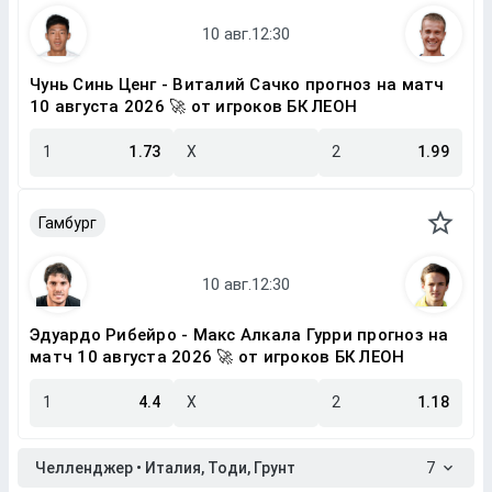
Чунь Синь Ценг - Виталий Сачко прогноз на матч
10 августа 2026 🚀 от игроков БК ЛЕОН
1
1.73
X
2
1.99
Гамбург
Эдуардо Рибейро - Макс Алкала Гурри прогноз на
матч 10 августа 2026 🚀 от игроков БК ЛЕОН
1
4.4
X
2
1.18
Челленджер • Италия, Тоди, Грунт
7