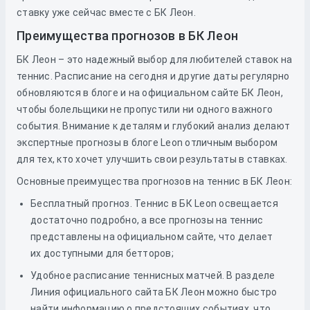
ставку уже сейчас вместе с БК Леон.
Преимущества прогнозов в БК Леон
БК Леон – это надежный выбор для любителей ставок на
теннис. Расписание на сегодня и другие даты регулярно
обновляются в блоге и на официальном сайте БК Леон,
чтобы болельщики не пропустили ни одного важного
события. Внимание к деталям и глубокий анализ делают
экспертные прогнозы в блоге Leon отличным выбором
для тех, кто хочет улучшить свои результаты в ставках.
Основные преимущества прогнозов на теннис в БК Леон:
Бесплатный прогноз. Теннис в БК Leon освещается
достаточно подробно, а все прогнозы на теннис
представлены на официальном сайте, что делает
их доступными для бетторов;
Удобное расписание теннисных матчей. В разделе
Линия официального сайта БК Леон можно быстро
найти информацию о предстоящих событиях, что