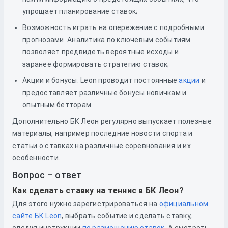
упрощает планирование ставок;
Возможность играть на опережение с подробными
прогнозами. Аналитика по ключевым событиям
позволяет предвидеть вероятные исходы и
заранее формировать стратегию ставок;
Акции и бонусы. Leon проводит постоянные
акции
и
предоставляет различные бонусы новичкам и
опытным бетторам.
Дополнительно БК Леон регулярно выпускает полезные
материалы, например последние новости спорта и
статьи о ставках на различные соревнования и их
особенности.
Вопрос – ответ
Как сделать ставку на теннис в БК Леон?
Для этого нужно зарегистрироваться
на
официальном
сайте БК Leon
, выбрать событие и сделать ставку,