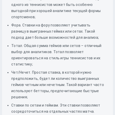
одного из теннисистов может быть особенно
выгодной при хорошей аналитике текущей формы
спортсменов;
Фора. Ставки на фору позволяют учитывать
разницу в выигранных геймах или сетах. Такой
подход дает больше возможностей для анализа;
Тотал. Общая сумма геймов или сетов – отличный
выбор для аналитиков. Тотал позволяет
ориентироваться на стиль игры теннисистов и их
статистику;
Чет/Нечет. Простая ставка, в которой нужно
предположить, будет ли количество выигранных
геймов четным или нечетным. Такой вариант часто
используют бетторы, предпочитающие быстрые
решения;
Ставки по сетам и геймам. Эти ставки позволяют
сосредоточиться на отдельных частях матча.