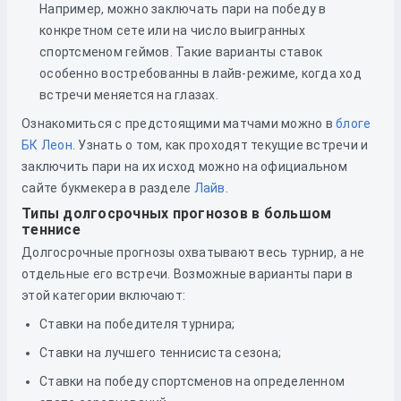
Например, можно заключать пари на победу в
конкретном сете или на число выигранных
спортсменом геймов. Такие варианты ставок
особенно востребованны в лайв-режиме, когда ход
встречи меняется на глазах.
Ознакомиться с предстоящими матчами можно в
блоге
БК Леон
. Узнать о том, как проходят текущие встречи и
заключить пари на их исход можно на официальном
сайте букмекера в разделе
Лайв
.
Типы долгосрочных прогнозов в большом
теннисе
Долгосрочные прогнозы охватывают весь турнир, а не
отдельные его встречи. Возможные варианты пари в
этой категории включают:
Ставки на победителя турнира;
Ставки на лучшего теннисиста сезона;
Ставки на победу спортсменов на определенном