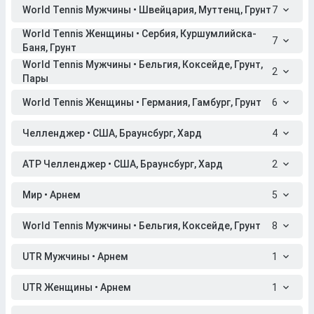
World Tennis Мужчины • Швейцария, Муттенц, Грунт
7
World Tennis Женщины • Сербия, Куршумлийска-
7
Баня, Грунт
World Tennis Мужчины • Бельгия, Коксейде, Грунт,
2
Пары
World Tennis Женщины • Германия, Гамбург, Грунт
6
Челленджер • США, Браунсбург, Хард
4
ATP Челленджер • США, Браунсбург, Хард
2
Мир • Арнем
5
World Tennis Мужчины • Бельгия, Коксейде, Грунт
8
UTR Мужчины • Арнем
1
UTR Женщины • Арнем
1