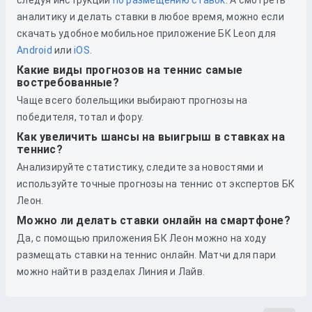
следуя инструкции
по размещению ставок
. А смотреть
аналитику и делать ставки в любое время, можно если
скачать удобное мобильное приложение БК Leon для
Android
или
iOS
.
Какие виды прогнозов на теннис самые
востребованные?
Чаще всего болельщики выбирают прогнозы на
победителя, тотал и фору.
Как увеличить шансы на выигрыш в ставках на
теннис?
Анализируйте статистику, следите за новостями и
используйте точные прогнозы на теннис от экспертов БК
Леон.
Можно ли делать ставки онлайн на смартфоне?
Да, с помощью приложения БК Леон можно на ходу
размещать ставки на теннис онлайн. Матчи для пари
можно найти в разделах Линия и Лайв.