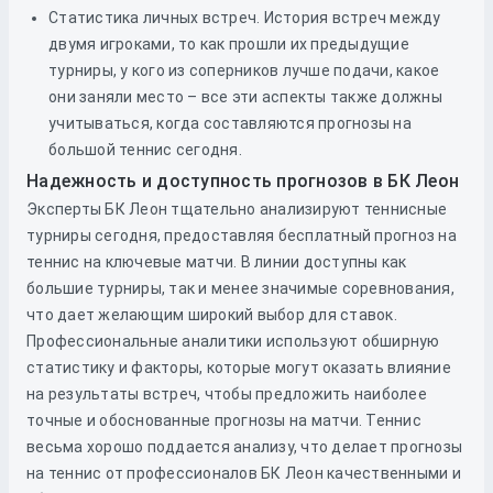
Статистика личных встреч. История встреч между
двумя игроками, то как прошли их предыдущие
турниры, у кого из соперников лучше подачи, какое
они заняли место – все эти аспекты также должны
учитываться, когда составляются прогнозы на
большой теннис сегодня.
Надежность и доступность прогнозов в БК Леон
Эксперты БК Леон тщательно анализируют теннисные
турниры сегодня, предоставляя бесплатный прогноз на
теннис на ключевые матчи. В линии доступны как
большие турниры, так и менее значимые соревнования,
что дает желающим широкий выбор для ставок.
Профессиональные аналитики используют обширную
статистику и факторы, которые могут оказать влияние
на результаты встреч, чтобы предложить наиболее
точные и обоснованные прогнозы на матчи. Теннис
весьма хорошо поддается анализу, что делает прогнозы
на теннис от профессионалов БК Леон качественными и