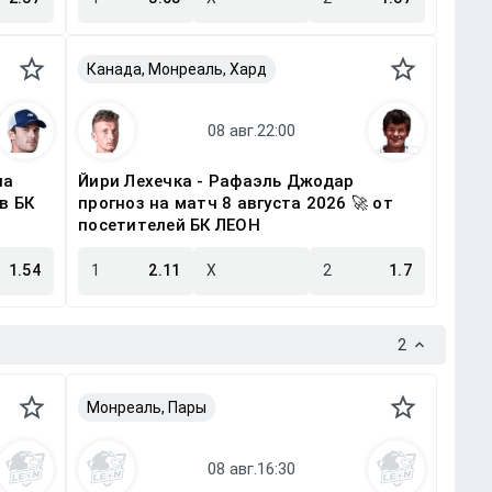
Канада, Монреаль, Хард
на
Йири Лехечка - Рафаэль Джодар
в БК
прогноз на матч 8 августа 2026 🚀 от
посетителей БК ЛЕОН
1.54
1
2.11
X
2
1.7
2
Монреаль, Пары