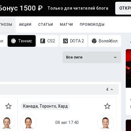
Бонус 1500 ₽
Только для читателей блога
ОТКР
ГНОЗЫ
АКЦИИ
СТАТЬИ
МАТЧИ
ПРОМОКОДЫ
ол
Теннис
CS2
DOTA 2
Волейбол
Все лиги
4
Канада, Торонто, Хард