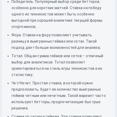
Победитель. Популярный выбор среди бетторов,
особенно для коротких матчей. Ставка на победу
одного из теннисистов может быть особенно
выгодной при хорошей аналитике текущей формы
спортсменов;
Фора. Ставки на фору позволяют учитывать
разницу в выигранных геймах или сетах. Такой
подход дает больше возможностей для анализа;
Тотал. Общая сумма геймов или сетов – отличный
выбор для аналитиков. Тотал позволяет
ориентироваться на стиль игры теннисистов и их
статистику;
Чет/Нечет. Простая ставка, в которой нужно
предположить, будет ли количество выигранных
геймов четным или нечетным. Такой вариант часто
используют бетторы, предпочитающие быстрые
решения;
Ставки по сетам и геймам. Эти ставки позволяют