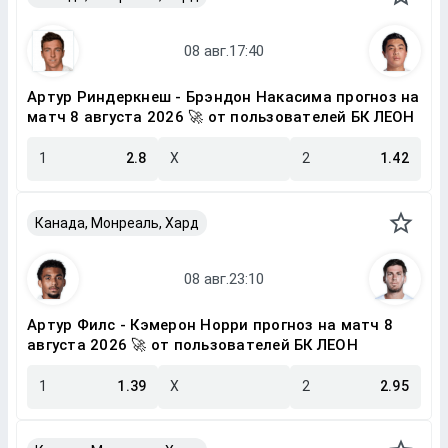
Артур Риндеркнеш - Брэндон Накасима прогноз на
матч 8 августа 2026 🚀 от пользователей БК ЛЕОН
1
2.8
X
2
1.42
Канада, Монреаль, Хард
Артур Филс - Кэмерон Норри прогноз на матч 8
августа 2026 🚀 от пользователей БК ЛЕОН
1
1.39
X
2
2.95