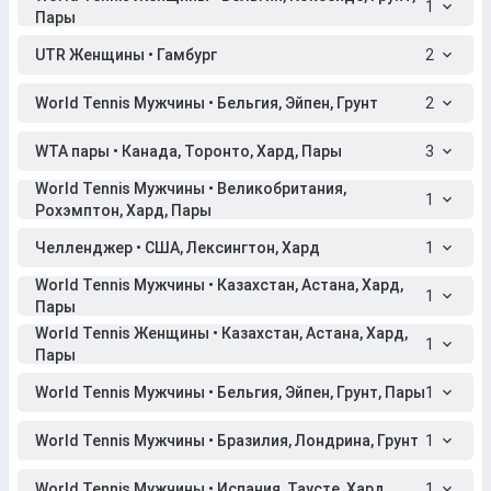
1
Пары
UTR Женщины • Гамбург
2
World Tennis Мужчины • Бельгия, Эйпен, Грунт
2
WTA пары • Канада, Торонто, Хард, Пары
3
World Tennis Мужчины • Великобритания,
1
Рохэмптон, Хард, Пары
Челленджер • США, Лексингтон, Хард
1
World Tennis Мужчины • Казахстан, Астана, Хард,
1
Пары
World Tennis Женщины • Казахстан, Астана, Хард,
1
Пары
World Tennis Мужчины • Бельгия, Эйпен, Грунт, Пары
1
World Tennis Мужчины • Бразилия, Лондрина, Грунт
1
World Tennis Мужчины • Испания, Таусте, Хард
1