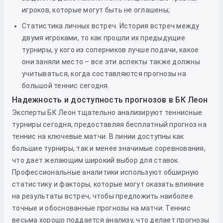
игроков, которые могут быть не оглашены;
Статистика личных встреч. История встреч между
двумя игроками, то как прошли их предыдущие
турниры, у кого из соперников лучше подачи, какое
они заняли место – все эти аспекты также должны
учитываться, когда составляются прогнозы на
большой теннис сегодня.
Надежность и доступность прогнозов в БК Леон
Эксперты БК Леон тщательно анализируют теннисные
турниры сегодня, предоставляя бесплатный прогноз на
теннис на ключевые матчи. В линии доступны как
большие турниры, так и менее значимые соревнования,
что дает желающим широкий выбор для ставок.
Профессиональные аналитики используют обширную
статистику и факторы, которые могут оказать влияние
на результаты встреч, чтобы предложить наиболее
точные и обоснованные прогнозы на матчи. Теннис
весьма хорошо поддается анализу, что делает прогнозы