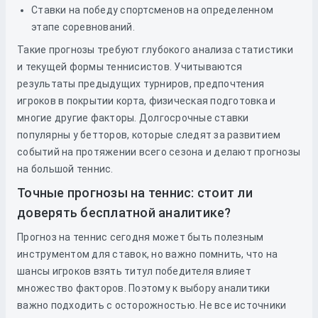
Ставки на победу спортсменов на определенном
этапе соревнований.
Такие прогнозы требуют глубокого анализа статистики
и текущей формы теннисистов. Учитываются
результаты предыдущих турниров, предпочтения
игроков в покрытии корта, физическая подготовка и
многие другие факторы. Долгосрочные ставки
популярны у бетторов, которые следят за развитием
событий на протяжении всего сезона и делают прогнозы
на большой теннис.
Точные прогнозы на теннис: стоит ли
доверять бесплатной аналитике?
Прогноз на теннис сегодня может быть полезным
инструментом для ставок, но важно помнить, что на
шансы игроков взять титул победителя влияет
множество факторов. Поэтому к выбору аналитики
важно подходить с осторожностью. Не все источники