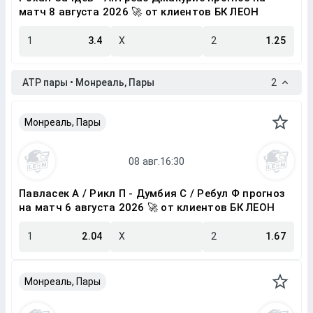
матч 8 августа 2026 🚀 от клиентов БК ЛЕОН
1
3.4
X
2
1.25
ATP пары • Монреаль, Пары
2
Монреаль, Пары
Павласек А / Рикл П - Думбия С / Ребул Ф прогноз
на матч 6 августа 2026 🚀 от клиентов БК ЛЕОН
1
2.04
X
2
1.67
Монреаль, Пары