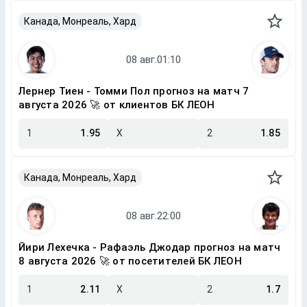
Канада, Монреаль, Хард
Лернер Тиен - Томми Пол прогноз на матч 7
августа 2026 🚀 от клиентов БК ЛЕОН
1
1.95
X
2
1.85
Канада, Монреаль, Хард
Йири Лехечка - Рафаэль Джодар прогноз на матч
8 августа 2026 🚀 от посетителей БК ЛЕОН
1
2.11
X
2
1.7