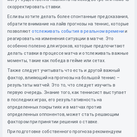
скорректировать ставки.
Если вы хотите делать более спонтанные предсказания,
обратите внимание на лайв прогнозы на теннис, которые
позволяют
отслеживать события в реальном времени
и
реагировать на изменения ситуации в матче. Это
особенно полезно для игроков, которые предпочитают
делать ставки в процессе матча и отслеживать важные
моменты, такие как победа в гейме или сетах.
Также следует учитывать что есть и другой важный
фактор, влияющий на прогнозы на большой теннис –
результаты матчей. Это то, что следует изучить в
первую очередь. Знание того, как теннисист выступает
в последних играх, его результативность на
определенных покрытиях и в матчах против
определенных оппонентов, может стать решающим
фактором при принятии решения о ставке.
При подготовке собственного прогноза рекомендуем