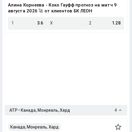
Алина Корнеева - Коко Гауфф прогноз на матч 9
августа 2026 🚀 от клиентов БК ЛЕОН
1
3.6
X
2
1.28
ATP • Канада, Монреаль, Хард
4
Канада, Монреаль, Хард