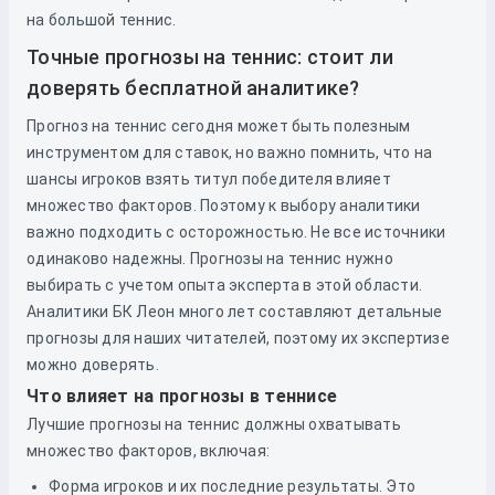
на большой теннис.
Точные прогнозы на теннис: стоит ли
доверять бесплатной аналитике?
Прогноз на теннис сегодня может быть полезным
инструментом для ставок, но важно помнить, что на
шансы игроков взять титул победителя влияет
множество факторов. Поэтому к выбору аналитики
важно подходить с осторожностью. Не все источники
одинаково надежны. Прогнозы на теннис нужно
выбирать с учетом опыта эксперта в этой области.
Аналитики БК Леон много лет составляют детальные
прогнозы для наших читателей, поэтому их экспертизе
можно доверять.
Что влияет на прогнозы в теннисе
Лучшие прогнозы на теннис должны охватывать
множество факторов, включая:
Форма игроков и их последние результаты. Это