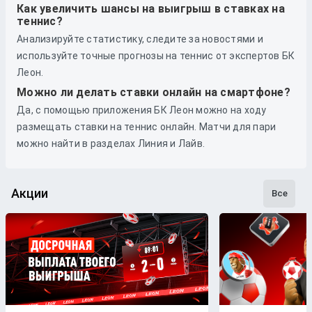
Как увеличить шансы на выигрыш в ставках на
теннис?
Анализируйте статистику, следите за новостями и
используйте точные прогнозы на теннис от экспертов БК
Леон.
Можно ли делать ставки онлайн на смартфоне?
Да, с помощью приложения БК Леон можно на ходу
размещать ставки на теннис онлайн. Матчи для пари
можно найти в разделах Линия и Лайв.
Акции
Все