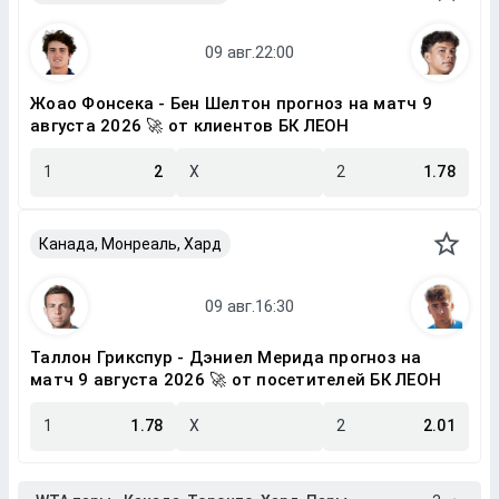
Жоао Фонсека - Бен Шелтон прогноз на матч 9
августа 2026 🚀 от клиентов БК ЛЕОН
1
2
X
2
1.78
Канада, Монреаль, Хард
Таллон Грикспур - Дэниел Мерида прогноз на
матч 9 августа 2026 🚀 от посетителей БК ЛЕОН
1
1.78
X
2
2.01