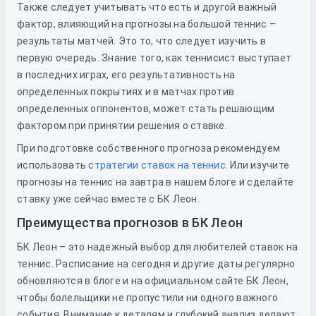
Также следует учитывать что есть и другой важный
фактор, влияющий на прогнозы на большой теннис –
результаты матчей. Это то, что следует изучить в
первую очередь. Знание того, как теннисист выступает
в последних играх, его результативность на
определенных покрытиях и в матчах против
определенных оппонентов, может стать решающим
фактором при принятии решения о ставке.
При подготовке собственного прогноза рекомендуем
использовать
стратегии ставок на теннис
. Или изучите
прогнозы на теннис на завтра в нашем блоге и сделайте
ставку уже сейчас вместе с БК Леон.
Преимущества прогнозов в БК Леон
БК Леон – это надежный выбор для любителей ставок на
теннис. Расписание на сегодня и другие даты регулярно
обновляются в блоге и на официальном сайте БК Леон,
чтобы болельщики не пропустили ни одного важного
события. Внимание к деталям и глубокий анализ делают