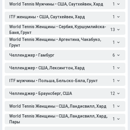
World Tennis Мужчины • США, Саутхейвен, Хард
1
ITF женщины • США, Саутхейвен, Хард
1
World Tennis Женщины • Сербия, Куршумлийска-
13
Баня, Грунт
World Tennis Женщины • Аргентина, Чакабуко,
1
Грунт
Челленджер • Гамбург
6
Челленджер • США, Лексингтон, Хард
1
ITF мужчины • Польша, Бельско-Бяла, Грунт
1
Челленджер • Браунсберг, США
12
World Tennis Женщины • США, Ландисвилл, Хард
1
World Tennis Женщины • США, Ландисвилл, Хард,
1
Пары