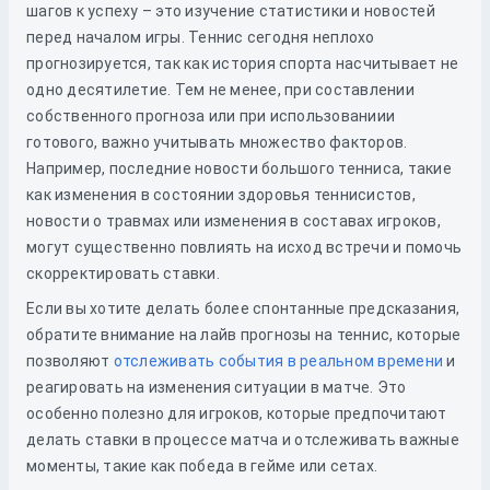
шагов к успеху – это изучение статистики и новостей
перед началом игры. Теннис сегодня неплохо
прогнозируется, так как история спорта насчитывает не
одно десятилетие. Тем не менее, при составлении
собственного прогноза или при использованиии
готового, важно учитывать множество факторов.
Например, последние новости большого тенниса, такие
как изменения в состоянии здоровья теннисистов,
новости о травмах или изменения в составах игроков,
могут существенно повлиять на исход встречи и помочь
скорректировать ставки.
Если вы хотите делать более спонтанные предсказания,
обратите внимание на лайв прогнозы на теннис, которые
позволяют
отслеживать события в реальном времени
и
реагировать на изменения ситуации в матче. Это
особенно полезно для игроков, которые предпочитают
делать ставки в процессе матча и отслеживать важные
моменты, такие как победа в гейме или сетах.