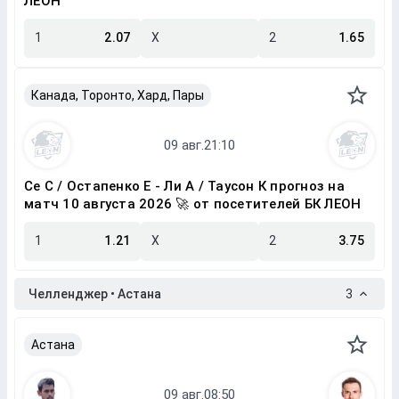
ЛЕОН
1
2.07
X
2
1.65
Канада, Торонто, Хард, Пары
Се С / Остапенко Е - Ли А / Таусон К прогноз на
матч 10 августа 2026 🚀 от посетителей БК ЛЕОН
1
1.21
X
2
3.75
Челленджер • Астана
3
Астана