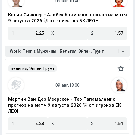
Колин Синклер - Алибек Качмазов прогноз на матч
9 августа 2026 🚀 от клиентов БК ЛЕОН
1
2.25
X
2
1.57
World Tennis Мужчины • Бельгия, Эйпен, Грунт
1
Бельгия, Эйпен, Грунт
Мартин Ван Дер Меерсхен - Тео Папамаламис
прогноз на матч 9 августа 2026 🚀 от игроков БК
ЛЕОН
1
2.28
X
2
1.51