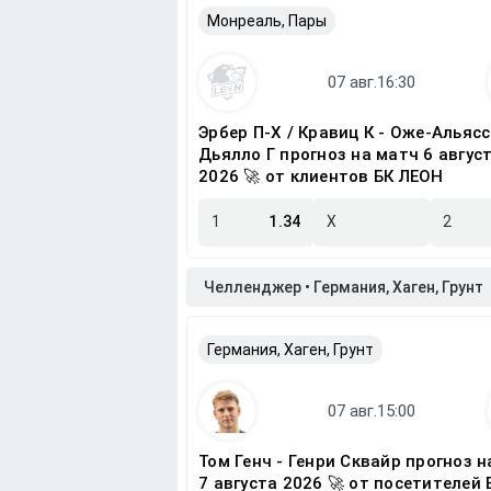
Монреаль, Пары
Эрбер П-Х / Кравиц К - Оже-Альясс
Дьялло Г прогноз на матч 6 авгус
2026 🚀 от клиентов БК ЛЕОН
1
1.34
X
2
Челленджер • Германия, Хаген, Грунт
Германия, Хаген, Грунт
Том Генч - Генри Сквайр прогноз 
7 августа 2026 🚀 от посетителей 