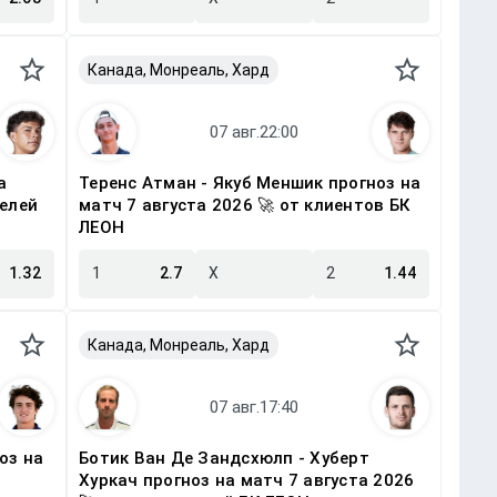
Канада, Монреаль, Хард
а
Теренс Атман - Якуб Меншик прогноз на
телей
матч 7 августа 2026 🚀 от клиентов БК
ЛЕОН
1.32
1
2.7
X
2
1.44
Канада, Монреаль, Хард
оз на
Ботик Ван Де Зандсхюлп - Хуберт
Хуркач прогноз на матч 7 августа 2026