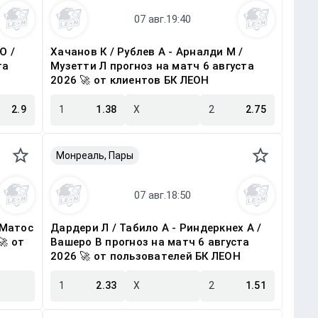
Ю /
Хачанов К / Рублев А - Арналди М /
та
Музетти Л прогноз на матч 6 августа
2026 🚀 от клиентов БК ЛЕОН
2.9
1
1.38
X
2
2.75
Монреаль, Пары
 Матос
Дардери Л / Табило А - Риндеркнех А /
🚀 от
Вашеро В прогноз на матч 6 августа
2026 🚀 от пользователей БК ЛЕОН
1
2.33
X
2
1.51