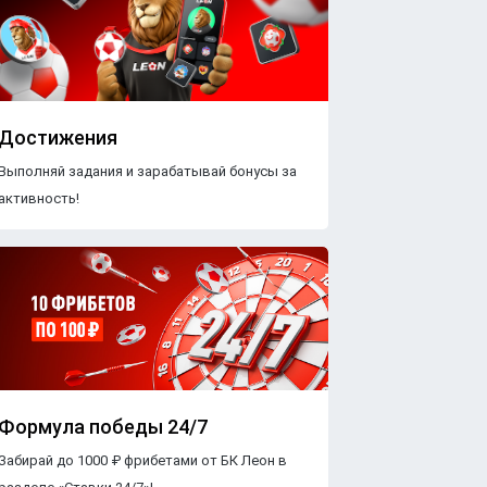
Достижения
Выполняй задания и зарабатывай бонусы за
активность!
Формула победы 24/7
Забирай до 1000 ₽ фрибетами от БК Леон в