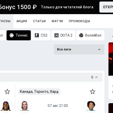
Бонус 1500 ₽
Только для читателей блога
ОТКР
ГНОЗЫ
АКЦИИ
СТАТЬИ
МАТЧИ
ПРОМОКОДЫ
ол
Теннис
CS2
DOTA 2
Волейбол
Все лиги
6
Канада, Торонто, Хард