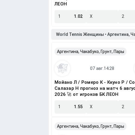
ЛЕОН
1
1.02
X
2
World Tennis Женщины • Аргентина, Ча
Аргентина, Чакабуко, Грунт, Пары
Мойано Л / Ромеро К - Ккуно Р / С
Салазар Н прогноз на матч 6 авгу
2026 🚀 от игроков БК ЛЕОН
1
1.55
X
2
Аргентина, Чакабуко, Грунт, Пары