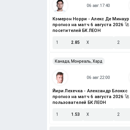
Кэмерон Норри - Алекс Де Минаур
прогноз на матч 6 августа 2026 🚀
посетителей БК ЛЕОН
1
2.85
X
2
Канада, Монреаль, Хард
Йири Лехечка - Александр Блоккс
прогноз на матч 6 августа 2026 🚀
пользователей БК ЛЕОН
1
1.53
X
2