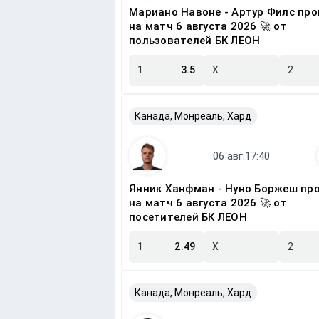
Мариано Навоне - Артур Филс про
на матч 6 августа 2026 🚀 от
пользователей БК ЛЕОН
1
3.5
X
2
Канада, Монреаль, Хард
Янник Ханфман - Нуно Боржеш пр
на матч 6 августа 2026 🚀 от
посетителей БК ЛЕОН
1
2.49
X
2
Канада, Монреаль, Хард