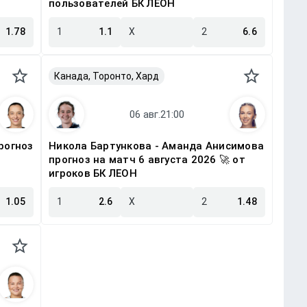
пользователей БК ЛЕОН
1.78
1
1.1
X
2
6.6
Канада, Торонто, Хард
рогноз
Никола Бартункова - Аманда Анисимова
прогноз на матч 6 августа 2026 🚀 от
игроков БК ЛЕОН
1.05
1
2.6
X
2
1.48