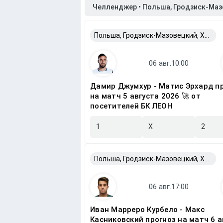
Челленджер • Польша, Гродзиск-Маз
Польша, Гродзиск-Мазовецкий, Хард
Дамир Джумхур - Матис Эрхард п
на матч 5 августа 2026 🚀 от
посетителей БК ЛЕОН
1
X
2
Польша, Гродзиск-Мазовецкий, Хард
Иван Марреро Курбело - Макс
Касниковский прогноз на матч 6 а