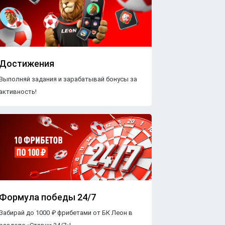
Достижения
Выполняй задания и зарабатывай бонусы за
активность!
Формула победы 24/7
Забирай до 1000 ₽ фрибетами от БК Леон в