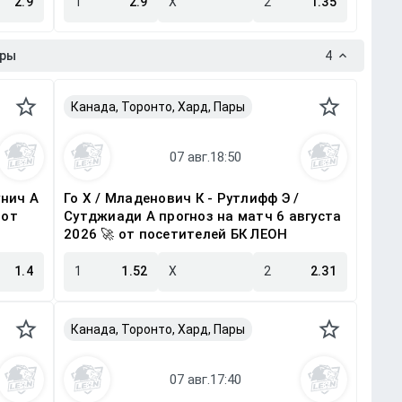
2.9
1
2.9
X
2
1.35
ары
4
Канада, Торонто, Хард, Пары
унич А
Го Х / Младенович К - Рутлифф Э /
 от
Сутджиади А прогноз на матч 6 августа
2026 🚀 от посетителей БК ЛЕОН
1.4
1
1.52
X
2
2.31
Канада, Торонто, Хард, Пары