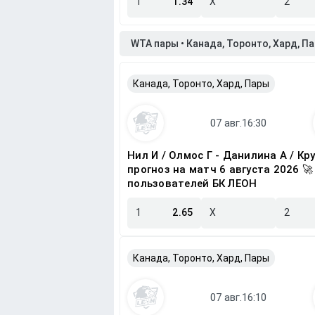
1
1.34
X
2
WTA пары • Канада, Торонто, Хард, П
Канада, Торонто, Хард, Пары
Нил И / Олмос Г - Данилина А / Кр
прогноз на матч 6 августа 2026 🚀
пользователей БК ЛЕОН
1
2.65
X
2
Канада, Торонто, Хард, Пары