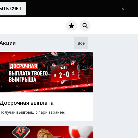
ЫТЬ СЧЕТ
Акции
Все
Досрочная выплата
Получай выигрыш с пари заранее!