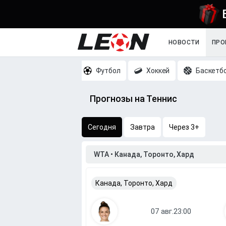
НОВОСТИ
ПРО
ерспорт
MMA
Футбол
Хоккей
Баскетб
Прогнозы на Теннис
Сегодня
Завтра
Через 3+
WTA • Канада, Торонто, Хард
Канада, Торонто, Хард