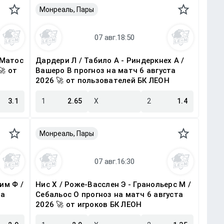
Монреаль, Пары
 Матос
Дардери Л / Табило А - Риндеркнех А /
🚀 от
Вашеро В прогноз на матч 6 августа
2026 🚀 от пользователей БК ЛЕОН
3.1
1
2.65
X
2
1.4
Монреаль, Пары
им Ф /
Нис Х / Роже-Васслен Э - Гранольерс М /
та
Себальос О прогноз на матч 6 августа
2026 🚀 от игроков БК ЛЕОН