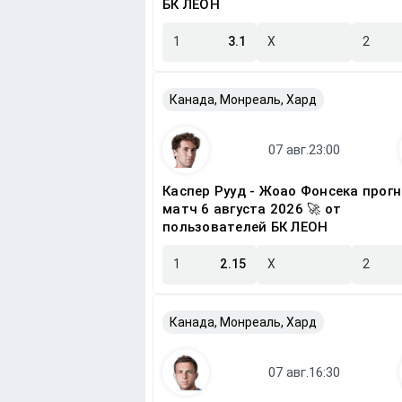
БК ЛЕОН
1
3.1
X
2
Канада, Монреаль, Хард
Каспер Рууд - Жоао Фонсека прогн
матч 6 августа 2026 🚀 от
пользователей БК ЛЕОН
1
2.15
X
2
Канада, Монреаль, Хард