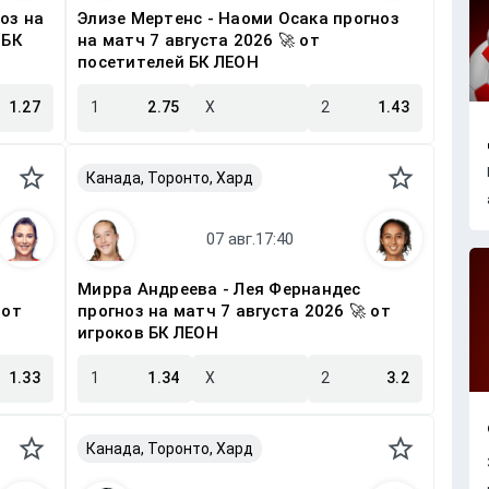
оз на
Элизе Мертенс - Наоми Осака прогноз
 БК
на матч 7 августа 2026 🚀 от
посетителей БК ЛЕОН
1.27
1
2.75
X
2
1.43
Канада, Торонто, Хард
ч
Мирра Андреева - Лея Фернандес
 от
прогноз на матч 7 августа 2026 🚀 от
игроков БК ЛЕОН
1.33
1
1.34
X
2
3.2
Канада, Торонто, Хард