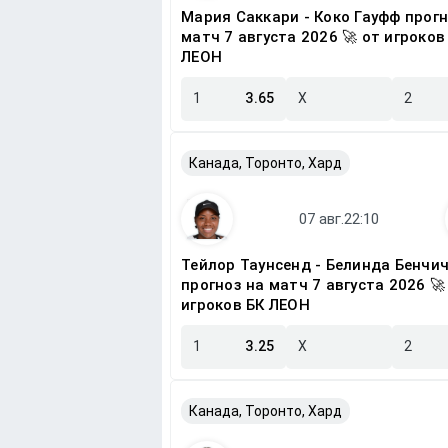
Мария Саккари - Коко Гауфф прогн
матч 7 августа 2026 🚀 от игроков
ЛЕОН
1
3.65
X
2
Канада, Торонто, Хард
Тейлор Таунсенд - Белинда Бенчи
прогноз на матч 7 августа 2026 🚀
игроков БК ЛЕОН
1
3.25
X
2
Канада, Торонто, Хард