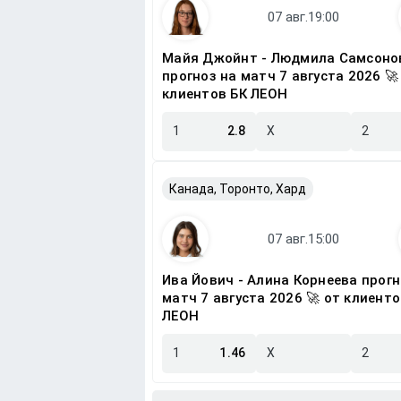
Майя Джойнт - Людмила Самсоно
прогноз на матч 7 августа 2026 🚀
клиентов БК ЛЕОН
1
2.8
X
2
Канада, Торонто, Хард
Ива Йович - Алина Корнеева прогн
матч 7 августа 2026 🚀 от клиенто
ЛЕОН
1
1.46
X
2