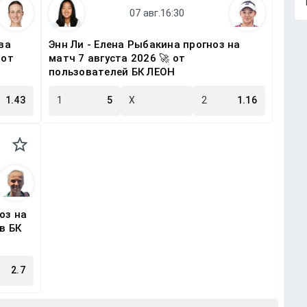
ва
Энн Ли - Елена Рыбакина прогноз на
 от
матч 7 августа 2026 🚀 от
пользователей БК ЛЕОН
1.43
1
5
X
2
1.16
оз на
в БК
2.7