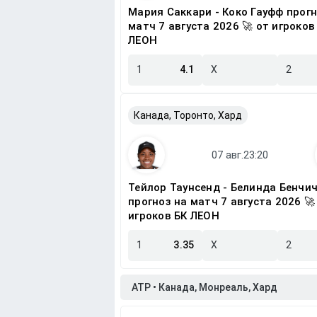
Мария Саккари - Коко Гауфф прогн
матч 7 августа 2026 🚀 от игроков
ЛЕОН
1
4.1
X
2
Канада, Торонто, Хард
Тейлор Таунсенд - Белинда Бенчи
прогноз на матч 7 августа 2026 🚀
игроков БК ЛЕОН
1
3.35
X
2
ATP • Канада, Монреаль, Хард