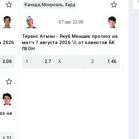
Канада, Монреаль, Хард
Теренс Атман - Якуб Меншик прогноз на
а 2026
матч 7 августа 2026 🚀 от клиентов БК
ЛЕОН
2.08
1
2.7
X
2
1.46
оз на
1.71