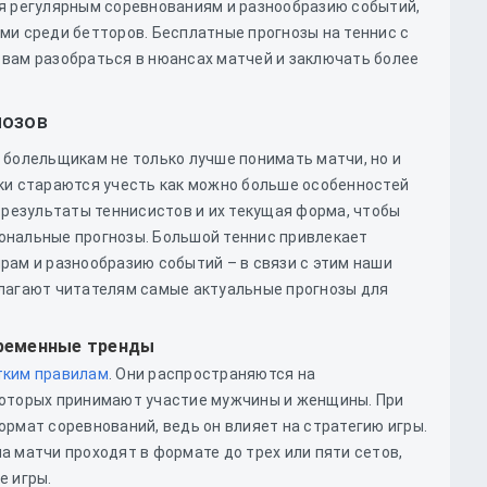
ря регулярным соревнованиям и разнообразию событий,
ми среди бетторов. Бесплатные прогнозы на теннис с
вам разобраться в нюансах матчей и заключать более
нозов
 болельщикам не только лучше понимать матчи, но и
ки стараются учесть как можно больше особенностей
, результаты теннисистов и их текущая форма, чтобы
ональные прогнозы. Большой теннис привлекает
рам и разнообразию событий – в связи с этим наши
длагают читателям самые актуальные прогнозы для
временные тренды
тким правилам
. Они распространяются на
которых принимают участие мужчины и женщины. При
ормат соревнований, ведь он влияет на стратегию игры.
а матчи проходят в формате до трех или пяти сетов,
е игры.