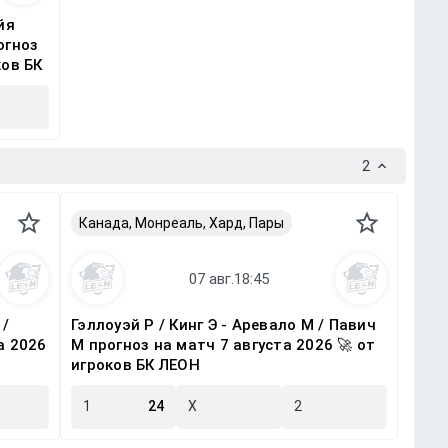
йя
огноз
ков БК
2
Канада, Монреаль, Хард, Пары
 /
Гэллоуэй Р / Кинг Э - Аревало М / Павич
а 2026
М прогноз на матч 7 августа 2026 🚀 от
игроков БК ЛЕОН
1
24
X
2