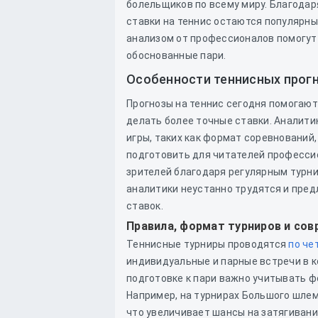
болельщиков по всему миру. Благода
ставки на теннис остаются популярны
анализом от профессионалов помогут 
обоснованные пари.
Особенности теннисных прог
Прогнозы на теннис сегодня помогают
делать более точные ставки. Аналити
игры, таких как формат соревнований
подготовить для читателей професси
зрителей благодаря регулярным турни
аналитики неустанно трудятся и пре
ставок.
Правила, формат турниров и со
Теннисные турниры проводятся
по че
индивидуальные и парные встречи в 
подготовке к пари важно учитывать ф
Например, на турнирах Большого шлем
что увеличивает шансы на затягивани