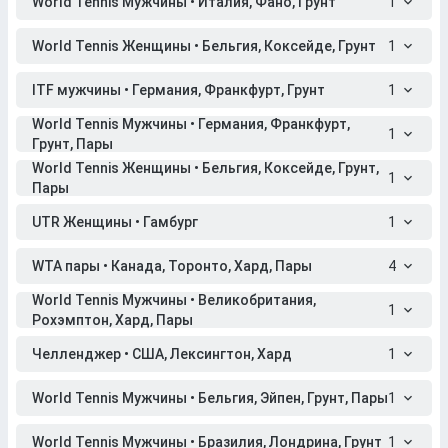
World Tennis Мужчины • Италия, Фано, Грунт
1
World Tennis Женщины • Бельгия, Коксейде, Грунт
1
ITF мужчины • Германия, Франкфурт, Грунт
1
World Tennis Мужчины • Германия, Франкфурт,
1
Грунт, Пары
World Tennis Женщины • Бельгия, Коксейде, Грунт,
1
Пары
UTR Женщины • Гамбург
1
WTA пары • Канада, Торонто, Хард, Пары
4
World Tennis Мужчины • Великобритания,
1
Рохэмптон, Хард, Пары
Челленджер • США, Лексингтон, Хард
1
World Tennis Мужчины • Бельгия, Эйпен, Грунт, Пары
1
World Tennis Мужчины • Бразилия, Лондрина, Грунт
1