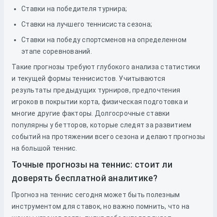
Ставки на победителя турнира;
Ставки на лучшего теннисиста сезона;
Ставки на победу спортсменов на определенном
этапе соревнований.
Такие прогнозы требуют глубокого анализа статистики
и текущей формы теннисистов. Учитываются
результаты предыдущих турниров, предпочтения
игроков в покрытии корта, физическая подготовка и
многие другие факторы. Долгосрочные ставки
популярны у бетторов, которые следят за развитием
событий на протяжении всего сезона и делают прогнозы
на большой теннис.
Точные прогнозы на теннис: стоит ли
доверять бесплатной аналитике?
Прогноз на теннис сегодня может быть полезным
инструментом для ставок, но важно помнить, что на