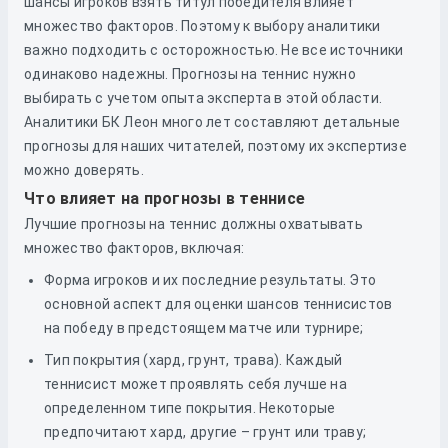
шансы игроков взять титул победителя влияет
множество факторов. Поэтому к выбору аналитики
важно подходить с осторожностью. Не все источники
одинаково надежны. Прогнозы на теннис нужно
выбирать с учетом опыта эксперта в этой области.
Аналитики БК Леон много лет составляют детальные
прогнозы для наших читателей, поэтому их экспертизе
можно доверять.
Что влияет на прогнозы в теннисе
Лучшие прогнозы на теннис должны охватывать
множество факторов, включая:
Форма игроков и их последние результаты. Это
основной аспект для оценки шансов теннисистов
на победу в предстоящем матче или турнире;
Тип покрытия (хард, грунт, трава). Каждый
теннисист может проявлять себя лучше на
определенном типе покрытия. Некоторые
предпочитают хард, другие – грунт или траву;