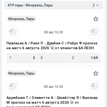
ATP пары • Монреаль, Пары
2
Монреаль, Пары
Павласек А / Рикл П - Думбия С / Ребул Ф прогноз
на матч 6 августа 2026 🚀 от клиентов БК ЛЕОН
1
2
X
2
1.69
Монреаль, Пары
Аррибаже Т / Оливетти А - Шнайттер Я / Валлнер
М прогноз на матч 6 августа 2026 🚀 от