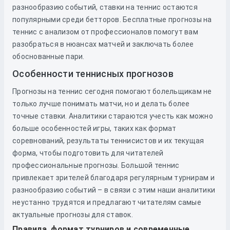
разнообразию событий, ставки на теннис остаются
популярными среди бетторов. Бесплатные прогнозы на
теннис с анализом от профессионалов помогут вам
разобраться в нюансах матчей и заключать более
обоснованные пари.
Особенности теннисных прогнозов
Прогнозы на теннис сегодня помогают болельщикам не
только лучше понимать матчи, но и делать более
точные ставки. Аналитики стараются учесть как можно
больше особенностей игры, таких как формат
соревнований, результаты теннисистов и их текущая
форма, чтобы подготовить для читателей
профессиональные прогнозы. Большой теннис
привлекает зрителей благодаря регулярным турнирам и
разнообразию событий – в связи с этим наши аналитики
неустанно трудятся и предлагают читателям самые
актуальные прогнозы для ставок.
Правила, формат турниров и современные