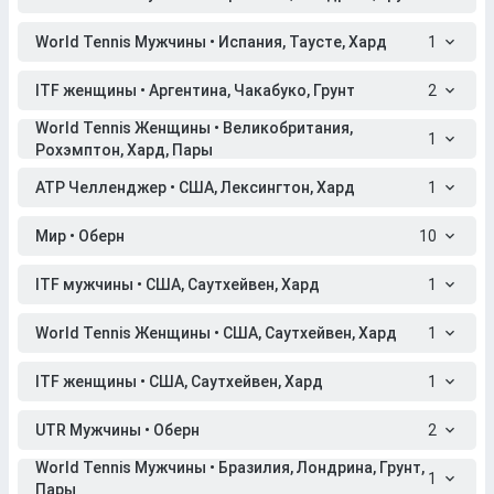
World Tennis Мужчины • Испания, Таусте, Хард
1
ITF женщины • Аргентина, Чакабуко, Грунт
2
World Tennis Женщины • Великобритания,
1
Рохэмптон, Хард, Пары
ATP Челленджер • США, Лексингтон, Хард
1
Мир • Оберн
10
ITF мужчины • США, Саутхейвен, Хард
1
World Tennis Женщины • США, Саутхейвен, Хард
1
ITF женщины • США, Саутхейвен, Хард
1
UTR Мужчины • Оберн
2
World Tennis Мужчины • Бразилия, Лондрина, Грунт,
1
Пары