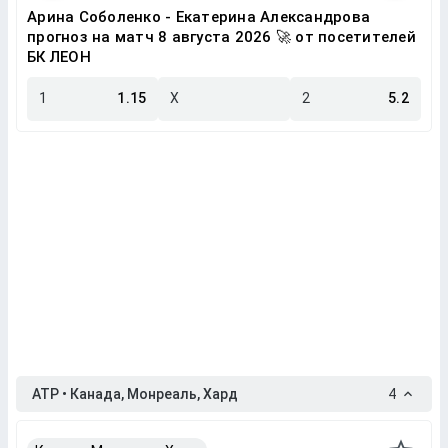
Арина Соболенко - Екатерина Александрова
прогноз на матч 8 августа 2026 🚀 от посетителей
БК ЛЕОН
1
1.15
X
2
5.2
ATP • Канада, Монреаль, Хард
4