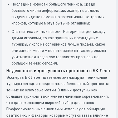
Последние новости большого тенниса. Среди
большого числа информации, эксперты должны
выделять даже намеки на потенциальные травмы
игроков, которые могут быть не оглашены;
Статистика личных встреч. История встреч между
двумя игроками, то как прошли их предыдущие
турниры, у кого из соперников лучше подачи, какое
они заняли место – все эти аспекты также должны
учитываться, когда составляются прогнозы на
большой теннис сегодня.
Надежность и доступность прогнозов в БК Леон
Эксперты БК Леон тщательно анализируют теннисные
турниры сегодня, предоставляя бесплатный прогноз на
теннис на ключевые матчи. В линии доступны как
большие турниры, так и менее значимые соревнования,
что дает желающим широкий выбор для ставок.
Профессиональные аналитики используют обширную
статистику и факторы, которые могут оказать влияние