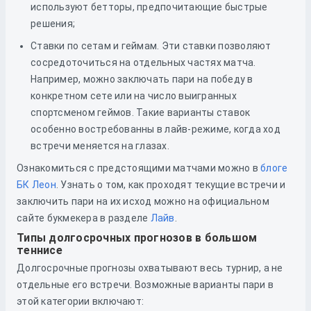
используют бетторы, предпочитающие быстрые
решения;
Ставки по сетам и геймам. Эти ставки позволяют
сосредоточиться на отдельных частях матча.
Например, можно заключать пари на победу в
конкретном сете или на число выигранных
спортсменом геймов. Такие варианты ставок
особенно востребованны в лайв-режиме, когда ход
встречи меняется на глазах.
Ознакомиться с предстоящими матчами можно в
блоге
БК Леон
. Узнать о том, как проходят текущие встречи и
заключить пари на их исход можно на официальном
сайте букмекера в разделе
Лайв
.
Типы долгосрочных прогнозов в большом
теннисе
Долгосрочные прогнозы охватывают весь турнир, а не
отдельные его встречи. Возможные варианты пари в
этой категории включают: