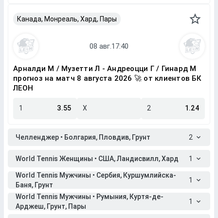
Канада, Монреаль, Хард, Пары
Арналди М / Музетти Л - Андреоцци Г / Гинард М
прогноз на матч 8 августа 2026 🚀 от клиентов БК
ЛЕОН
1
3.55
X
2
1.24
Челленджер • Болгария, Пловдив, Грунт
2
World Tennis Женщины • США, Ландисвилл, Хард
1
World Tennis Мужчины • Сербия, Куршумлийска-
1
Баня, Грунт
World Tennis Мужчины • Румыния, Куртя-де-
1
Арджеш, Грунт, Пары