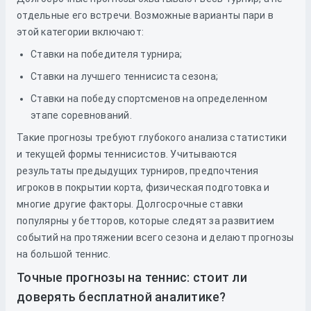
отдельные его встречи. Возможные варианты пари в
этой категории включают:
Ставки на победителя турнира;
Ставки на лучшего теннисиста сезона;
Ставки на победу спортсменов на определенном
этапе соревнований.
Такие прогнозы требуют глубокого анализа статистики
и текущей формы теннисистов. Учитываются
результаты предыдущих турниров, предпочтения
игроков в покрытии корта, физическая подготовка и
многие другие факторы. Долгосрочные ставки
популярны у бетторов, которые следят за развитием
событий на протяжении всего сезона и делают прогнозы
на большой теннис.
Точные прогнозы на теннис: стоит ли
доверять бесплатной аналитике?