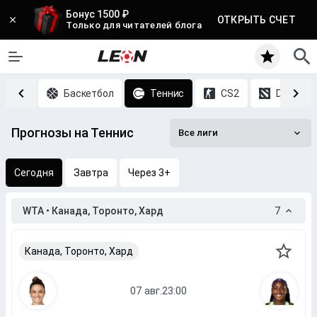
Бонус 1500 ₽
ОТКРЫТЬ СЧЕТ
Только для читателей блога
Хоккей
Баскетбол
Теннис
CS2
DOTA 2
Прогнозы на Теннис
Все лиги
Сегодня
Завтра
Через 3+
WTA • Канада, Торонто, Хард
7
Канада, Торонто, Хард