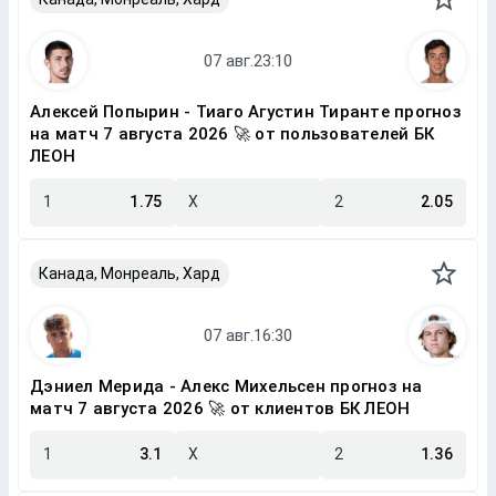
Алексей Попырин - Тиаго Агустин Тиранте прогноз
на матч 7 августа 2026 🚀 от пользователей БК
ЛЕОН
1
1.75
X
2
2.05
Канада, Монреаль, Хард
Дэниел Мерида - Алекс Михельсен прогноз на
матч 7 августа 2026 🚀 от клиентов БК ЛЕОН
1
3.1
X
2
1.36