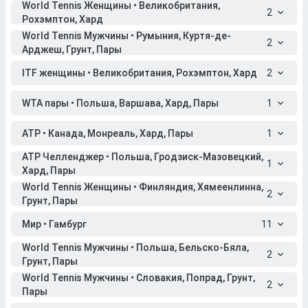
World Tennis Женщины • Великобритания,
2
Рохэмптон, Хард
World Tennis Мужчины • Румыния, Куртя-де-
2
Арджеш, Грунт, Пары
ITF женщины • Великобритания, Рохэмптон, Хард
2
WTA пары • Польша, Варшава, Хард, Пары
1
ATP • Канада, Монреаль, Хард, Пары
1
ATP Челленджер • Польша, Гродзиск-Мазовецкий,
1
Хард, Пары
World Tennis Женщины • Финляндия, Хямеенлинна,
2
Грунт, Пары
Мир • Гамбург
11
World Tennis Мужчины • Польша, Бельско-Бяла,
2
Грунт, Пары
World Tennis Мужчины • Словакия, Попрад, Грунт,
2
Пары