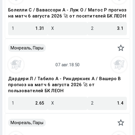
Болелли С / Вавассори А - Луж О / Матос Р прогноз
на матч 6 августа 2026 🚀 от посетителей БК ЛЕОН
1
1.31
X
2
3.1
Монреаль, Пары
Дардери Л / Табило А - Риндеркнех А / Вашеро В
прогноз на матч 6 августа 2026 🚀 от
пользователей БК ЛЕОН
1
2.65
X
2
1.4
Монреаль, Пары