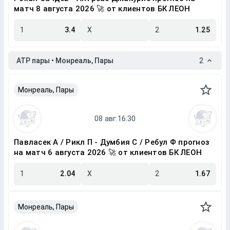
матч 8 августа 2026 🚀 от клиентов БК ЛЕОН
1
3.4
X
2
1.25
ATP пары • Монреаль, Пары
2
Монреаль, Пары
Павласек А / Рикл П - Думбия С / Ребул Ф прогноз
на матч 6 августа 2026 🚀 от клиентов БК ЛЕОН
1
2.04
X
2
1.67
Монреаль, Пары