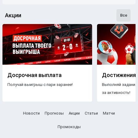
Акции
Все
Досрочная выплата
Достижения
Получай выигрыш с пари заранее!
Выполняй задания
за активность!
Новости
Прогнозы
Акции
Статьи
Матчи
Промокоды