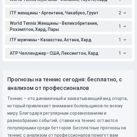
ITF женщины • Аргентина, Чакабуко, Грунт
2
World Tennis Женщины • Великобритания,
1
Рохэмптон, Хард, Пары
ITF мужчины • Казахстан, Астана, Хард
1
ATP Челленджер • США, Лексингтон, Хард
1
Прогнозы на теннис сегодня: бесплатно, с
анализом от профессионалов
Теннис – это динамичный и захватывающий вид спорта,
который привлекает внимание болельщиков по всему
миру. Благодаря регулярным соревнованиям и
разнообразию событий, ставки на теннис остаются
популярными среди бетторов. Бесплатные прогнозы на
теннис с анализом от профессионалов помогут вам