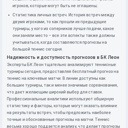
игроков, которые могут быть не оглашены;
Статистика личных встреч. История встреч между
двумя игроками, то как прошли их предыдущие
турниры, у кого из соперников лучше подачи, какое
они заняли место – все эти аспекты также должны
учитываться, когда составляются прогнозы на
большой теннис сегодня.
Надежность и доступность прогнозов в БК Леон
Эксперты БК Леон тщательно анализируют теннисные
турниры сегодня, предоставляя бесплатный прогноз на
теннис на ключевые матчи. В линии доступны как
большие турниры, так и менее значимые соревнования,
что дает желающим широкий выбор для ставок.
Профессиональные аналитики используют обширную
статистику и факторы, которые могут оказать влияние
на результаты встреч, чтобы предложить наиболее
точные и обоснованные прогнозы на матчи. Теннис
весьма хорошо поддается анализу, что делает прогнозы