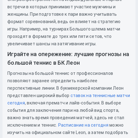
встречи в которых принимают участие мужчины и
женщины. При подготовке к пари важно учитывать
формат соревнований, ведь он влияет на стратегию
игры. Например, на турнирах Большого шлема матчи
проходят в формате до трех или пяти сетов, что
увеличивает шансы на затягивание игры.
Играйте на опережение: лучшие прогнозы на
большой теннис в БК Леон
Прогнозы на большой теннис от профессионалов
позволяют заранее определить наиболее
перспективные линии. В букмекерской компании Леон
представлен широкий выбор
ставок на теннисные матчи
сегодня
, включая прематч и лайв-события. В выборе
события для заключения пари на любой вид спорта,
важно знать время проведения матчей, здесь не стал
исключением и теннис.
Расписание на сегодня
можно
изучить
на официальном сайте Leon, а затем подобрать