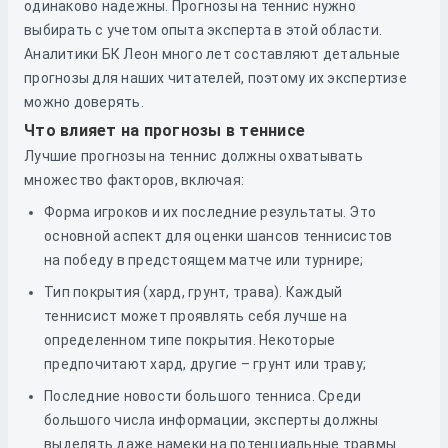
одинаково надежны. Прогнозы на теннис нужно
выбирать с учетом опыта эксперта в этой области.
Аналитики БК Леон много лет составляют детальные
прогнозы для наших читателей, поэтому их экспертизе
можно доверять.
Что влияет на прогнозы в теннисе
Лучшие прогнозы на теннис должны охватывать
множество факторов, включая:
Форма игроков и их последние результаты. Это
основной аспект для оценки шансов теннисистов
на победу в предстоящем матче или турнире;
Тип покрытия (хард, грунт, трава). Каждый
теннисист может проявлять себя лучше на
определенном типе покрытия. Некоторые
предпочитают хард, другие – грунт или траву;
Последние новости большого тенниса. Среди
большого числа информации, эксперты должны
выделять даже намеки на потенциальные травмы