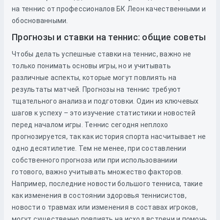
на теннис от профессионалов БК Леон качественными и
обоснованными.
Прогнозы и ставки на теннис: общие советы
Чтобы делать успешные ставки на теннис, важно не
только понимать основы игры, но и учитывать
различные аспекты, которые могут повлиять на
результаты матчей. Прогнозы на теннис требуют
тщательного анализа и подготовки. Один из ключевых
шагов к успеху – это изучение статистики и новостей
перед началом игры. Теннис сегодня неплохо
прогнозируется, так как история спорта насчитывает не
одно десятилетие. Тем не менее, при составлении
собственного прогноза или при использованиии
готового, важно учитывать множество факторов.
Например, последние новости большого тенниса, такие
как изменения в состоянии здоровья теннисистов,
новости о травмах или изменения в составах игроков,
могут существенно повлиять на исход встречи и помочь