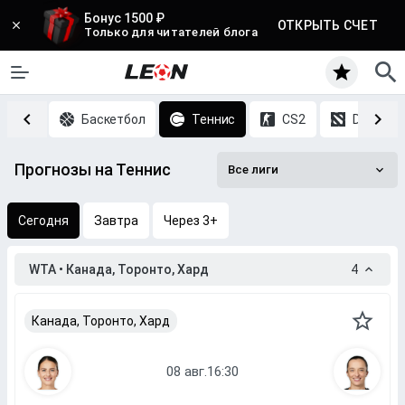
Бонус 1500 ₽
ОТКРЫТЬ СЧЕТ
Только для читателей блога
Хоккей
Баскетбол
Теннис
CS2
DOTA 2
Прогнозы на Теннис
Все лиги
Сегодня
Завтра
Через 3+
WTA • Канада, Торонто, Хард
4
Канада, Торонто, Хард