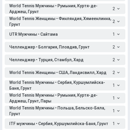
World Tennis Мужчины • Румыния, Куртя-де-
2
Арджеш, Грунт
World Tennis Женщины • Финляндия, Хямеенлинна,
2
Грунт
UTR Мужчины • Сайтама
1
Челленджер • Болгария, Пловдив, Грунт
2
Челленджер • Турция, Стамбул, Хард
2
World Tennis Женщины • США, Ландисвилл, Хард
2
World Tennis Мужчины • Сербия, Куршумлийска-
1
Баня, Грунт
World Tennis Мужчины • Румыния, Куртя-де-
1
Арджеш, Грунт, Пары
World Tennis Мужчины • Польша, Бельско-Бяла,
1
Грунт
ITF мужчины • Сербия, Куршумлийска-Баня, Грунт
1