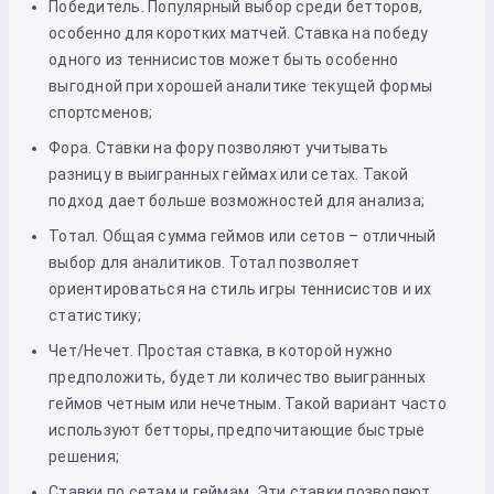
Победитель. Популярный выбор среди бетторов,
особенно для коротких матчей. Ставка на победу
одного из теннисистов может быть особенно
выгодной при хорошей аналитике текущей формы
спортсменов;
Фора. Ставки на фору позволяют учитывать
разницу в выигранных геймах или сетах. Такой
подход дает больше возможностей для анализа;
Тотал. Общая сумма геймов или сетов – отличный
выбор для аналитиков. Тотал позволяет
ориентироваться на стиль игры теннисистов и их
статистику;
Чет/Нечет. Простая ставка, в которой нужно
предположить, будет ли количество выигранных
геймов четным или нечетным. Такой вариант часто
используют бетторы, предпочитающие быстрые
решения;
Ставки по сетам и геймам. Эти ставки позволяют