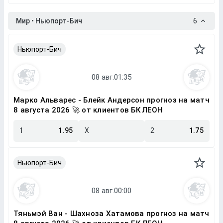
Мир • Ньюпорт-Бич
6
Ньюпорт-Бич
Марко Альварес - Блейк Андерсон прогноз на матч
8 августа 2026 🚀 от клиентов БК ЛЕОН
1
1.95
X
2
1.75
Ньюпорт-Бич
Тяньмэй Ван - Шахноза Хатамова прогноз на матч