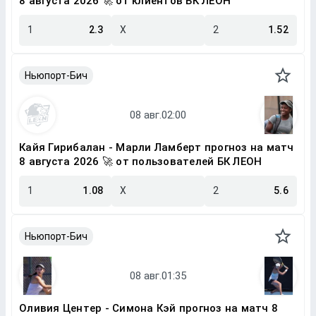
8 августа 2026 🚀 от клиентов БК ЛЕОН
1
2.3
X
2
1.52
Ньюпорт-Бич
Кайя Гирибалан - Марли Ламберт прогноз на матч
8 августа 2026 🚀 от пользователей БК ЛЕОН
1
1.08
X
2
5.6
Ньюпорт-Бич
Оливия Центер - Симона Кэй прогноз на матч 8