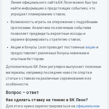
Линия официального сайта БК Леон можно быстро
найти информацию о предстоящих событиях, что
упрощает планирование ставок;
Возможность играть на опережение с подробными
прогнозами. Аналитика по ключевым событиям
позволяет предвидеть вероятные исходы и
заранее формировать стратегию ставок;
Акции и бонусы. Leon проводит постоянные
акции
и
предоставляет различные бонусы новичкам и
опытным бетторам.
Дополнительно БК Леон регулярно выпускает полезные
материалы, например последние новости спорта и
статьи о ставках на различные соревнования и их
особенности.
Вопрос – ответ
Как сделать ставку на теннис в БК Леон?
Для этого нужно зарегистрироваться
на
официальном