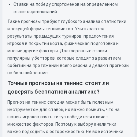
Ставки на победу спортсменов на определенном
этапе соревнований.
Такие прогнозы требуют глубокого анализа статистики
и текущей формы теннисистов. Учитываются
результаты предыдущих турниров, предпочтения
игроков в покрытии корта, физическая подготовка и
многие другие факторы. Долгосрочные ставки
популярны у бетторов, которые следят за развитием
событий на протяжении всего сезона и делают прогнозы
на большой теннис.
Точные прогнозы на теннис: стоит ли
доверять бесплатной аналитике?
Прогноз на теннис сегодня может быть полезным
инструментом для ставок, но важно помнить, что на
шансы игроков взять титул победителя влияет
множество факторов. Поэтому к выбору аналитики
важно подходить с осторожностью. Не все источники