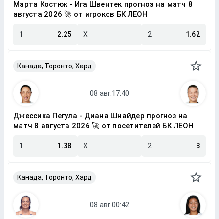
Марта Костюк - Ига Швентек прогноз на матч 8
августа 2026 🚀 от игроков БК ЛЕОН
1
2.25
X
2
1.62
Канада, Торонто, Хард
Джессика Пегула - Диана Шнайдер прогноз на
матч 8 августа 2026 🚀 от посетителей БК ЛЕОН
1
1.38
X
2
3
Канада, Торонто, Хард