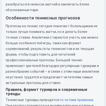
разобраться в нюансах матчей и заключать более
обоснованные пари.
Особенности теннисных прогнозов
Прогнозы на теннис сегодня помогают болельщикам не
только лучше понимать матчи, но и делать более
точные ставки. Аналитики стараются учесть как можно
больше особенностей игры, таких как формат
соревнований, результаты теннисистов и их текущая
форма, чтобы подготовить для читателей
профессиональные прогнозы. Большой теннис
привлекает зрителей благодаря регулярным турнирам и
разнообразию событий – в связи с этим наши аналитики
неустанно трудятся и предлагают читателям самые
актуальные прогнозы для ставок.
Правила, формат турниров и современные
тренды
Теннисные турниры проводятся
по четким правилам
.
Они распространяются на индивидуальные и парные