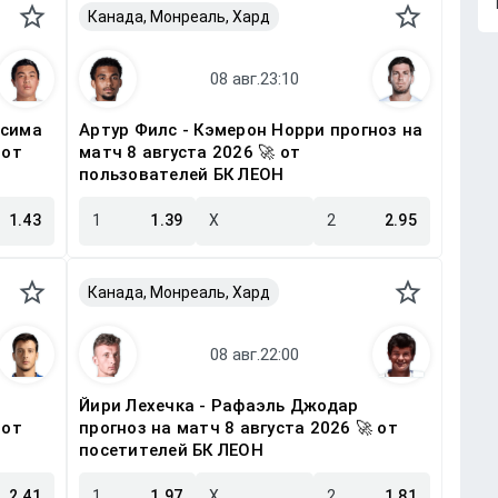
Канада, Монреаль, Хард
асима
Артур Филс - Кэмерон Норри прогноз на
 от
матч 8 августа 2026 🚀 от
пользователей БК ЛЕОН
1.43
1
1.39
X
2
2.95
Канада, Монреаль, Хард
Йири Лехечка - Рафаэль Джодар
 от
прогноз на матч 8 августа 2026 🚀 от
посетителей БК ЛЕОН
2.41
1
1.97
X
2
1.81