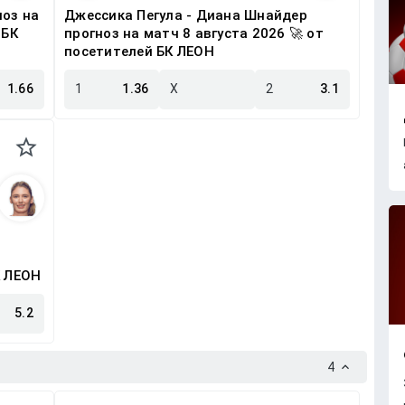
ноз на
Джессика Пегула - Диана Шнайдер
 БК
прогноз на матч 8 августа 2026 🚀 от
посетителей БК ЛЕОН
1.66
1
1.36
X
2
3.1
К ЛЕОН
5.2
4