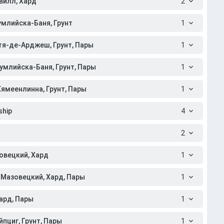
вилл, Хард
2
умлийска-Баня, Грунт
1
тя-де-Арджеш, Грунт, Пары
1
умлийска-Баня, Грунт, Пары
1
Хямеенлинна, Грунт, Пары
1
ship
4
2
овецкий, Хард
1
-Мазовецкий, Хард, Пары
1
ард, Пары
1
йпциг, Грунт, Пары
1