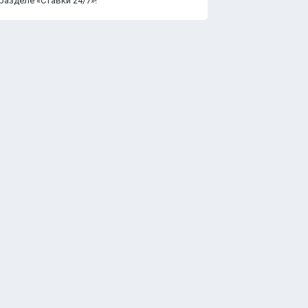
разделе «Ставки 24/7»!