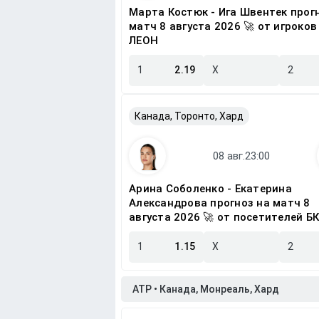
Марта Костюк - Ига Швентек прог
матч 8 августа 2026 🚀 от игроков
ЛЕОН
1
2.19
X
2
Канада, Торонто, Хард
Арина Соболенко - Екатерина
Александрова прогноз на матч 8
августа 2026 🚀 от посетителей Б
1
1.15
X
2
ATP • Канада, Монреаль, Хард