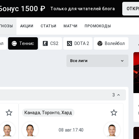
Бонус 1500 ₽
Только для читателей блога
ОТКР
ГНОЗЫ
АКЦИИ
СТАТЬИ
МАТЧИ
ПРОМОКОДЫ
ол
Теннис
CS2
DOTA 2
Волейбол
Все лиги
3
Канада, Торонто, Хард