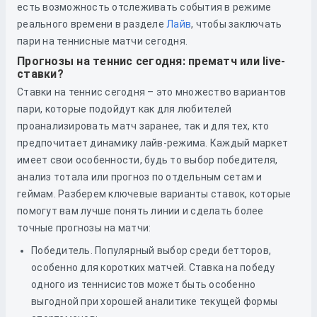
есть возможность отслеживать события в режиме
реального времени в разделе
Лайв
, чтобы заключать
пари на теннисные матчи сегодня.
Прогнозы на теннис сегодня: прематч или live-
ставки?
Ставки на теннис сегодня – это множество вариантов
пари, которые подойдут как для любителей
проанализировать матч заранее, так и для тех, кто
предпочитает динамику лайв-режима. Каждый маркет
имеет свои особенности, будь то выбор победителя,
анализ тотала или прогноз по отдельным сетам и
геймам. Разберем ключевые варианты ставок, которые
помогут вам лучше понять линии и сделать более
точные прогнозы на матчи:
Победитель. Популярный выбор среди бетторов,
особенно для коротких матчей. Ставка на победу
одного из теннисистов может быть особенно
выгодной при хорошей аналитике текущей формы