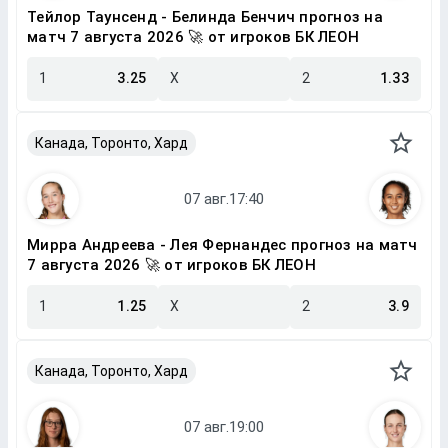
Тейлор Таунсенд - Белинда Бенчич прогноз на
матч 7 августа 2026 🚀 от игроков БК ЛЕОН
1
3.25
X
2
1.33
Канада, Торонто, Хард
Мирра Андреева - Лея Фернандес прогноз на матч
7 августа 2026 🚀 от игроков БК ЛЕОН
1
1.25
X
2
3.9
Канада, Торонто, Хард