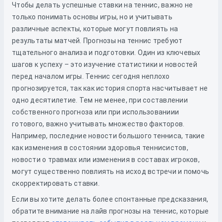
Чтобы делать успешные ставки на теннис, важно не
только понимать основы игры, но и учитывать
различные аспекты, которые могут повлиять на
результаты матчей. Прогнозы на теннис требуют
тщательного анализа и подготовки. Один из ключевых
шагов к успеху – это изучение статистики и новостей
перед началом игры. Теннис сегодня неплохо
прогнозируется, так как история спорта насчитывает не
одно десятилетие. Тем не менее, при составлении
собственного прогноза или при использованиии
готового, важно учитывать множество факторов.
Например, последние новости большого тенниса, такие
как изменения в состоянии здоровья теннисистов,
новости о травмах или изменения в составах игроков,
могут существенно повлиять на исход встречи и помочь
скорректировать ставки.
Если вы хотите делать более спонтанные предсказания,
обратите внимание на лайв прогнозы на теннис, которые