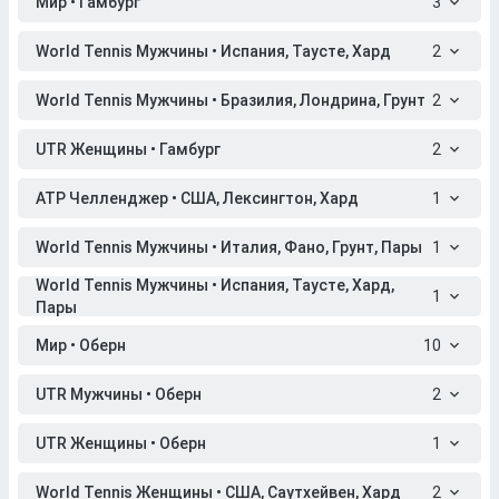
Мир • Гамбург
3
World Tennis Мужчины • Испания, Таусте, Хард
2
World Tennis Мужчины • Бразилия, Лондрина, Грунт
2
UTR Женщины • Гамбург
2
ATP Челленджер • США, Лексингтон, Хард
1
World Tennis Мужчины • Италия, Фано, Грунт, Пары
1
World Tennis Мужчины • Испания, Таусте, Хард,
1
Пары
Мир • Оберн
10
UTR Мужчины • Оберн
2
UTR Женщины • Оберн
1
World Tennis Женщины • США, Саутхейвен, Хард
2