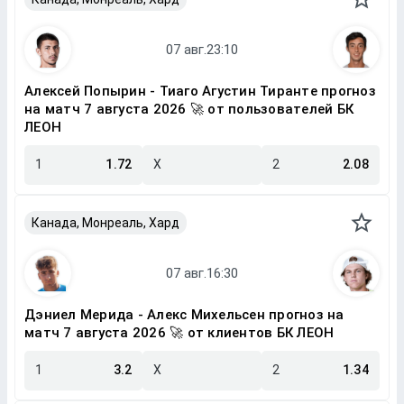
Алексей Попырин - Тиаго Агустин Тиранте прогноз
на матч 7 августа 2026 🚀 от пользователей БК
ЛЕОН
1
1.72
X
2
2.08
Канада, Монреаль, Хард
Дэниел Мерида - Алекс Михельсен прогноз на
матч 7 августа 2026 🚀 от клиентов БК ЛЕОН
1
3.2
X
2
1.34