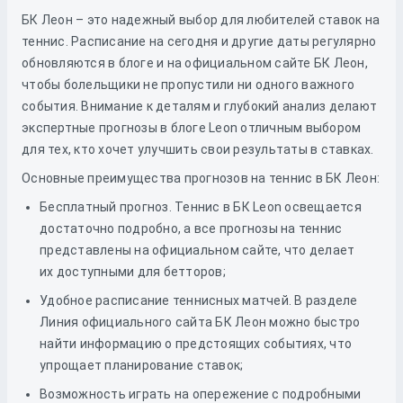
БК Леон – это надежный выбор для любителей ставок на
теннис. Расписание на сегодня и другие даты регулярно
обновляются в блоге и на официальном сайте БК Леон,
чтобы болельщики не пропустили ни одного важного
события. Внимание к деталям и глубокий анализ делают
экспертные прогнозы в блоге Leon отличным выбором
для тех, кто хочет улучшить свои результаты в ставках.
Основные преимущества прогнозов на теннис в БК Леон:
Бесплатный прогноз. Теннис в БК Leon освещается
достаточно подробно, а все прогнозы на теннис
представлены на официальном сайте, что делает
их доступными для бетторов;
Удобное расписание теннисных матчей. В разделе
Линия официального сайта БК Леон можно быстро
найти информацию о предстоящих событиях, что
упрощает планирование ставок;
Возможность играть на опережение с подробными