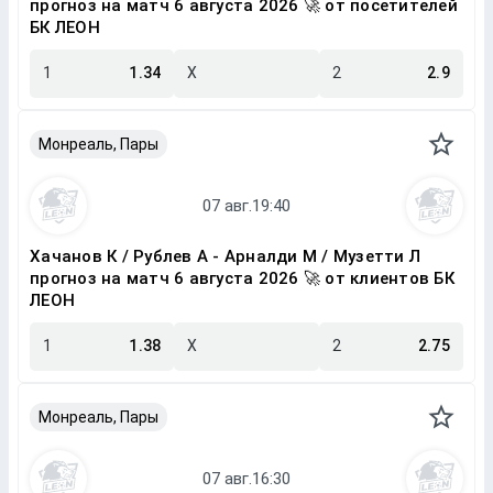
прогноз на матч 6 августа 2026 🚀 от посетителей
БК ЛЕОН
1
1.34
X
2
2.9
Монреаль, Пары
Хачанов К / Рублев А - Арналди М / Музетти Л
прогноз на матч 6 августа 2026 🚀 от клиентов БК
ЛЕОН
1
1.38
X
2
2.75
Монреаль, Пары