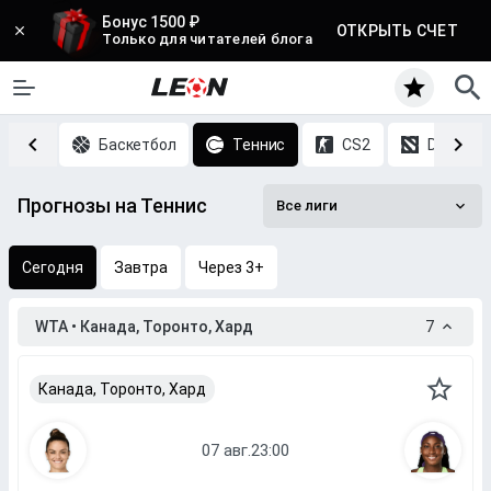
Бонус 1500 ₽
ОТКРЫТЬ СЧЕТ
Только для читателей блога
Хоккей
Баскетбол
Теннис
CS2
DOTA 2
Прогнозы на Теннис
Все лиги
Сегодня
Завтра
Через 3+
WTA • Канада, Торонто, Хард
7
Канада, Торонто, Хард