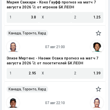
Мария Саккари - Коко Гауфф прогноз на матч 7
августа 2026 🚀 от игроков БК ЛЕОН
1
3.8
X
2
1.25
Канада, Торонто, Хард
Элизе Мертенс - Наоми Осака прогноз на матч 7
августа 2026 🚀 от посетителей БК ЛЕОН
1
2.95
X
2
1.39
Канада, Торонто, Хард