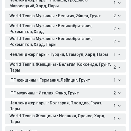
Челленджер пары • Польша, Гродзиск-
1
Мазовецкий, Хард, Пары
World Tennis Мужчины • Бельгия, Эйпен, Грунт
2
World Tennis Мужчины • Великобритания,
2
Рохэмптон, Хард
World Tennis Мужчины • Великобритания,
2
Рохэмптон, Хард, Пары
Челленджер пары • Турция, Стамбул, Хард, Пары
1
World Tennis Женщины • Бельгия, Коксейде, Грунт,
2
Пары
ITF женщины • Германия, Лейпциг, Грунт
1
ITF мужчины • Италия, Фано, Грунт
2
Челленджер пары • Болгария, Пловдив, Грунт,
1
Пары
World Tennis Женщины • Испания, Оренсе, Хард,
1
Пары