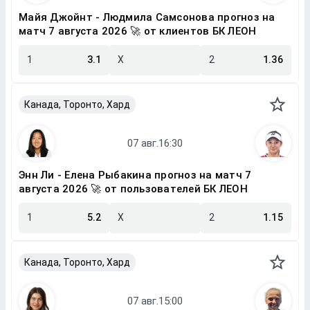
Майя Джойнт - Людмила Самсонова прогноз на
матч 7 августа 2026 🚀 от клиентов БК ЛЕОН
1
3.1
X
2
1.36
Канада, Торонто, Хард
Энн Ли - Елена Рыбакина прогноз на матч 7
августа 2026 🚀 от пользователей БК ЛЕОН
1
5.2
X
2
1.15
Канада, Торонто, Хард