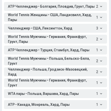
ATP Челленджер • Болгария, Пловдив, Грунт, Пары
2
World Tennis Женщины • США, Ландисвилл, Хард,
1
Пары
Челленджер • США, Лексингтон, Хард
3
World Tennis Мужчины • Германия, Франкфурт,
2
Грунт, Пары
ATP Челленджер • Турция, Стамбул, Хард, Пары
1
World Tennis Мужчины • Польша, Бельско-Бяла,
2
Грунт
Челленджер • Польша, Гродзиск-Мазовецкий,
2
Хард
World Tennis Мужчины • Германия, Франкфурт,
1
Грунт
WTA пары • Польша, Варшава, Хард, Пары
1
ATP • Канада, Монреаль, Хард, Пары
1