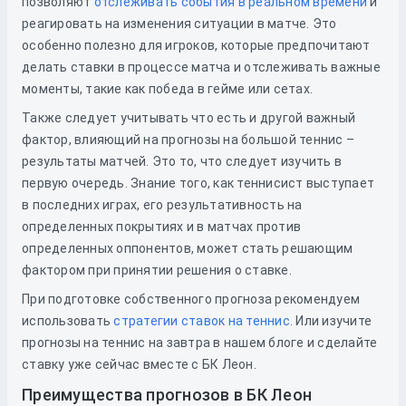
позволяют
отслеживать события в реальном времени
и
реагировать на изменения ситуации в матче. Это
особенно полезно для игроков, которые предпочитают
делать ставки в процессе матча и отслеживать важные
моменты, такие как победа в гейме или сетах.
Также следует учитывать что есть и другой важный
фактор, влияющий на прогнозы на большой теннис –
результаты матчей. Это то, что следует изучить в
первую очередь. Знание того, как теннисист выступает
в последних играх, его результативность на
определенных покрытиях и в матчах против
определенных оппонентов, может стать решающим
фактором при принятии решения о ставке.
При подготовке собственного прогноза рекомендуем
использовать
стратегии ставок на теннис
. Или изучите
прогнозы на теннис на завтра в нашем блоге и сделайте
ставку уже сейчас вместе с БК Леон.
Преимущества прогнозов в БК Леон