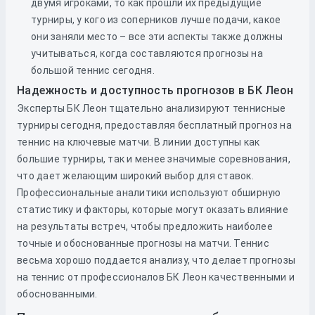
двумя игроками, то как прошли их предыдущие
турниры, у кого из соперников лучше подачи, какое
они заняли место – все эти аспекты также должны
учитываться, когда составляются прогнозы на
большой теннис сегодня.
Надежность и доступность прогнозов в БК Леон
Эксперты БК Леон тщательно анализируют теннисные
турниры сегодня, предоставляя бесплатный прогноз на
теннис на ключевые матчи. В линии доступны как
большие турниры, так и менее значимые соревнования,
что дает желающим широкий выбор для ставок.
Профессиональные аналитики используют обширную
статистику и факторы, которые могут оказать влияние
на результаты встреч, чтобы предложить наиболее
точные и обоснованные прогнозы на матчи. Теннис
весьма хорошо поддается анализу, что делает прогнозы
на теннис от профессионалов БК Леон качественными и
обоснованными.