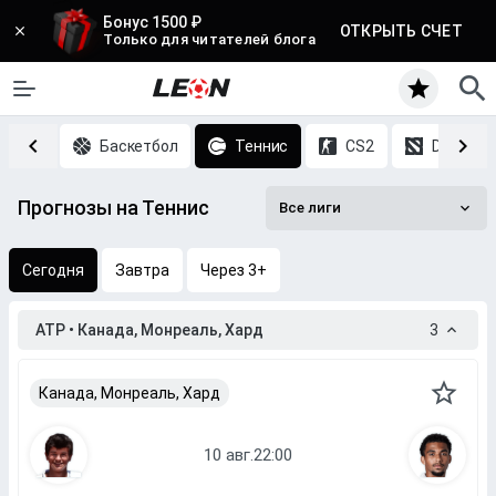
Бонус 1500 ₽
ОТКРЫТЬ СЧЕТ
Только для читателей блога
Хоккей
Баскетбол
Теннис
CS2
DOTA 2
Прогнозы на Теннис
Все лиги
Сегодня
Завтра
Через 3+
ATP • Канада, Монреаль, Хард
3
Канада, Монреаль, Хард