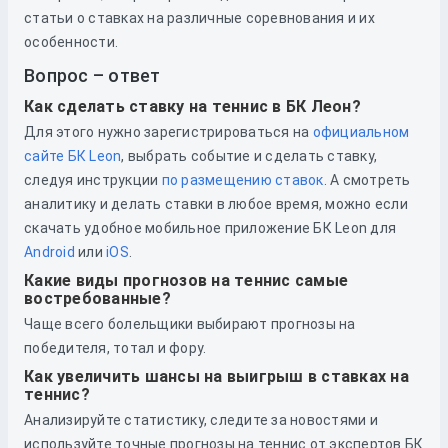
статьи о ставках на различные соревнования и их
особенности.
Вопрос – ответ
Как сделать ставку на теннис в БК Леон?
Для этого нужно зарегистрироваться
на
официальном
сайте БК Leon
, выбрать событие и сделать ставку,
следуя инструкции
по размещению ставок
. А смотреть
аналитику и делать ставки в любое время, можно если
скачать удобное мобильное приложение БК Leon для
Android
или
iOS
.
Какие виды прогнозов на теннис самые
востребованные?
Чаще всего болельщики выбирают прогнозы на
победителя, тотал и фору.
Как увеличить шансы на выигрыш в ставках на
теннис?
Анализируйте статистику, следите за новостями и
используйте точные прогнозы на теннис от экспертов БК