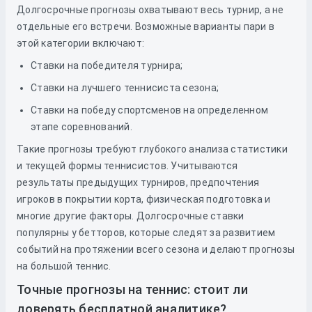
Долгосрочные прогнозы охватывают весь турнир, а не
отдельные его встречи. Возможные варианты пари в
этой категории включают:
Ставки на победителя турнира;
Ставки на лучшего теннисиста сезона;
Ставки на победу спортсменов на определенном
этапе соревнований.
Такие прогнозы требуют глубокого анализа статистики
и текущей формы теннисистов. Учитываются
результаты предыдущих турниров, предпочтения
игроков в покрытии корта, физическая подготовка и
многие другие факторы. Долгосрочные ставки
популярны у бетторов, которые следят за развитием
событий на протяжении всего сезона и делают прогнозы
на большой теннис.
Точные прогнозы на теннис: стоит ли
доверять бесплатной аналитике?