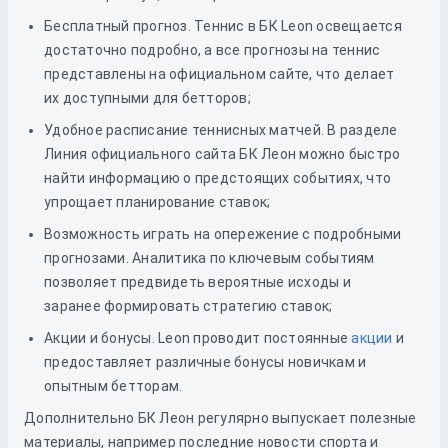
Бесплатный прогноз. Теннис в БК Leon освещается
достаточно подробно, а все прогнозы на теннис
представлены на официальном сайте, что делает
их доступными для бетторов;
Удобное расписание теннисных матчей. В разделе
Линия официального сайта БК Леон можно быстро
найти информацию о предстоящих событиях, что
упрощает планирование ставок;
Возможность играть на опережение с подробными
прогнозами. Аналитика по ключевым событиям
позволяет предвидеть вероятные исходы и
заранее формировать стратегию ставок;
Акции и бонусы. Leon проводит постоянные
акции
и
предоставляет различные бонусы новичкам и
опытным бетторам.
Дополнительно БК Леон регулярно выпускает полезные
материалы, например последние новости спорта и