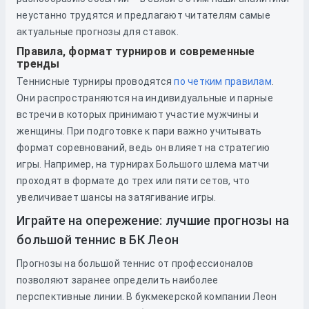
неустанно трудятся и предлагают читателям самые
актуальные прогнозы для ставок.
Правила, формат турниров и современные
тренды
Теннисные турниры проводятся
по четким правилам
.
Они распространяются на индивидуальные и парные
встречи в которых принимают участие мужчины и
женщины. При подготовке к пари важно учитывать
формат соревнований, ведь он влияет на стратегию
игры. Например, на турнирах Большого шлема матчи
проходят в формате до трех или пяти сетов, что
увеличивает шансы на затягивание игры.
Играйте на опережение: лучшие прогнозы на
большой теннис в БК Леон
Прогнозы на большой теннис от профессионалов
позволяют заранее определить наиболее
перспективные линии. В букмекерской компании Леон