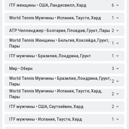
ITF женщины • США, Ландисвилл, Хард
6
World Tennis Мужчины • Испания, Таусте, Хард
1
ATP Челленджер • Болгария, Пловдив, Грунт, Пары
2
World Tennis Женщины • Бельгия, Коксейде, Грунт,
1
Пары
ITF мужчины • Бразилия, Лондрина, Грунт
1
Мир • Оберн
3
World Tennis Мужчины • Бразилия, Лондрина, Грунт,
2
Пары
World Tennis Мужчины • Испания, Таусте, Хард,
2
Пары
ITF мужчины • США, Саутхейвен, Хард
2
ITF мужчины • Испания, Таусте, Хард
1