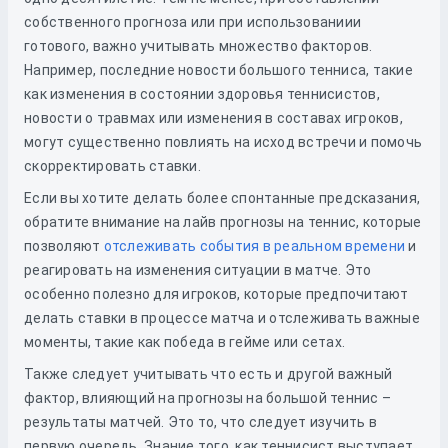
собственного прогноза или при использованиии
готового, важно учитывать множество факторов.
Например, последние новости большого тенниса, такие
как изменения в состоянии здоровья теннисистов,
новости о травмах или изменения в составах игроков,
могут существенно повлиять на исход встречи и помочь
скорректировать ставки.
Если вы хотите делать более спонтанные предсказания,
обратите внимание на лайв прогнозы на теннис, которые
позволяют
отслеживать события в реальном времени
и
реагировать на изменения ситуации в матче. Это
особенно полезно для игроков, которые предпочитают
делать ставки в процессе матча и отслеживать важные
моменты, такие как победа в гейме или сетах.
Также следует учитывать что есть и другой важный
фактор, влияющий на прогнозы на большой теннис –
результаты матчей. Это то, что следует изучить в
первую очередь. Знание того, как теннисист выступает