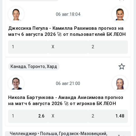
Джессика Пегула - Камилла Рахимова прогноз на
матч 6 августа 2026 🚀 от пользователей БК ЛЕОН
1
X
2
Канада, Торонто, Хард
Никола Бартункова - Аманда Анисимова прогноз
на матч 6 августа 2026 🚀 от игроков БК ЛЕОН
1
2.6
X
2
1.48
Челленджер • Польша, Гродзиск-Мазовецкий,