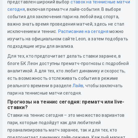
представлен широкий выбор
ставок на теннисные матчи
сегодня
, включая прематч и лайв-события. В выборе
события для заключения пари на любой вид спорта,
важно знать время проведения матчей, здесь не стал
исключением и теннис.
Расписание на сегодня
можно
изучить
на официальном сайте Leon, а затем подобрать
подходящие игры для анализа.
Для тех, кто предпочитает делать ставки заранее, в
блоге БК Леон доступны прематч-прогнозы с подробной
аналитикой. А для тех, кто любит динамику и скорость,
есть возможность отслеживать события в режиме
реального времени в разделе
Лайв
, чтобы заключать
пари на теннисные матчи сегодня.
Прогнозы на теннис сегодня: прематч или live-
ставки?
Ставки на теннис сегодня – это множество вариантов
пари, которые подойдут как для любителей
проанализировать матч заранее, так и для тех, кто
предпочитает динамику лайв-режима. Каждый маркет