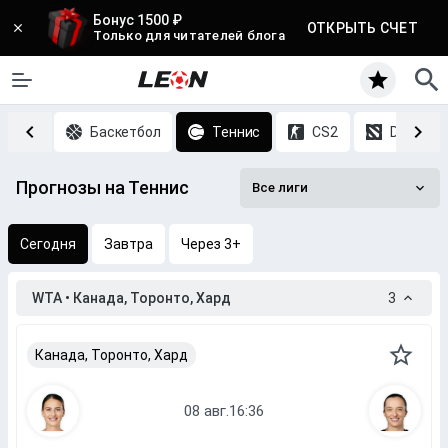
Бонус 1500 ₽
ОТКРЫТЬ СЧЕТ
Только для читателей блога
Хоккей
Баскетбол
Теннис
CS2
DOTA 2
Прогнозы на Теннис
Все лиги
Сегодня
Завтра
Через 3+
WTA • Канада, Торонто, Хард
3
Канада, Торонто, Хард