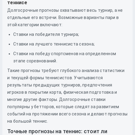
теннисе
Долгосрочные прогнозы охватывают весь турнир, а не
отдельные его встречи. Возможные варианты пари в
этой категории включают:
Ставки на победителя турнира;
Ставки на лучшего теннисиста сезона;
Ставки на победу спортсменов на определенном
этапе соревнований.
Такие прогнозы требуют глубокого анализа статистики
и текущей формы теннисистов. Учитываются
результаты предыдущих турниров, предпочтения
игроков в покрытии корта, физическая подготовка и
многие другие факторы. Долгосрочные ставки
популярны у бетторов, которые следят за развитием
событий на протяжении всего сезона и делают прогнозы
на большой теннис.
Точные прогнозы на теннис: стоит ли