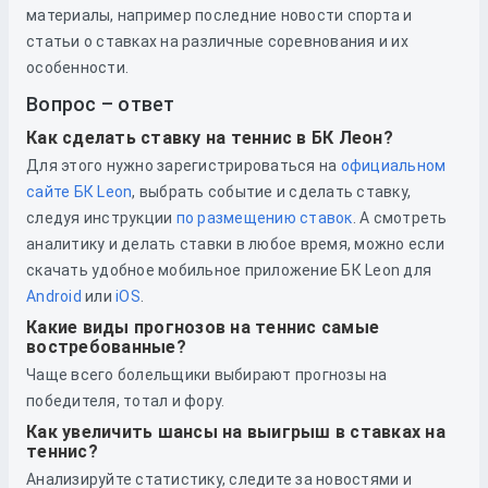
материалы, например последние новости спорта и
статьи о ставках на различные соревнования и их
особенности.
Вопрос – ответ
Как сделать ставку на теннис в БК Леон?
Для этого нужно зарегистрироваться
на
официальном
сайте БК Leon
, выбрать событие и сделать ставку,
следуя инструкции
по размещению ставок
. А смотреть
аналитику и делать ставки в любое время, можно если
скачать удобное мобильное приложение БК Leon для
Android
или
iOS
.
Какие виды прогнозов на теннис самые
востребованные?
Чаще всего болельщики выбирают прогнозы на
победителя, тотал и фору.
Как увеличить шансы на выигрыш в ставках на
теннис?
Анализируйте статистику, следите за новостями и