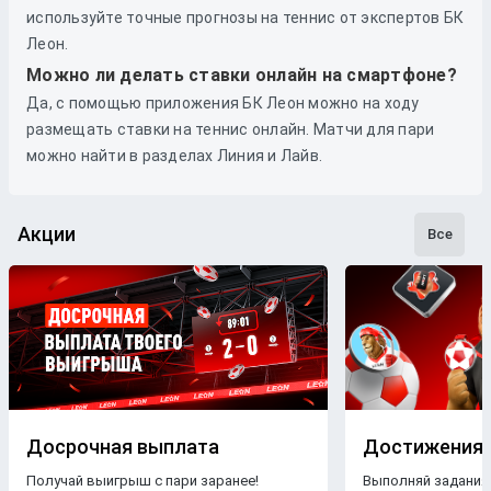
используйте точные прогнозы на теннис от экспертов БК
Леон.
Можно ли делать ставки онлайн на смартфоне?
Да, с помощью приложения БК Леон можно на ходу
размещать ставки на теннис онлайн. Матчи для пари
можно найти в разделах Линия и Лайв.
Акции
Все
Досрочная выплата
Достижения
Получай выигрыш с пари заранее!
Выполняй задания