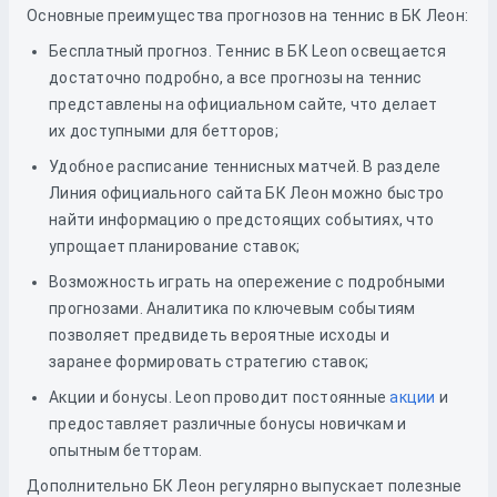
Основные преимущества прогнозов на теннис в БК Леон:
Бесплатный прогноз. Теннис в БК Leon освещается
достаточно подробно, а все прогнозы на теннис
представлены на официальном сайте, что делает
их доступными для бетторов;
Удобное расписание теннисных матчей. В разделе
Линия официального сайта БК Леон можно быстро
найти информацию о предстоящих событиях, что
упрощает планирование ставок;
Возможность играть на опережение с подробными
прогнозами. Аналитика по ключевым событиям
позволяет предвидеть вероятные исходы и
заранее формировать стратегию ставок;
Акции и бонусы. Leon проводит постоянные
акции
и
предоставляет различные бонусы новичкам и
опытным бетторам.
Дополнительно БК Леон регулярно выпускает полезные