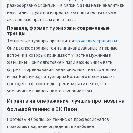
разнообразию событий – в связи с этим наши аналитики
неустанно трудятся и предлагают читателям самые
актуальные прогнозы для ставок.
Правила, формат турниров и современные
тренды
Теннисные турниры проводятся
по четким правилам
.
Они распространяются на индивидуальные и парные
встречи в которых принимают участие мужчины и
женщины. При подготовке к пари важно учитывать
формат соревнований, ведь он влияет на стратегию
игры. Например, на турнирах Большого шлема матчи
проходят в формате до трех или пяти сетов, что
увеличивает шансы на затягивание игры.
Играйте на опережение: лучшие прогнозы на
большой теннис в БК Леон
Прогнозы на большой теннис от профессионалов
позволяют заранее определить наиболее