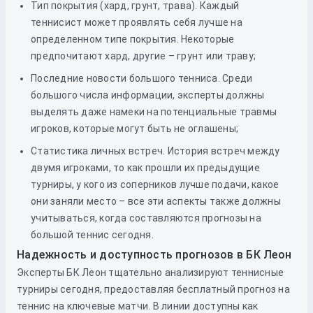
Тип покрытия (хард, грунт, трава). Каждый
теннисист может проявлять себя лучше на
определенном типе покрытия. Некоторые
предпочитают хард, другие – грунт или траву;
Последние новости большого тенниса. Среди
большого числа информации, эксперты должны
выделять даже намеки на потенциальные травмы
игроков, которые могут быть не оглашены;
Статистика личных встреч. История встреч между
двумя игроками, то как прошли их предыдущие
турниры, у кого из соперников лучше подачи, какое
они заняли место – все эти аспекты также должны
учитываться, когда составляются прогнозы на
большой теннис сегодня.
Надежность и доступность прогнозов в БК Леон
Эксперты БК Леон тщательно анализируют теннисные
турниры сегодня, предоставляя бесплатный прогноз на
теннис на ключевые матчи. В линии доступны как