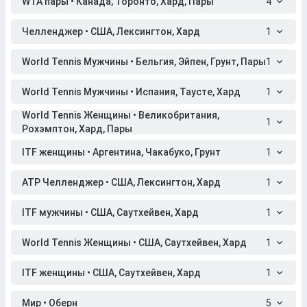
WTA пары • Канада, Торонто, Хард, Пары
4
Челленджер • США, Лексингтон, Хард
1
World Tennis Мужчины • Бельгия, Эйпен, Грунт, Пары
1
World Tennis Мужчины • Испания, Таусте, Хард
1
World Tennis Женщины • Великобритания,
1
Рохэмптон, Хард, Пары
ITF женщины • Аргентина, Чакабуко, Грунт
1
ATP Челленджер • США, Лексингтон, Хард
1
ITF мужчины • США, Саутхейвен, Хард
1
World Tennis Женщины • США, Саутхейвен, Хард
1
ITF женщины • США, Саутхейвен, Хард
1
Мир • Оберн
5