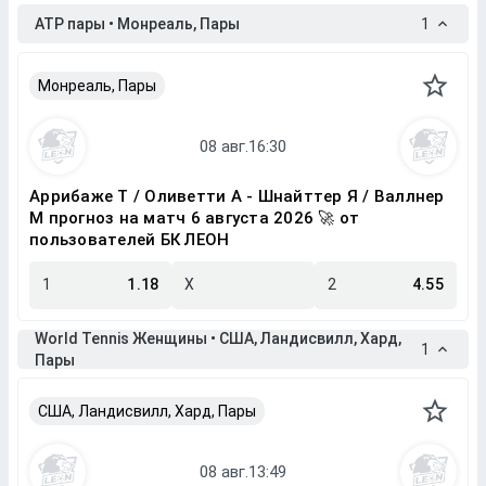
ATP пары • Монреаль, Пары
1
Монреаль, Пары
Аррибаже Т / Оливетти А - Шнайттер Я / Валлнер
М прогноз на матч 6 августа 2026 🚀 от
пользователей БК ЛЕОН
1
1.18
X
2
4.55
World Tennis Женщины • США, Ландисвилл, Хард,
1
Пары
США, Ландисвилл, Хард, Пары