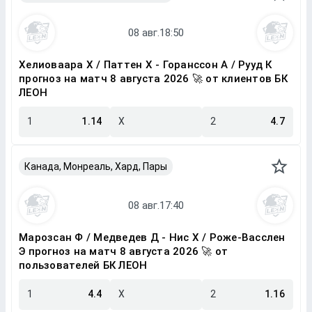
Хелиоваара Х / Паттен Х - Горанссон А / Рууд К
прогноз на матч 8 августа 2026 🚀 от клиентов БК
ЛЕОН
1
1.14
X
2
4.7
Канада, Монреаль, Хард, Пары
Марозсан Ф / Медведев Д - Нис Х / Роже-Васслен
Э прогноз на матч 8 августа 2026 🚀 от
пользователей БК ЛЕОН
1
4.4
X
2
1.16