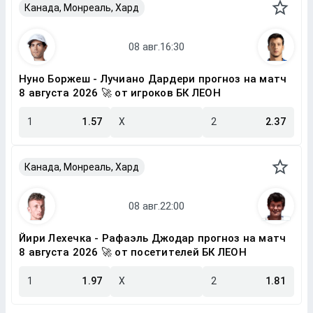
Канада, Монреаль, Хард
Нуно Боржеш - Лучиано Дардери прогноз на матч
8 августа 2026 🚀 от игроков БК ЛЕОН
1
1.57
X
2
2.37
Канада, Монреаль, Хард
Йири Лехечка - Рафаэль Джодар прогноз на матч
8 августа 2026 🚀 от посетителей БК ЛЕОН
1
1.97
X
2
1.81