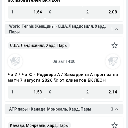
пользователей БК ЛЕОН
1
1.64
X
2
2.08
World Tennis Женщины • США, Ландисвилл, Хард,
1
Пары
США, Ландисвилл, Хард, Пары
Чо И / Чо Ю - Роджерс А / Замаррипа А прогноз на
матч 7 августа 2026 🚀 от клиентов БК ЛЕОН
1
1.58
X
2
2.14
ATP пары • Канада, Монреаль, Хард, Пары
3
Канада, Монреаль, Хард, Пары