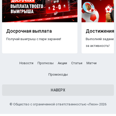
Досрочная выплата
Достижения
Получай выигрыш с пари заранее!
Выполняй задания
за активность!
Новости
Прогнозы
Акции
Статьи
Матчи
Промокоды
НАВЕРХ
© Общество с ограниченной ответственностью «Леон» 2026