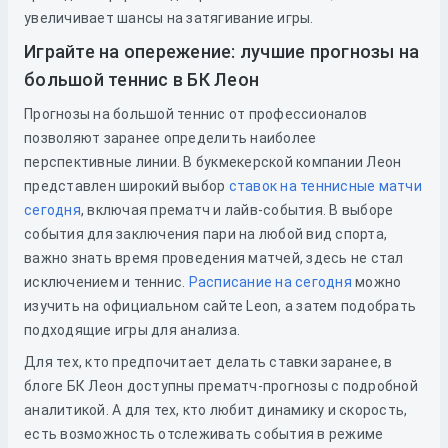
увеличивает шансы на затягивание игры.
Играйте на опережение: лучшие прогнозы на
большой теннис в БК Леон
Прогнозы на большой теннис от профессионалов
позволяют заранее определить наиболее
перспективные линии. В букмекерской компании Леон
представлен широкий выбор
ставок на теннисные матчи
сегодня
, включая прематч и лайв-события. В выборе
события для заключения пари на любой вид спорта,
важно знать время проведения матчей, здесь не стал
исключением и теннис.
Расписание на сегодня
можно
изучить
на официальном сайте Leon, а затем подобрать
подходящие игры для анализа.
Для тех, кто предпочитает делать ставки заранее, в
блоге БК Леон доступны прематч-прогнозы с подробной
аналитикой. А для тех, кто любит динамику и скорость,
есть возможность отслеживать события в режиме