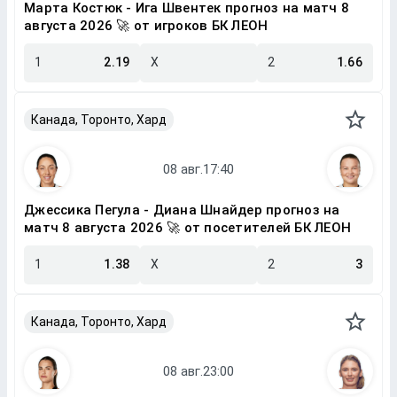
Марта Костюк - Ига Швентек прогноз на матч 8
августа 2026 🚀 от игроков БК ЛЕОН
1
2.19
X
2
1.66
Канада, Торонто, Хард
Джессика Пегула - Диана Шнайдер прогноз на
матч 8 августа 2026 🚀 от посетителей БК ЛЕОН
1
1.38
X
2
3
Канада, Торонто, Хард