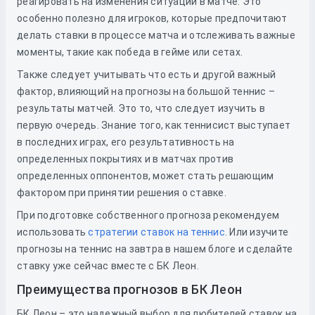
реагировать на изменения ситуации в матче. Это
особенно полезно для игроков, которые предпочитают
делать ставки в процессе матча и отслеживать важные
моменты, такие как победа в гейме или сетах.
Также следует учитывать что есть и другой важный
фактор, влияющий на прогнозы на большой теннис –
результаты матчей. Это то, что следует изучить в
первую очередь. Знание того, как теннисист выступает
в последних играх, его результативность на
определенных покрытиях и в матчах против
определенных оппонентов, может стать решающим
фактором при принятии решения о ставке.
При подготовке собственного прогноза рекомендуем
использовать
стратегии ставок на теннис
. Или изучите
прогнозы на теннис на завтра в нашем блоге и сделайте
ставку уже сейчас вместе с БК Леон.
Преимущества прогнозов в БК Леон
БК Леон – это надежный выбор для любителей ставок на