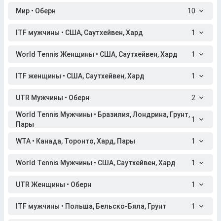
Мир • Оберн
10
ITF мужчины • США, Саутхейвен, Хард
1
World Tennis Женщины • США, Саутхейвен, Хард
1
ITF женщины • США, Саутхейвен, Хард
1
UTR Мужчины • Оберн
2
World Tennis Мужчины • Бразилия, Лондрина, Грунт,
1
Пары
WTA • Канада, Торонто, Хард, Пары
1
World Tennis Мужчины • США, Саутхейвен, Хард
1
UTR Женщины • Оберн
1
ITF мужчины • Польша, Бельско-Бяла, Грунт
1