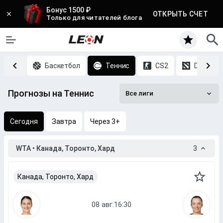
Бонус 1500 ₽
ОТКРЫТЬ СЧЕТ
Только для читателей блога
Хоккей
Баскетбол
Теннис
CS2
DOTA 2
Прогнозы на Теннис
Все лиги
Сегодня
Завтра
Через 3+
WTA • Канада, Торонто, Хард
3
Канада, Торонто, Хард