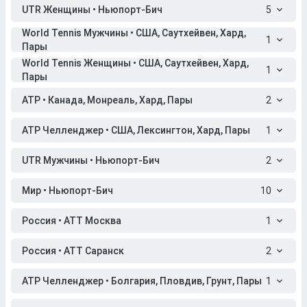
UTR Женщины • Ньюпорт-Бич
5
World Tennis Мужчины • США, Саутхейвен, Хард,
1
Пары
World Tennis Женщины • США, Саутхейвен, Хард,
1
Пары
ATP • Канада, Монреаль, Хард, Пары
2
ATP Челленджер • США, Лексингтон, Хард, Пары
1
UTR Мужчины • Ньюпорт-Бич
2
Мир • Ньюпорт-Бич
10
Россия • АТТ Москва
1
Россия • АТТ Саранск
2
ATP Челленджер • Болгария, Пловдив, Грунт, Пары
1