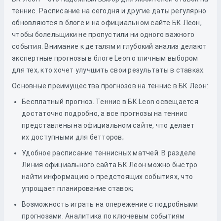
теннис. Расписание на сегодня и другие даты регулярно
обновляются в блоге и на официальном сайте БК Леон,
чтобы болельщики не пропустили ни одного важного
события. Внимание к деталям и глубокий анализ делают
экспертные прогнозы в блоге Leon отличным выбором
для тех, кто хочет улучшить свои результаты в ставках.
Основные преимущества прогнозов на теннис в БК Леон:
Бесплатный прогноз. Теннис в БК Leon освещается
достаточно подробно, а все прогнозы на теннис
представлены на официальном сайте, что делает
их доступными для бетторов;
Удобное расписание теннисных матчей. В разделе
Линия официального сайта БК Леон можно быстро
найти информацию о предстоящих событиях, что
упрощает планирование ставок;
Возможность играть на опережение с подробными
прогнозами. Аналитика по ключевым событиям