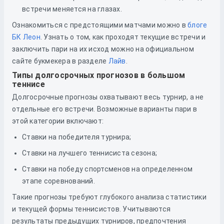
встречи меняется на глазах.
Ознакомиться с предстоящими матчами можно в
блоге
БК Леон
. Узнать о том, как проходят текущие встречи и
заключить пари на их исход можно на официальном
сайте букмекера в разделе
Лайв
.
Типы долгосрочных прогнозов в большом
теннисе
Долгосрочные прогнозы охватывают весь турнир, а не
отдельные его встречи. Возможные варианты пари в
этой категории включают:
Ставки на победителя турнира;
Ставки на лучшего теннисиста сезона;
Ставки на победу спортсменов на определенном
этапе соревнований.
Такие прогнозы требуют глубокого анализа статистики
и текущей формы теннисистов. Учитываются
результаты предыдущих турниров, предпочтения