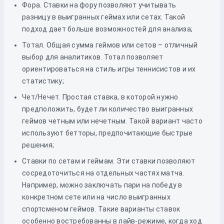
Фора. Ставки на фору позволяют учитывать
разницу в выигранных геймах или сетах. Такой
подход дает больше возможностей для анализа;
Тотал. Общая сумма геймов или сетов – отличный
выбор для аналитиков. Тотал позволяет
ориентироваться на стиль игры теннисистов и их
статистику;
Чет/Нечет. Простая ставка, в которой нужно
предположить, будет ли количество выигранных
геймов четным или нечетным. Такой вариант часто
используют бетторы, предпочитающие быстрые
решения;
Ставки по сетам и геймам. Эти ставки позволяют
сосредоточиться на отдельных частях матча.
Например, можно заключать пари на победу в
конкретном сете или на число выигранных
спортсменом геймов. Такие варианты ставок
особенно востребованны в лайв-режиме, когда ход