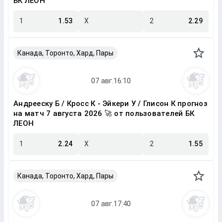
БК ЛЕОН
1
1.53
X
2
2.29
Канада, Торонто, Хард, Пары
Андрееску Б / Кросс К - Эйкери У / Глисон К прогноз
на матч 7 августа 2026 🚀 от пользователей БК
ЛЕОН
1
2.24
X
2
1.55
Канада, Торонто, Хард, Пары