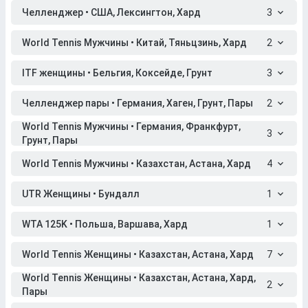
Челленджер • США, Лексингтон, Хард
3
World Tennis Мужчины • Китай, Тяньцзинь, Хард
2
ITF женщины • Бельгия, Коксейде, Грунт
3
Челленджер пары • Германия, Хаген, Грунт, Пары
2
World Tennis Мужчины • Германия, Франкфурт,
3
Грунт, Пары
World Tennis Мужчины • Казахстан, Астана, Хард
4
UTR Женщины • Бундалл
1
WTA 125K • Польша, Варшава, Хард
1
World Tennis Женщины • Казахстан, Астана, Хард
7
World Tennis Женщины • Казахстан, Астана, Хард,
2
Пары