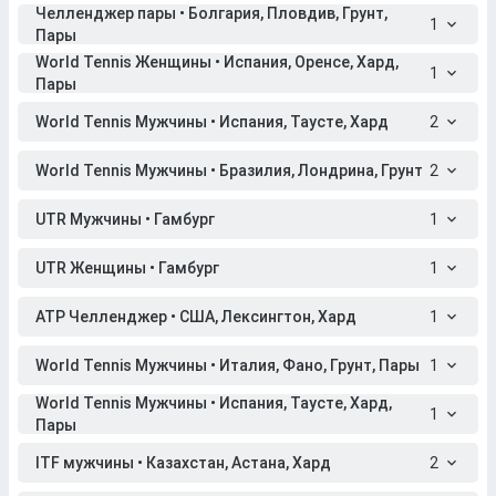
Челленджер пары • Болгария, Пловдив, Грунт,
1
Пары
World Tennis Женщины • Испания, Оренсе, Хард,
1
Пары
World Tennis Мужчины • Испания, Таусте, Хард
2
World Tennis Мужчины • Бразилия, Лондрина, Грунт
2
UTR Мужчины • Гамбург
1
UTR Женщины • Гамбург
1
ATP Челленджер • США, Лексингтон, Хард
1
World Tennis Мужчины • Италия, Фано, Грунт, Пары
1
World Tennis Мужчины • Испания, Таусте, Хард,
1
Пары
ITF мужчины • Казахстан, Астана, Хард
2