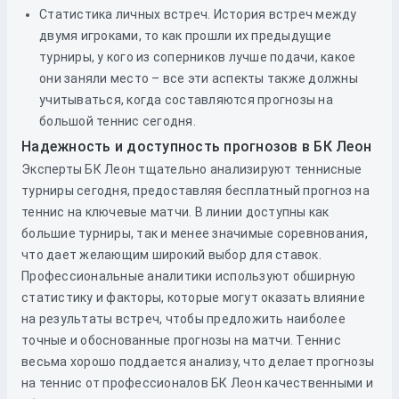
Статистика личных встреч. История встреч между
двумя игроками, то как прошли их предыдущие
турниры, у кого из соперников лучше подачи, какое
они заняли место – все эти аспекты также должны
учитываться, когда составляются прогнозы на
большой теннис сегодня.
Надежность и доступность прогнозов в БК Леон
Эксперты БК Леон тщательно анализируют теннисные
турниры сегодня, предоставляя бесплатный прогноз на
теннис на ключевые матчи. В линии доступны как
большие турниры, так и менее значимые соревнования,
что дает желающим широкий выбор для ставок.
Профессиональные аналитики используют обширную
статистику и факторы, которые могут оказать влияние
на результаты встреч, чтобы предложить наиболее
точные и обоснованные прогнозы на матчи. Теннис
весьма хорошо поддается анализу, что делает прогнозы
на теннис от профессионалов БК Леон качественными и