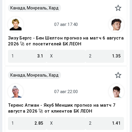
Канада, Монреаль, Хард
Зизу Бергс - Бен Шелтон прогноз на матч 6 августа
2026 🚀 от посетителей БК ЛЕОН
1
3.1
X
2
1.35
Канада, Монреаль, Хард
Теренс Атман - Якуб Меншик прогноз на матч 7
августа 2026 🚀 от клиентов БК ЛЕОН
1
2.85
X
2
1.41