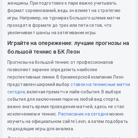
женщины. При подготовке к пари важно учитывать
формат соревнований, ведь он влияет на стратегию
игры. Например, на турнирах Большого шлема матчи
проходят в формате до трех или пяти сетов, что
увеличивает шансы на затягивание игры.
Играйте на опережение: лучшие прогнозы на
большой теннис в БК Леон
Прогнозы на большой теннис от профессионалов
позволяют заранее определить наиболее
перспективные линии. В букмекерской компании Леон
представлен широкий выбор
ставок на теннисные матчи
сегодня
, включая прематч и лайв-события. В выборе
события для заключения пари на любой вид спорта,
важно знать время проведения матчей, здесь не стал
исключением и теннис.
Расписание на сегодня
можно
изучить
на официальном сайте Leon, а затем подобрать
подходящие игры для анализа.