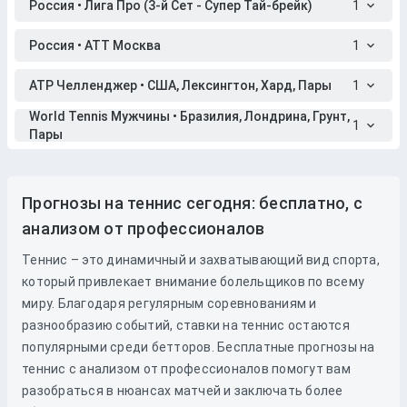
Россия • Лига Про (3-й Сет - Супер Тай-брейк)
1
Россия • АТТ Москва
1
ATP Челленджер • США, Лексингтон, Хард, Пары
1
World Tennis Мужчины • Бразилия, Лондрина, Грунт,
1
Пары
Прогнозы на теннис сегодня: бесплатно, с
анализом от профессионалов
Теннис – это динамичный и захватывающий вид спорта,
который привлекает внимание болельщиков по всему
миру. Благодаря регулярным соревнованиям и
разнообразию событий, ставки на теннис остаются
популярными среди бетторов. Бесплатные прогнозы на
теннис с анализом от профессионалов помогут вам
разобраться в нюансах матчей и заключать более