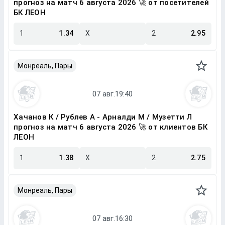
прогноз на матч 6 августа 2026 🚀 от посетителей
БК ЛЕОН
1
1.34
X
2
2.95
Монреаль, Пары
Хачанов К / Рублев А - Арналди М / Музетти Л
прогноз на матч 6 августа 2026 🚀 от клиентов БК
ЛЕОН
1
1.38
X
2
2.75
Монреаль, Пары