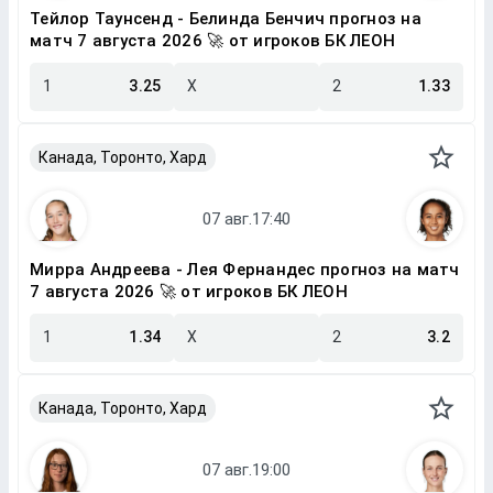
Тейлор Таунсенд - Белинда Бенчич прогноз на
матч 7 августа 2026 🚀 от игроков БК ЛЕОН
1
3.25
X
2
1.33
Канада, Торонто, Хард
Мирра Андреева - Лея Фернандес прогноз на матч
7 августа 2026 🚀 от игроков БК ЛЕОН
1
1.34
X
2
3.2
Канада, Торонто, Хард