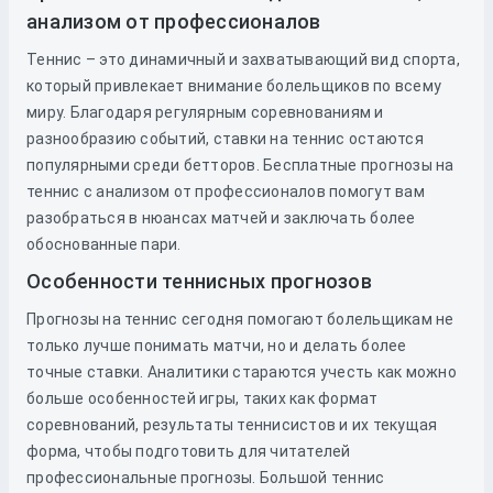
анализом от профессионалов
Теннис – это динамичный и захватывающий вид спорта,
который привлекает внимание болельщиков по всему
миру. Благодаря регулярным соревнованиям и
разнообразию событий, ставки на теннис остаются
популярными среди бетторов. Бесплатные прогнозы на
теннис с анализом от профессионалов помогут вам
разобраться в нюансах матчей и заключать более
обоснованные пари.
Особенности теннисных прогнозов
Прогнозы на теннис сегодня помогают болельщикам не
только лучше понимать матчи, но и делать более
точные ставки. Аналитики стараются учесть как можно
больше особенностей игры, таких как формат
соревнований, результаты теннисистов и их текущая
форма, чтобы подготовить для читателей
профессиональные прогнозы. Большой теннис