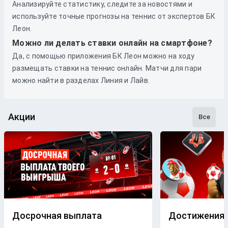
Анализируйте статистику, следите за новостями и
используйте точные прогнозы на теннис от экспертов БК
Леон.
Можно ли делать ставки онлайн на смартфоне?
Да, с помощью приложения БК Леон можно на ходу
размещать ставки на теннис онлайн. Матчи для пари
можно найти в разделах Линия и Лайв.
Акции
Все
Досрочная выплата
Достижения