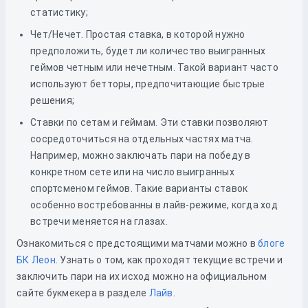
статистику;
Чет/Нечет. Простая ставка, в которой нужно
предположить, будет ли количество выигранных
геймов четным или нечетным. Такой вариант часто
используют бетторы, предпочитающие быстрые
решения;
Ставки по сетам и геймам. Эти ставки позволяют
сосредоточиться на отдельных частях матча.
Например, можно заключать пари на победу в
конкретном сете или на число выигранных
спортсменом геймов. Такие варианты ставок
особенно востребованны в лайв-режиме, когда ход
встречи меняется на глазах.
Ознакомиться с предстоящими матчами можно в
блоге
БК Леон
. Узнать о том, как проходят текущие встречи и
заключить пари на их исход можно на официальном
сайте букмекера в разделе
Лайв
.