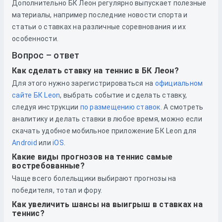
Дополнительно БК Леон регулярно выпускает полезные
материалы, например последние новости спорта и
статьи о ставках на различные соревнования и их
особенности.
Вопрос – ответ
Как сделать ставку на теннис в БК Леон?
Для этого нужно зарегистрироваться
на
официальном
сайте БК Leon
, выбрать событие и сделать ставку,
следуя инструкции
по размещению ставок
. А смотреть
аналитику и делать ставки в любое время, можно если
скачать удобное мобильное приложение БК Leon для
Android
или
iOS
.
Какие виды прогнозов на теннис самые
востребованные?
Чаще всего болельщики выбирают прогнозы на
победителя, тотал и фору.
Как увеличить шансы на выигрыш в ставках на
теннис?