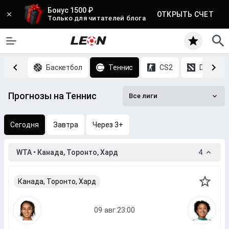
Бонус 1500 ₽
ОТКРЫТЬ СЧЕТ
Только для читателей блога
Хоккей
Баскетбол
Теннис
CS2
DOTA 2
Прогнозы на Теннис
Все лиги
Сегодня
Завтра
Через 3+
WTA • Канада, Торонто, Хард
4
Канада, Торонто, Хард