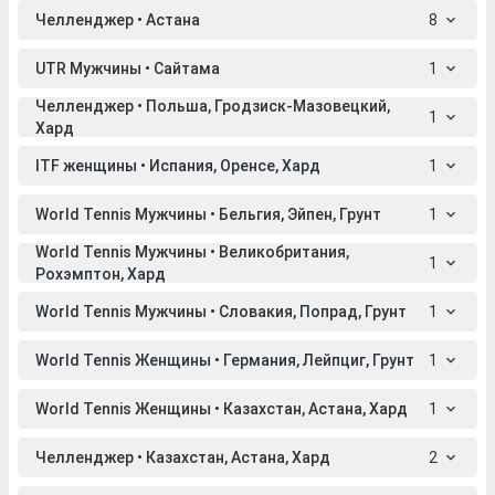
Челленджер • Астана
8
UTR Мужчины • Сайтама
1
Челленджер • Польша, Гродзиск-Мазовецкий,
1
Хард
ITF женщины • Испания, Оренсе, Хард
1
World Tennis Мужчины • Бельгия, Эйпен, Грунт
1
World Tennis Мужчины • Великобритания,
1
Рохэмптон, Хард
World Tennis Мужчины • Словакия, Попрад, Грунт
1
World Tennis Женщины • Германия, Лейпциг, Грунт
1
World Tennis Женщины • Казахстан, Астана, Хард
1
Челленджер • Казахстан, Астана, Хард
2