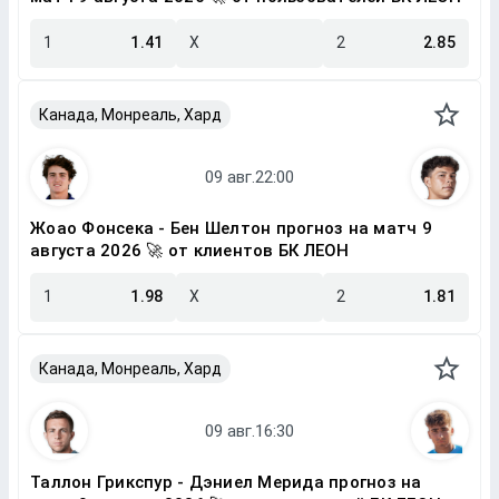
1
1.41
X
2
2.85
Канада, Монреаль, Хард
Жоао Фонсека - Бен Шелтон прогноз на матч 9
августа 2026 🚀 от клиентов БК ЛЕОН
1
1.98
X
2
1.81
Канада, Монреаль, Хард
Таллон Грикспур - Дэниел Мерида прогноз на