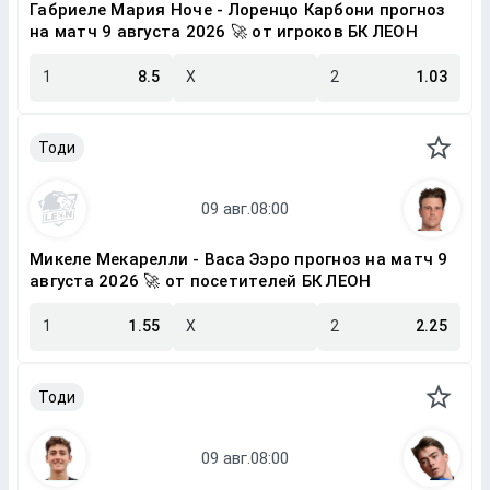
Габриеле Мария Ноче - Лоренцо Карбони прогноз
на матч 9 августа 2026 🚀 от игроков БК ЛЕОН
1
8.5
X
2
1.03
Тоди
Микеле Мекарелли - Васа Ээро прогноз на матч 9
августа 2026 🚀 от посетителей БК ЛЕОН
1
1.55
X
2
2.25
Тоди