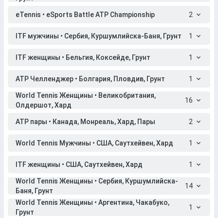
eTennis • eSports Battle ATP Championship
2
ITF мужчины • Сербия, Куршумлийска-Баня, Грунт
1
ITF женщины • Бельгия, Коксейде, Грунт
1
ATP Челленджер • Болгария, Пловдив, Грунт
1
World Tennis Женщины • Великобритания,
16
Олдершот, Хард
ATP пары • Канада, Монреаль, Хард, Пары
2
World Tennis Мужчины • США, Саутхейвен, Хард
1
ITF женщины • США, Саутхейвен, Хард
1
World Tennis Женщины • Сербия, Куршумлийска-
14
Баня, Грунт
World Tennis Женщины • Аргентина, Чакабуко,
1
Грунт