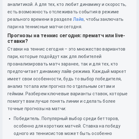
аналитикой. А для тех, кто любит динамику и скорость,
есть возможность отслеживать события в режиме
реального времени в разделе
Лайв
, чтобы заключать
пари на теннисные матчи сегодня.
Прогнозы на теннис сегодня: прематч или live-
ставки?
Ставки на теннис сегодня – это множество вариантов
пари, которые подойдут как для любителей
проанализировать матч заранее, так и для тех, кто
предпочитает динамику лайв-режима. Каждый маркет
имеет свои особенности, будь то выбор победителя,
анализ тотала или прогноз по отдельным сетам и
геймам. Разберем ключевые варианты ставок, которые
помогут вам лучше понять линии и сделать более
точные прогнозы на матчи:
Победитель. Популярный выбор среди бетторов,
особенно для коротких матчей. Ставка на победу
одного из теннисистов может быть особенно