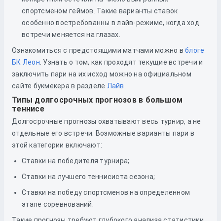
спортсменом геймов. Такие варианты ставок
особенно востребованны в лайв-режиме, когда ход
встречи меняется на глазах.
Ознакомиться с предстоящими матчами можно в
блоге
БК Леон
. Узнать о том, как проходят текущие встречи и
заключить пари на их исход можно на официальном
сайте букмекера в разделе
Лайв
.
Типы долгосрочных прогнозов в большом
теннисе
Долгосрочные прогнозы охватывают весь турнир, а не
отдельные его встречи. Возможные варианты пари в
этой категории включают:
Ставки на победителя турнира;
Ставки на лучшего теннисиста сезона;
Ставки на победу спортсменов на определенном
этапе соревнований.
Такие прогнозы требуют глубокого анализа статистики