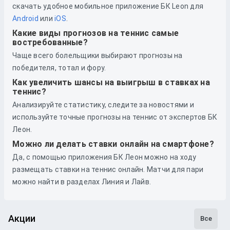
скачать удобное мобильное приложение БК Leon для
Android
или
iOS
.
Какие виды прогнозов на теннис самые
востребованные?
Чаще всего болельщики выбирают прогнозы на
победителя, тотал и фору.
Как увеличить шансы на выигрыш в ставках на
теннис?
Анализируйте статистику, следите за новостями и
используйте точные прогнозы на теннис от экспертов БК
Леон.
Можно ли делать ставки онлайн на смартфоне?
Да, с помощью приложения БК Леон можно на ходу
размещать ставки на теннис онлайн. Матчи для пари
можно найти в разделах Линия и Лайв.
Акции
Все