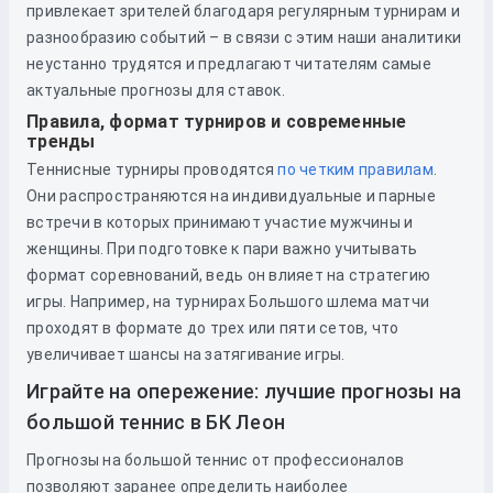
привлекает зрителей благодаря регулярным турнирам и
разнообразию событий – в связи с этим наши аналитики
неустанно трудятся и предлагают читателям самые
актуальные прогнозы для ставок.
Правила, формат турниров и современные
тренды
Теннисные турниры проводятся
по четким правилам
.
Они распространяются на индивидуальные и парные
встречи в которых принимают участие мужчины и
женщины. При подготовке к пари важно учитывать
формат соревнований, ведь он влияет на стратегию
игры. Например, на турнирах Большого шлема матчи
проходят в формате до трех или пяти сетов, что
увеличивает шансы на затягивание игры.
Играйте на опережение: лучшие прогнозы на
большой теннис в БК Леон
Прогнозы на большой теннис от профессионалов
позволяют заранее определить наиболее