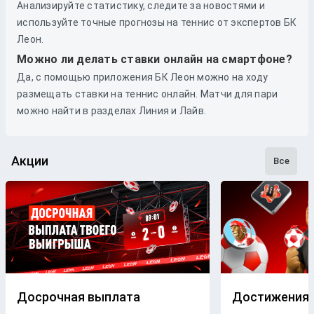
Анализируйте статистику, следите за новостями и
используйте точные прогнозы на теннис от экспертов БК
Леон.
Можно ли делать ставки онлайн на смартфоне?
Да, с помощью приложения БК Леон можно на ходу
размещать ставки на теннис онлайн. Матчи для пари
можно найти в разделах Линия и Лайв.
Акции
Все
Досрочная выплата
Достижения