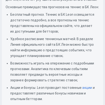
Основные преимущества прогнозов на теннис в БК Леон:
Бесплатный прогноз. Теннис в БК Leon освещается
достаточно подробно, а все прогнозы на теннис
представлены на официальном сайте, что делает
их доступными для бетторов;
Удобное расписание теннисных матчей. В разделе
Линия официального сайта БК Леон можно быстро
найти информацию о предстоящих событиях, что
упрощает планирование ставок;
Возможность играть на опережение с подробными
прогнозами. Аналитика по ключевым событиям
позволяет предвидеть вероятные исходы и
заранее формировать стратегию ставок;
Акции и бонусы. Leon проводит постоянные
акции
и
предоставляет различные бонусы новичкам и
опытным бетторам.