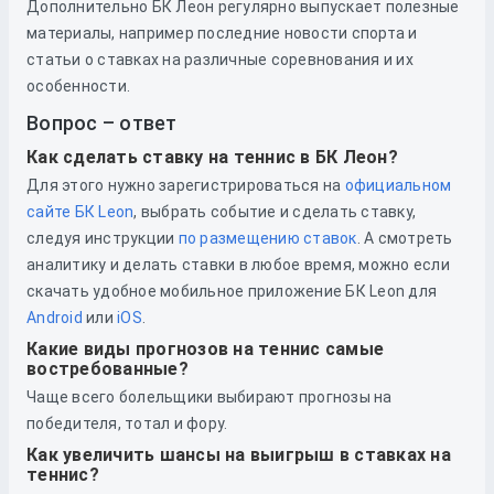
Дополнительно БК Леон регулярно выпускает полезные
материалы, например последние новости спорта и
статьи о ставках на различные соревнования и их
особенности.
Вопрос – ответ
Как сделать ставку на теннис в БК Леон?
Для этого нужно зарегистрироваться
на
официальном
сайте БК Leon
, выбрать событие и сделать ставку,
следуя инструкции
по размещению ставок
. А смотреть
аналитику и делать ставки в любое время, можно если
скачать удобное мобильное приложение БК Leon для
Android
или
iOS
.
Какие виды прогнозов на теннис самые
востребованные?
Чаще всего болельщики выбирают прогнозы на
победителя, тотал и фору.
Как увеличить шансы на выигрыш в ставках на
теннис?