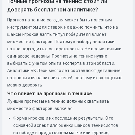
Точные прогнозы на теннис: стоит ли
доверять бесплатной аналитике?
Прогноз на теннис сегодня может быть полезным
инструментом для ставок, но важно помнить, что на
шансы игроков взять титул победителя влияет
множество факторов. Поэтому к выбору аналитики
важно подходить с осторожностью. Не все источники
одинаково надежны. Прогнозы на теннис нужно
выбирать с учетом опыта эксперта в этой области.
Аналитики БК Леон много лет составляют детальные
прогнозы для наших читателей, поэтому их экспертизе
можно доверять.
Что влияет на прогнозы в теннисе
Лучшие прогнозы на теннис должны охватывать
множество факторов, включая:
Форма игроков и их последние результаты. Это
основной аспект для оценки шансов теннисистов
на победу в предстоящем матче или турнире;