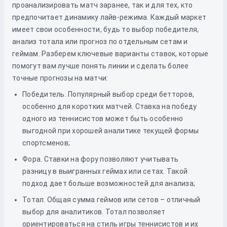
проанализировать матч заранее, так и для тех, кто
предпочитает динамику лайв-режима. Каждый маркет
имеет свои особенности, будь то выбор победителя,
анализ тотала или прогноз по отдельным сетам и
геймам. Разберем ключевые варианты ставок, которые
помогут вам лучше понять линии и сделать более
точные прогнозы на матчи:
Победитель. Популярный выбор среди бетторов,
особенно для коротких матчей. Ставка на победу
одного из теннисистов может быть особенно
выгодной при хорошей аналитике текущей формы
спортсменов;
Фора. Ставки на фору позволяют учитывать
разницу в выигранных геймах или сетах. Такой
подход дает больше возможностей для анализа;
Тотал. Общая сумма геймов или сетов – отличный
выбор для аналитиков. Тотал позволяет
ориентироваться на стиль игры теннисистов и их