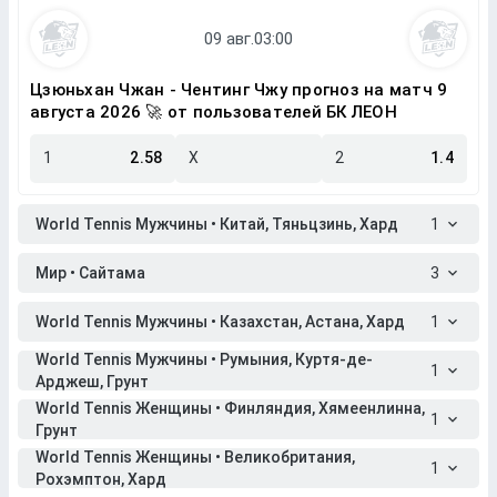
Цзюньхан Чжан - Чентинг Чжу прогноз на матч 9
августа 2026 🚀 от пользователей БК ЛЕОН
1
2.58
X
2
1.4
World Tennis Мужчины • Китай, Тяньцзинь, Хард
1
Мир • Сайтама
3
World Tennis Мужчины • Казахстан, Астана, Хард
1
World Tennis Мужчины • Румыния, Куртя-де-
1
Арджеш, Грунт
World Tennis Женщины • Финляндия, Хямеенлинна,
1
Грунт
World Tennis Женщины • Великобритания,
1
Рохэмптон, Хард