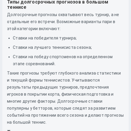
Типы долгосрочных прогнозов в большом
теннисе
Долгосрочные прогнозы охватывают весь турнир, а не
отдельные его встречи. Возможные варианты пари в
этой категории включают:
Ставки на победителя турнира;
Ставки на лучшего теннисиста сезона;
Ставки на победу спортсменов на определенном
этапе соревнований.
Такие прогнозы требуют глубокого анализа статистики
и текущей формы теннисистов. Учитываются
результаты предыдущих турниров, предпочтения
игроков в покрытии корта, физическая подготовка и
многие другие факторы. Долгосрочные ставки
популярны у бетторов, которые следят за развитием
событий на протяжении всего сезона и делают прогнозы
на большой теннис.