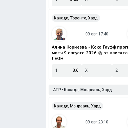
Канада, Торонто, Хард
Алина Корнеева - Коко Гауфф прог
матч 9 августа 2026 🚀 от клиенто
ЛЕОН
1
3.6
X
2
ATP • Канада, Монреаль, Хард
Канада, Монреаль, Хард