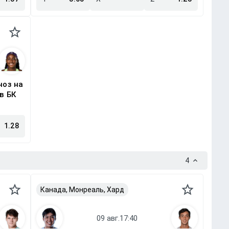
ноз на
в БК
1.28
4
Канада, Монреаль, Хард