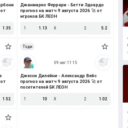
арбони
Джанмарко Феррари - Бетти Эдоардо
 от
прогноз на матч 9 августа 2026 🚀 от
игроков БК ЛЕОН
1.35
1
1.13
X
2
5.2
Тоди
в
Джесси Дилейни - Александр Вейс
 от
прогноз на матч 9 августа 2026 🚀 от
посетителей БК ЛЕОН
1.52
1
10
X
2
1.02