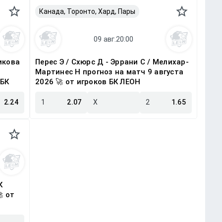
Канада, Торонто, Хард, Пары
икова
Перес Э / Схюрс Д - Эррани С / Мелихар-
Мартинес Н прогноз на матч 9 августа
 БК
2026 🚀 от игроков БК ЛЕОН
2.24
1
2.07
X
2
1.65
К
 от