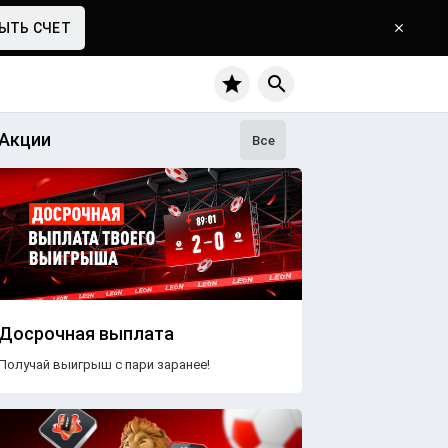
ЫТЬ СЧЕТ
Акции
Все
Досрочная выплата
Получай выигрыш с пари заранее!