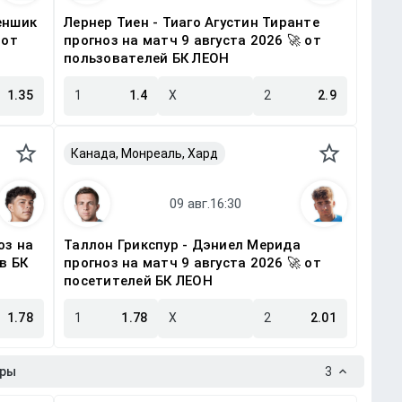
еншик
Лернер Тиен - Тиаго Агустин Тиранте
 от
прогноз на матч 9 августа 2026 🚀 от
пользователей БК ЛЕОН
1.35
1
1.4
X
2
2.9
Канада, Монреаль, Хард
оз на
Таллон Грикспур - Дэниел Мерида
в БК
прогноз на матч 9 августа 2026 🚀 от
посетителей БК ЛЕОН
1.78
1
1.78
X
2
2.01
ары
3