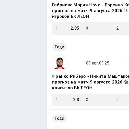
Габриеле Мария Ноче - Лоренцо К
прогноз на матч 9 августа 2026 🚀
игроков БК ЛЕОН
1
2.85
X
2
Тоди
Франко Риберо - Никита Маштако
прогноз на матч 9 августа 2026 🚀
клиентов БК ЛЕОН
1
2.3
X
2
Тоди