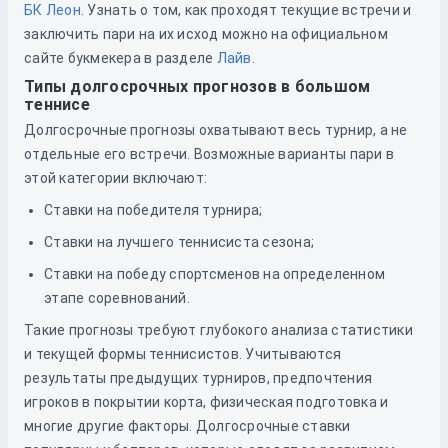
БК Леон
. Узнать о том, как проходят текущие встречи и
заключить пари на их исход можно на официальном
сайте букмекера в разделе
Лайв
.
Типы долгосрочных прогнозов в большом
теннисе
Долгосрочные прогнозы охватывают весь турнир, а не
отдельные его встречи. Возможные варианты пари в
этой категории включают:
Ставки на победителя турнира;
Ставки на лучшего теннисиста сезона;
Ставки на победу спортсменов на определенном
этапе соревнований.
Такие прогнозы требуют глубокого анализа статистики
и текущей формы теннисистов. Учитываются
результаты предыдущих турниров, предпочтения
игроков в покрытии корта, физическая подготовка и
многие другие факторы. Долгосрочные ставки