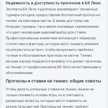
Надежность и доступность прогнозов в БК Леон
Эксперты БК Леон тщательно анализируют теннисные
турниры сегодня, предоставляя бесплатный прогноз на
теннис на ключевые матчи. В линии доступны как
большие турниры, так и менее значимые соревнования,
что дает желающим широкий выбор для ставок.
Профессиональные аналитики используют обширную
статистику и факторы, которые могут оказать влияние
на результаты встреч, чтобы предложить наиболее
точные и обоснованные прогнозы на матчи. Теннис
весьма хорошо поддается анализу, что делает прогнозы
на теннис от профессионалов БК Леон качественными и
обоснованными.
Прогнозы и ставки на теннис: общие советы
Чтобы делать успешные ставки на теннис, важно не
только понимать основы игры, но и учитывать
различные аспекты, которые могут повлиять на
результаты матчей. Прогнозы на теннис требуют