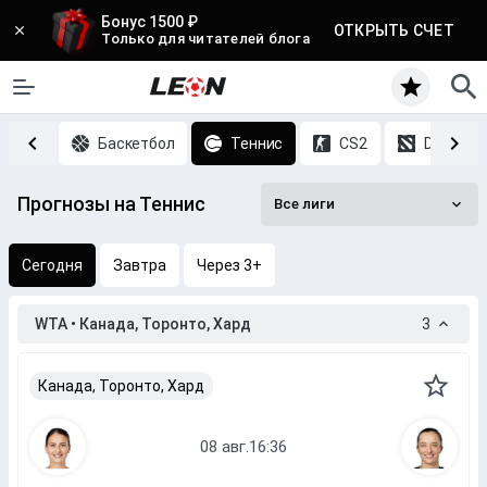
Бонус 1500 ₽
ОТКРЫТЬ СЧЕТ
Только для читателей блога
Хоккей
Баскетбол
Теннис
CS2
DOTA 2
Прогнозы на Теннис
Все лиги
Сегодня
Завтра
Через 3+
WTA • Канада, Торонто, Хард
3
Канада, Торонто, Хард