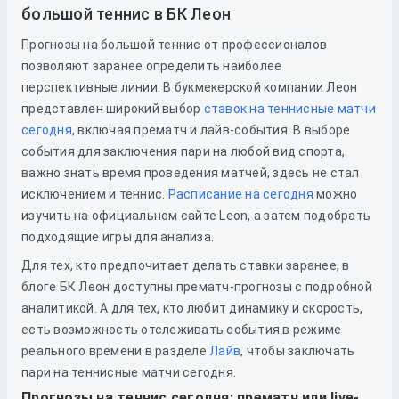
большой теннис в БК Леон
Прогнозы на большой теннис от профессионалов
позволяют заранее определить наиболее
перспективные линии. В букмекерской компании Леон
представлен широкий выбор
ставок на теннисные матчи
сегодня
, включая прематч и лайв-события. В выборе
события для заключения пари на любой вид спорта,
важно знать время проведения матчей, здесь не стал
исключением и теннис.
Расписание на сегодня
можно
изучить
на официальном сайте Leon, а затем подобрать
подходящие игры для анализа.
Для тех, кто предпочитает делать ставки заранее, в
блоге БК Леон доступны прематч-прогнозы с подробной
аналитикой. А для тех, кто любит динамику и скорость,
есть возможность отслеживать события в режиме
реального времени в разделе
Лайв
, чтобы заключать
пари на теннисные матчи сегодня.
Прогнозы на теннис сегодня: прематч или live-