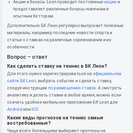
Акции и бонусы. Leon проводит постоянные
акции
и
предоставляет различные бонусы новичкам и
опытным бетторам.
Дополнительно БК Леон регулярно выпускает полезные
материалы, например последние новости спорта и
статьи о ставках на различные соревнования и их
особенности.
Вопрос – ответ
Как сделать ставку на теннис в БК Леон?
Для этого нужно зарегистрироваться
на
официальном
сайте БК Leon
, выбрать событие и сделать ставку,
следуя инструкции
по размещению ставок
. А смотреть
аналитику и делать ставки в любое время, можно если
скачать удобное мобильное приложение БК Leon для
Android
или
iOS
.
Какие виды прогнозов на теннис самые
востребованные?
Чаще всего болельщики выбирают прогнозы на