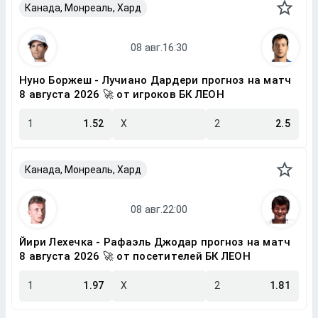
Канада, Монреаль, Хард
Нуно Боржеш - Лучиано Дардери прогноз на матч
8 августа 2026 🚀 от игроков БК ЛЕОН
1
1.52
X
2
2.5
Канада, Монреаль, Хард
Йири Лехечка - Рафаэль Джодар прогноз на матч
8 августа 2026 🚀 от посетителей БК ЛЕОН
1
1.97
X
2
1.81