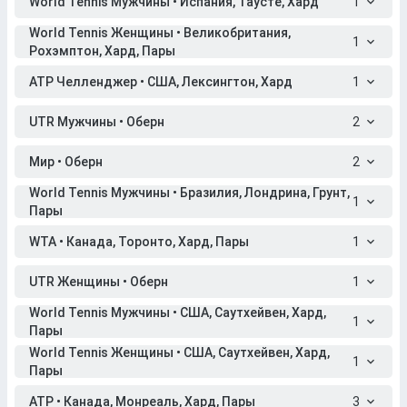
World Tennis Мужчины • Испания, Таусте, Хард
1
World Tennis Женщины • Великобритания,
1
Рохэмптон, Хард, Пары
ATP Челленджер • США, Лексингтон, Хард
1
UTR Мужчины • Оберн
2
Мир • Оберн
2
World Tennis Мужчины • Бразилия, Лондрина, Грунт,
1
Пары
WTA • Канада, Торонто, Хард, Пары
1
UTR Женщины • Оберн
1
World Tennis Мужчины • США, Саутхейвен, Хард,
1
Пары
World Tennis Женщины • США, Саутхейвен, Хард,
1
Пары
ATP • Канада, Монреаль, Хард, Пары
3