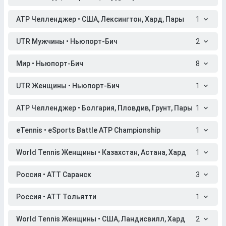
ATP Челленджер • США, Лексингтон, Хард, Пары
1
UTR Мужчины • Ньюпорт-Бич
2
Мир • Ньюпорт-Бич
8
UTR Женщины • Ньюпорт-Бич
1
ATP Челленджер • Болгария, Пловдив, Грунт, Пары
1
eTennis • eSports Battle ATP Championship
1
World Tennis Женщины • Казахстан, Астана, Хард
1
Россия • АТТ Саранск
3
Россия • АТТ Тольятти
1
World Tennis Женщины • США, Ландисвилл, Хард
2