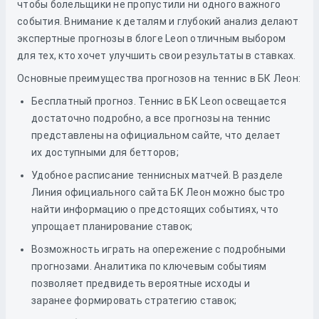
чтобы болельщики не пропустили ни одного важного
события. Внимание к деталям и глубокий анализ делают
экспертные прогнозы в блоге Leon отличным выбором
для тех, кто хочет улучшить свои результаты в ставках.
Основные преимущества прогнозов на теннис в БК Леон:
Бесплатный прогноз. Теннис в БК Leon освещается
достаточно подробно, а все прогнозы на теннис
представлены на официальном сайте, что делает
их доступными для бетторов;
Удобное расписание теннисных матчей. В разделе
Линия официального сайта БК Леон можно быстро
найти информацию о предстоящих событиях, что
упрощает планирование ставок;
Возможность играть на опережение с подробными
прогнозами. Аналитика по ключевым событиям
позволяет предвидеть вероятные исходы и
заранее формировать стратегию ставок;