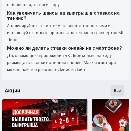
победителя, тотал и фору.
Как увеличить шансы на выигрыш в ставках на
теннис?
Анализируйте статистику, следите за новостями и
используйте точные прогнозы на теннис от экспертов БК
Леон.
Можно ли делать ставки онлайн на смартфоне?
Да, с помощью приложения БК Леон можно на ходу
размещать ставки на теннис онлайн. Матчи для пари
можно найти в разделах Линия и Лайв.
Акции
Все