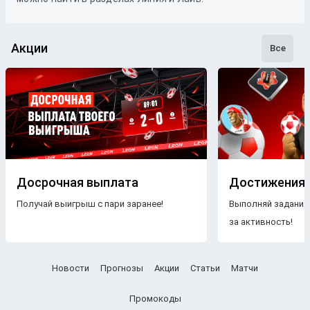
Акции
Все
Досрочная выплата
Достижения
Получай выигрыш с пари заранее!
Выполняй задания
за активность!
Новости
Прогнозы
Акции
Статьи
Матчи
Промокоды