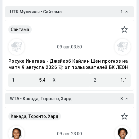
UTR Мужчины • Сайтама
1
Сайтама
Росуке Инагава - Джейкоб Кайлян Шен прогноз на
матч 9 августа 2026 🚀 от пользователей БК ЛЕОН
1
5.4
X
2
1.1
WTA • Канада, Торонто, Хард
3
Канада, Торонто, Хард