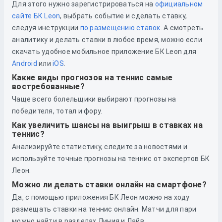
Для этого нужно зарегистрироваться
на
официальном
сайте БК Leon
, выбрать событие и сделать ставку,
следуя инструкции
по размещению ставок
. А смотреть
аналитику и делать ставки в любое время, можно если
скачать удобное мобильное приложение БК Leon для
Android
или
iOS
.
Какие виды прогнозов на теннис самые
востребованные?
Чаще всего болельщики выбирают прогнозы на
победителя, тотал и фору.
Как увеличить шансы на выигрыш в ставках на
теннис?
Анализируйте статистику, следите за новостями и
используйте точные прогнозы на теннис от экспертов БК
Леон.
Можно ли делать ставки онлайн на смартфоне?
Да, с помощью приложения БК Леон можно на ходу
размещать ставки на теннис онлайн. Матчи для пари
можно найти в разделах Линия и Лайв.