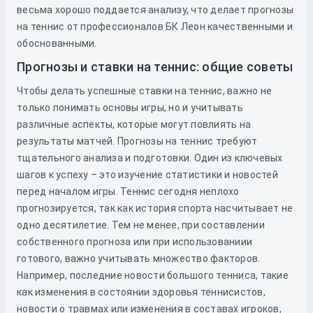
весьма хорошо поддается анализу, что делает прогнозы
на теннис от профессионалов БК Леон качественными и
обоснованными.
Прогнозы и ставки на теннис: общие советы
Чтобы делать успешные ставки на теннис, важно не
только понимать основы игры, но и учитывать
различные аспекты, которые могут повлиять на
результаты матчей. Прогнозы на теннис требуют
тщательного анализа и подготовки. Один из ключевых
шагов к успеху – это изучение статистики и новостей
перед началом игры. Теннис сегодня неплохо
прогнозируется, так как история спорта насчитывает не
одно десятилетие. Тем не менее, при составлении
собственного прогноза или при использованиии
готового, важно учитывать множество факторов.
Например, последние новости большого тенниса, такие
как изменения в состоянии здоровья теннисистов,
новости о травмах или изменения в составах игроков,