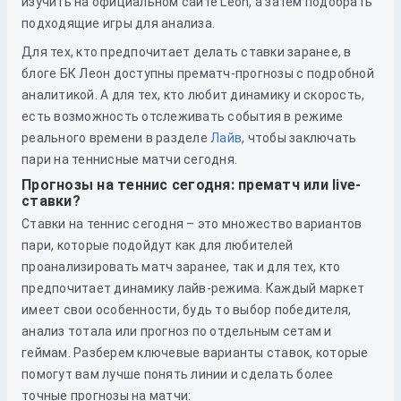
изучить
на официальном сайте Leon, а затем подобрать
подходящие игры для анализа.
Для тех, кто предпочитает делать ставки заранее, в
блоге БК Леон доступны прематч-прогнозы с подробной
аналитикой. А для тех, кто любит динамику и скорость,
есть возможность отслеживать события в режиме
реального времени в разделе
Лайв
, чтобы заключать
пари на теннисные матчи сегодня.
Прогнозы на теннис сегодня: прематч или live-
ставки?
Ставки на теннис сегодня – это множество вариантов
пари, которые подойдут как для любителей
проанализировать матч заранее, так и для тех, кто
предпочитает динамику лайв-режима. Каждый маркет
имеет свои особенности, будь то выбор победителя,
анализ тотала или прогноз по отдельным сетам и
геймам. Разберем ключевые варианты ставок, которые
помогут вам лучше понять линии и сделать более
точные прогнозы на матчи: