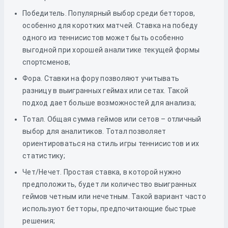
Победитель. Популярный выбор среди бетторов,
особенно для коротких матчей. Ставка на победу
одного из теннисистов может быть особенно
выгодной при хорошей аналитике текущей формы
спортсменов;
Фора. Ставки на фору позволяют учитывать
разницу в выигранных геймах или сетах. Такой
подход дает больше возможностей для анализа;
Тотал. Общая сумма геймов или сетов – отличный
выбор для аналитиков. Тотал позволяет
ориентироваться на стиль игры теннисистов и их
статистику;
Чет/Нечет. Простая ставка, в которой нужно
предположить, будет ли количество выигранных
геймов четным или нечетным. Такой вариант часто
используют бетторы, предпочитающие быстрые
решения;