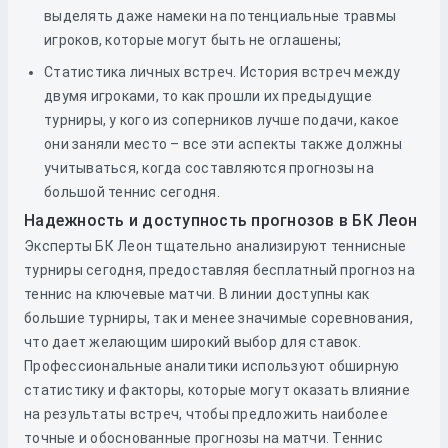
выделять даже намеки на потенциальные травмы
игроков, которые могут быть не оглашены;
Статистика личных встреч. История встреч между
двумя игроками, то как прошли их предыдущие
турниры, у кого из соперников лучше подачи, какое
они заняли место – все эти аспекты также должны
учитываться, когда составляются прогнозы на
большой теннис сегодня.
Надежность и доступность прогнозов в БК Леон
Эксперты БК Леон тщательно анализируют теннисные
турниры сегодня, предоставляя бесплатный прогноз на
теннис на ключевые матчи. В линии доступны как
большие турниры, так и менее значимые соревнования,
что дает желающим широкий выбор для ставок.
Профессиональные аналитики используют обширную
статистику и факторы, которые могут оказать влияние
на результаты встреч, чтобы предложить наиболее
точные и обоснованные прогнозы на матчи. Теннис