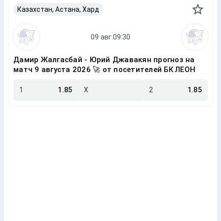
Казахстан, Астана, Хард
Дамир Жалгасбай - Юрий Джавакян прогноз на
матч 9 августа 2026 🚀 от посетителей БК ЛЕОН
1
1.85
X
2
1.85