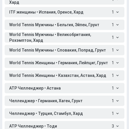
Хард
ITF женщины • Испания, Оренсе, Хард
1
World Tennis Мужчины • Бельгия, Эйпен, Грунт
1
World Tennis Мужчины • Великобритания,
1
Рохэмптон, Хард
World Tennis Мужчины • Словакия, Попрад, Грунт
1
World Tennis Женщины • Германия, Лейпциг, Грунт
1
World Tennis Женщины • Казахстан, Астана, Хард
1
ATP Челленджер • Астана
1
Челленджер • Германия, Хаген, Грунт
1
Челленджер • Турция, Стамбул, Хард
1
ATP Челленджер • Тоди
3