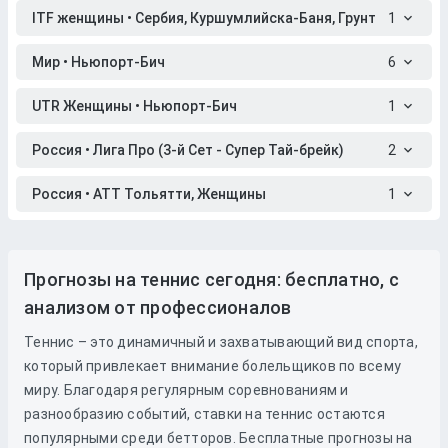
ITF женщины • Сербия, Куршумлийска-Баня, Грунт
1
Мир • Ньюпорт-Бич
6
UTR Женщины • Ньюпорт-Бич
1
Россия • Лига Про (3-й Сет - Супер Тай-брейк)
2
Россия • ATT Тольятти, Женщины
1
Прогнозы на теннис сегодня: бесплатно, с
анализом от профессионалов
Теннис – это динамичный и захватывающий вид спорта,
который привлекает внимание болельщиков по всему
миру. Благодаря регулярным соревнованиям и
разнообразию событий, ставки на теннис остаются
популярными среди бетторов. Бесплатные прогнозы на