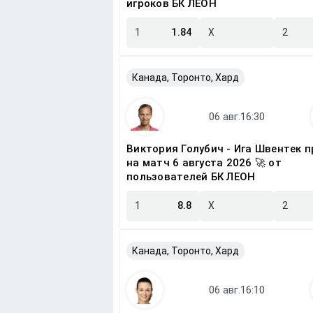
игроков БК ЛЕОН
1
1.84
X
2
Канада, Торонто, Хард
Виктория Голубич - Ига Швентек п
на матч 6 августа 2026 🚀 от
пользователей БК ЛЕОН
1
8.8
X
2
Канада, Торонто, Хард