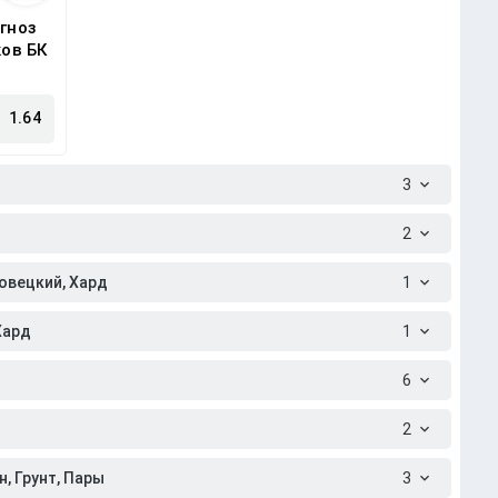
гноз
ков БК
1.64
3
2
овецкий, Хард
1
Хард
1
6
2
н, Грунт, Пары
3