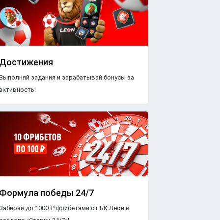
Достижения
Выполняй задания и зарабатывай бонусы за
активность!
Формула победы 24/7
Забирай до 1000 ₽ фрибетами от БК Леон в