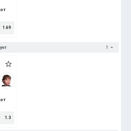
 от
1.69
рунт
1
 от
1.3