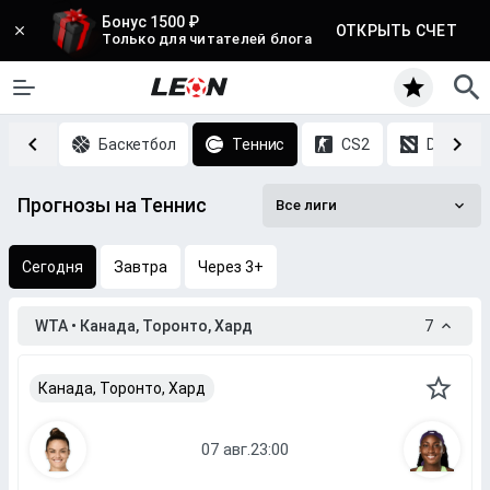
Бонус 1500 ₽
ОТКРЫТЬ СЧЕТ
Только для читателей блога
Хоккей
Баскетбол
Теннис
CS2
DOTA 2
Прогнозы на Теннис
Все лиги
Сегодня
Завтра
Через 3+
WTA • Канада, Торонто, Хард
7
Канада, Торонто, Хард