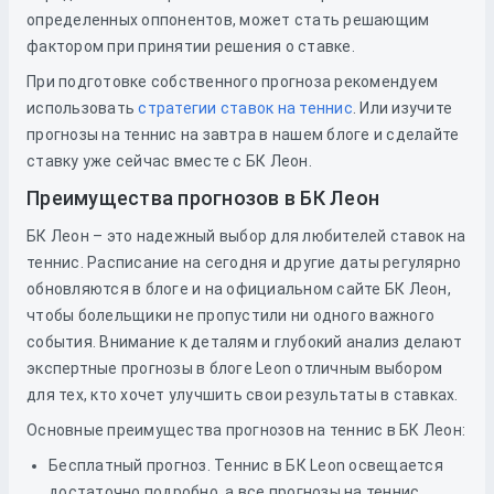
определенных оппонентов, может стать решающим
фактором при принятии решения о ставке.
При подготовке собственного прогноза рекомендуем
использовать
стратегии ставок на теннис
. Или изучите
прогнозы на теннис на завтра в нашем блоге и сделайте
ставку уже сейчас вместе с БК Леон.
Преимущества прогнозов в БК Леон
БК Леон – это надежный выбор для любителей ставок на
теннис. Расписание на сегодня и другие даты регулярно
обновляются в блоге и на официальном сайте БК Леон,
чтобы болельщики не пропустили ни одного важного
события. Внимание к деталям и глубокий анализ делают
экспертные прогнозы в блоге Leon отличным выбором
для тех, кто хочет улучшить свои результаты в ставках.
Основные преимущества прогнозов на теннис в БК Леон:
Бесплатный прогноз. Теннис в БК Leon освещается
достаточно подробно, а все прогнозы на теннис