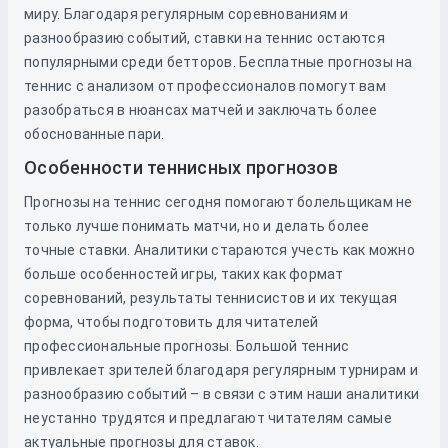
миру. Благодаря регулярным соревнованиям и
разнообразию событий, ставки на теннис остаются
популярными среди бетторов. Бесплатные прогнозы на
теннис с анализом от профессионалов помогут вам
разобраться в нюансах матчей и заключать более
обоснованные пари.
Особенности теннисных прогнозов
Прогнозы на теннис сегодня помогают болельщикам не
только лучше понимать матчи, но и делать более
точные ставки. Аналитики стараются учесть как можно
больше особенностей игры, таких как формат
соревнований, результаты теннисистов и их текущая
форма, чтобы подготовить для читателей
профессиональные прогнозы. Большой теннис
привлекает зрителей благодаря регулярным турнирам и
разнообразию событий – в связи с этим наши аналитики
неустанно трудятся и предлагают читателям самые
актуальные прогнозы для ставок.