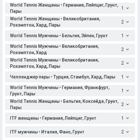
World Tennis Женщины • Германия, Лейпциг, Грунт,
1
Пары
World Tennis Женщины • Великобритания,
2
Рохэмптон, Хард, Пары
World Tennis Мужчины • Бельгия, Эйпен, Грунт
1
World Tennis Мужчины • Великобритания,
2
Рохэмптон, Хард
World Tennis Мужчины • Великобритания,
2
Рохэмптон, Хард, Пары
Челленджер пары • Турция, Стамбул, Хард, Пары
1
World Tennis Мужчины • Германия, Франкфурт,
1
Грунт, Пары
World Tennis Женщины • Бельгия, Коксейде, Грунт,
2
Пары
ITF женщины • Германия, Лейпциг, Грунт
1
ITF мужчины • Италия, Фано, Грунт
2