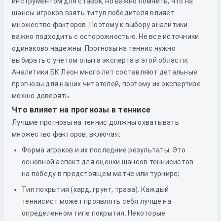
инструментом для ставок, но важно помнить, что на
шансы игроков взять титул победителя влияет
множество факторов. Поэтому к выбору аналитики
важно подходить с осторожностью. Не все источники
одинаково надежны. Прогнозы на теннис нужно
выбирать с учетом опыта эксперта в этой области.
Аналитики БК Леон много лет составляют детальные
прогнозы для наших читателей, поэтому их экспертизе
можно доверять.
Что влияет на прогнозы в теннисе
Лучшие прогнозы на теннис должны охватывать
множество факторов, включая:
Форма игроков и их последние результаты. Это
основной аспект для оценки шансов теннисистов
на победу в предстоящем матче или турнире;
Тип покрытия (хард, грунт, трава). Каждый
теннисист может проявлять себя лучше на
определенном типе покрытия. Некоторые