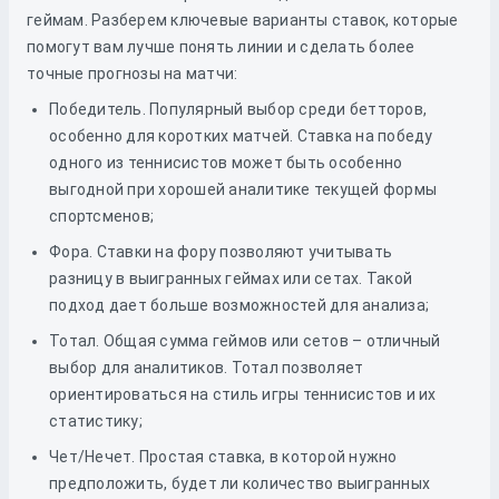
геймам. Разберем ключевые варианты ставок, которые
помогут вам лучше понять линии и сделать более
точные прогнозы на матчи:
Победитель. Популярный выбор среди бетторов,
особенно для коротких матчей. Ставка на победу
одного из теннисистов может быть особенно
выгодной при хорошей аналитике текущей формы
спортсменов;
Фора. Ставки на фору позволяют учитывать
разницу в выигранных геймах или сетах. Такой
подход дает больше возможностей для анализа;
Тотал. Общая сумма геймов или сетов – отличный
выбор для аналитиков. Тотал позволяет
ориентироваться на стиль игры теннисистов и их
статистику;
Чет/Нечет. Простая ставка, в которой нужно
предположить, будет ли количество выигранных