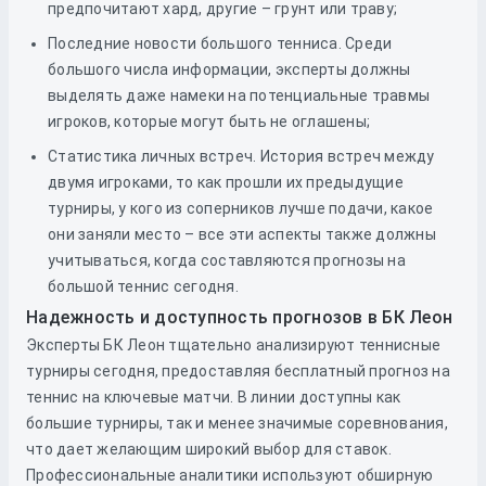
предпочитают хард, другие – грунт или траву;
Последние новости большого тенниса. Среди
большого числа информации, эксперты должны
выделять даже намеки на потенциальные травмы
игроков, которые могут быть не оглашены;
Статистика личных встреч. История встреч между
двумя игроками, то как прошли их предыдущие
турниры, у кого из соперников лучше подачи, какое
они заняли место – все эти аспекты также должны
учитываться, когда составляются прогнозы на
большой теннис сегодня.
Надежность и доступность прогнозов в БК Леон
Эксперты БК Леон тщательно анализируют теннисные
турниры сегодня, предоставляя бесплатный прогноз на
теннис на ключевые матчи. В линии доступны как
большие турниры, так и менее значимые соревнования,
что дает желающим широкий выбор для ставок.
Профессиональные аналитики используют обширную