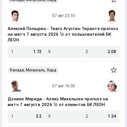
Алексей Попырин - Тиаго Агустин Тиранте прогноз
на матч 7 августа 2026 🚀 от пользователей БК
ЛЕОН
1
1.72
X
2
2.08
Канада, Монреаль, Хард
Дэниел Мерида - Алекс Михельсен прогноз на
матч 7 августа 2026 🚀 от клиентов БК ЛЕОН
1
3.2
X
2
1.34