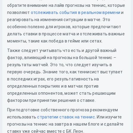
обратите внимание на лайв прогнозы на теннис, которые
позволяют
отслеживать события в реальном времени
и
реагировать на изменения ситуации в матче. Это
особенно полезно для игроков, которые предпочитают
делать ставки в процессе матча и отслеживать важные
моменты, такие как победа в гейме или сетах.
Также следует учитывать что есть и другой важный
фактор, влияющий на прогнозы на большой теннис –
результаты матчей. Это то, что следует изучить в
первую очередь. Знание того, как теннисист выступает
в последних играх, его результативность на
определенных покрытиях и в матчах против
определенных оппонентов, может стать решающим
фактором при принятии решения о ставке.
При подготовке собственного прогноза рекомендуем
использовать
стратегии ставок на теннис
. Или изучите
прогнозы на теннис на завтра в нашем блоге и сделайте
ставку уже сейчас вместе с БК Леон.