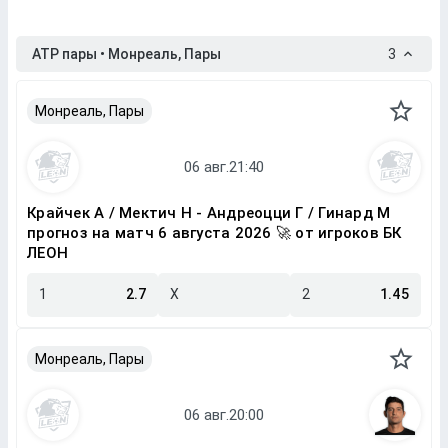
ATP пары • Монреаль, Пары
3
Монреаль, Пары
Крайчек А / Мектич Н - Андреоцци Г / Гинард М
прогноз на матч 6 августа 2026 🚀 от игроков БК
ЛЕОН
1
2.7
X
2
1.45
Монреаль, Пары