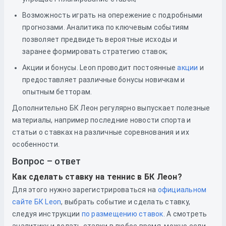
Возможность играть на опережение с подробными
прогнозами. Аналитика по ключевым событиям
позволяет предвидеть вероятные исходы и
заранее формировать стратегию ставок;
Акции и бонусы. Leon проводит постоянные
акции
и
предоставляет различные бонусы новичкам и
опытным бетторам.
Дополнительно БК Леон регулярно выпускает полезные
материалы, например последние новости спорта и
статьи о ставках на различные соревнования и их
особенности.
Вопрос – ответ
Как сделать ставку на теннис в БК Леон?
Для этого нужно зарегистрироваться
на
официальном
сайте БК Leon
, выбрать событие и сделать ставку,
следуя инструкции
по размещению ставок
. А смотреть