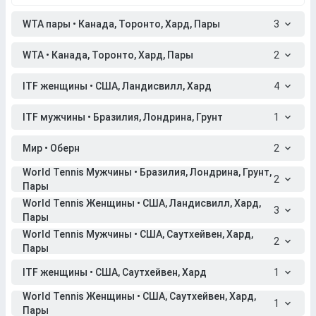
WTA пары • Канада, Торонто, Хард, Пары
3
WTA • Канада, Торонто, Хард, Пары
2
ITF женщины • США, Ландисвилл, Хард
4
ITF мужчины • Бразилия, Лондрина, Грунт
1
Мир • Оберн
2
World Tennis Мужчины • Бразилия, Лондрина, Грунт,
2
Пары
World Tennis Женщины • США, Ландисвилл, Хард,
3
Пары
World Tennis Мужчины • США, Саутхейвен, Хард,
2
Пары
ITF женщины • США, Саутхейвен, Хард
1
World Tennis Женщины • США, Саутхейвен, Хард,
1
Пары