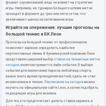
формат соревнований, ведь он влияет на стратегию
игры. Например, на турнирах Большого шлема матчи
проходят в формате до трех или пяти сетов, что
увеличивает шансы на затягивание игры.
Играйте на опережение: лучшие прогнозы на
большой теннис в БК Леон
Прогнозы на большой теннис от профессионалов
позволяют заранее определить наиболее
перспективные линии. В букмекерской компании Леон
представлен широкий выбор
ставок на теннисные матчи
сегодня
, включая прематч и лайв-события. В выборе
события для заключения пари на любой вид спорта,
важно знать время проведения матчей, здесь не стал
исключением и теннис.
Расписание на сегодня
можно
изучить
на официальном сайте Leon, а затем подобрать
подходящие игры для анализа.
Для тех, кто предпочитает делать ставки заранее, в