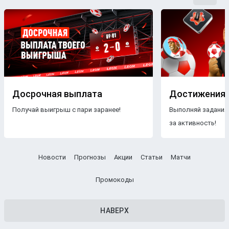
Досрочная выплата
Достижения
Получай выигрыш с пари заранее!
Выполняй задания
за активность!
Новости
Прогнозы
Акции
Статьи
Матчи
Промокоды
НАВЕРХ