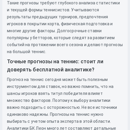
Такие прогнозы требуют глубокого анализа статистики
и текущей формы теннисистов. Учитываются
результаты предыдущих турниров, предпочтения
игроков в покрытии корта, физическая подготовка и
многие другие факторы. Долгосрочные ставки
популярны у бетторов, которые следят за развитием
событий на протяжении всего сезона и делают прогнозы
на большой теннис.
Точные прогнозы на теннис: стоит ли
доверять бесплатной аналитике?
Прогноз на теннис сегодня может быть полезным
инструментом для ставок, но важно помнить, что на
шансы игроков взять титул победителя влияет
множество факторов. Поэтому к выбору аналитики
важно подходить с осторожностью. Не все источники
одинаково надежны. Прогнозы на теннис нужно
выбирать с учетом опыта эксперта в этой области.
Аналитики БК Леон много лет составляют детальные