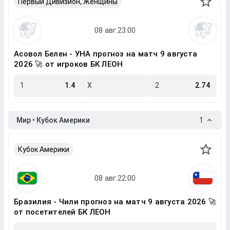
Первый Дивизион, Женщины
Асовол Белен - УНА прогноз на матч 9 августа
2026 🚀 от игроков БК ЛЕОН
1
1.4
X
2
2.74
Мир • Кубок Америки
1
Кубок Америки
Бразилия - Чили прогноз на матч 9 августа 2026 🚀
от посетителей БК ЛЕОН