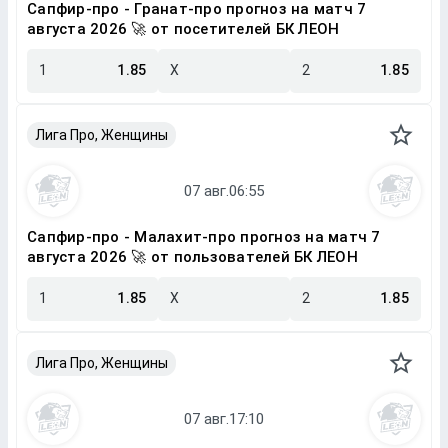
Сапфир-про - Гранат-про прогноз на матч 7
августа 2026 🚀 от посетителей БК ЛЕОН
1
1.85
X
2
1.85
Лига Про, Женщины
Сапфир-про - Малахит-про прогноз на матч 7
августа 2026 🚀 от пользователей БК ЛЕОН
1
1.85
X
2
1.85
Лига Про, Женщины