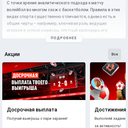
С точки зрения аналитического подхода к матчу
волейбол во многом схож с баскетболом. Правила в этих
видах спорта существенно отличаются, однако есть и
общие черты – например, ключевая роль ведущих
игроков в успехе команды, плотный календарь игр.
Кроме того, в классическом формате матчи в обоих
ПОДРОБНЕЕ
видах спорта проходят в закрытых помещениях.
Качественный прогноз на волейбол сегодня
Акции
Все
составляется с учетом формы, расписания, турнирного
положения, кадровой ситуации в командах. Происходит
детальный анализ линии и дальнейшее сопоставление с
основной информацией о матче, соперниках, турнире.
Информация для составления прогнозов
Вот ключевая информация, которая необходима для
анализа прогнозиста:
Досрочная выплата
Достижения
Турнирная ситуация. В регулярном сезоне
Получай выигрыш с пари заранее!
Выполняй задания
учитывается положение команд в таблице, в плей-
офф – стадия и текущий счет в серии, если она
за активность!