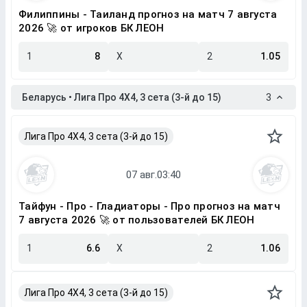
Филиппины - Таиланд прогноз на матч 7 августа
2026 🚀 от игроков БК ЛЕОН
1
8
X
2
1.05
Беларусь • Лига Про 4X4, 3 сета (3-й до 15)
3
Лига Про 4X4, 3 сета (3-й до 15)
Тайфун - Про - Гладиаторы - Про прогноз на матч
7 августа 2026 🚀 от пользователей БК ЛЕОН
1
6.6
X
2
1.06
Лига Про 4X4, 3 сета (3-й до 15)