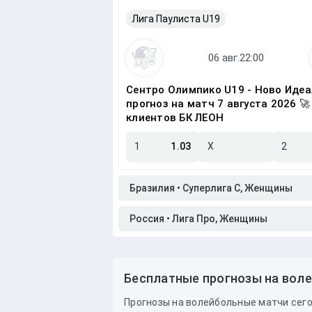
Лига Паулиста U19
Сентро Олимпико U19 - Ново Идеа
прогноз на матч 7 августа 2026 🚀
клиентов БК ЛЕОН
1
1.03
X
2
Бразилия • Суперлига C, Женщины
Россия • Лига Про, Женщины
Бесплатные прогнозы на воле
Прогнозы на волейбольные матчи сег