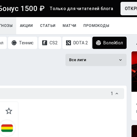
Бонус 1500 ₽
Только для читателей блога
ОТКР
ГНОЗЫ
АКЦИИ
СТАТЬИ
МАТЧИ
ПРОМОКОДЫ
ол
Теннис
CS2
DOTA 2
Волейбол
Все лиги
1