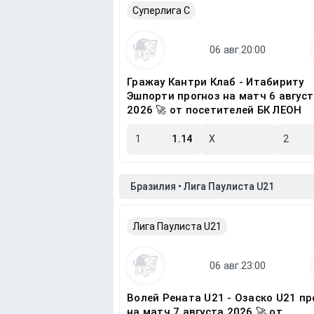
Суперлига C
Гражау Кантри Клаб - Итабириту
Эшпорти прогноз на матч 6 август
2026 🚀 от посетителей БК ЛЕОН
1
1.14
X
2
Бразилия • Лига Паулиста U21
Лига Паулиста U21
Волей Рената U21 - Озаско U21 пр
на матч 7 августа 2026 🚀 от