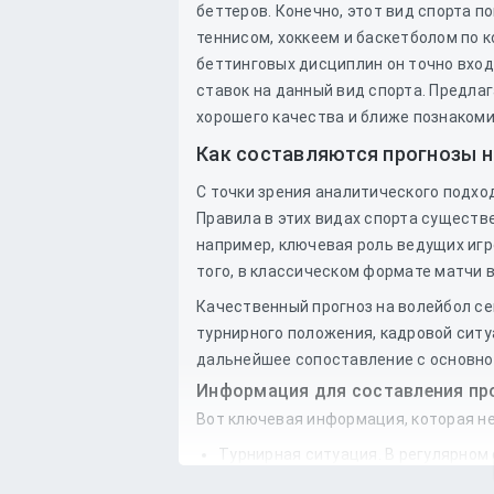
беттеров. Конечно, этот вид спорта п
теннисом, хоккеем и баскетболом по к
беттинговых дисциплин он точно вход
ставок на данный вид спорта. Предлаг
хорошего качества и ближе познакоми
Как составляются прогнозы 
С точки зрения аналитического подход
Правила в этих видах спорта существ
например, ключевая роль ведущих игр
того, в классическом формате матчи 
Качественный прогноз на волейбол се
турнирного положения, кадровой ситу
дальнейшее сопоставление с основной
Информация для составления пр
Вот ключевая информация, которая не
Турнирная ситуация. В регулярном
плей-офф – стадия и текущий счет 