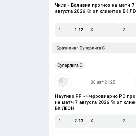
Чили - Боливия прогноз на матч 7
августа 2026 🚀 от клиентов БК Л
1
1.12
X
2
Бразилия • Суперлига C
Суперлига C
Наутико РР - Ферровиарио РО про
на матч 7 августа 2026 🚀 от клие
БК ЛЕОН
1
2.13
X
2