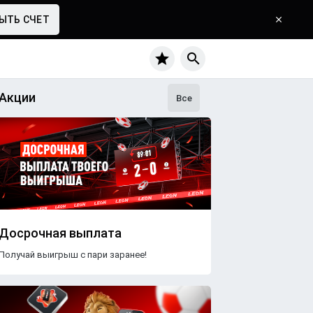
ЫТЬ СЧЕТ
Акции
Все
Досрочная выплата
Получай выигрыш с пари заранее!