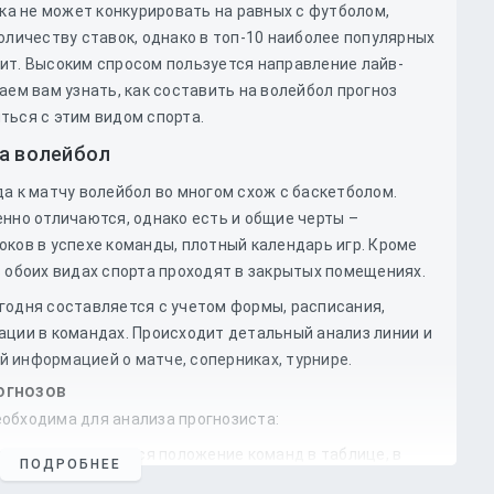
ока не может конкурировать на равных с футболом,
оличеству ставок, однако в топ-10 наиболее популярных
ит. Высоким спросом пользуется направление лайв-
аем вам узнать, как составить на волейбол прогноз
ться с этим видом спорта.
на волейбол
а к матчу волейбол во многом схож с баскетболом.
енно отличаются, однако есть и общие черты –
оков в успехе команды, плотный календарь игр. Кроме
в обоих видах спорта проходят в закрытых помещениях.
годня составляется с учетом формы, расписания,
ации в командах. Происходит детальный анализ линии и
 информацией о матче, соперниках, турнире.
огнозов
обходима для анализа прогнозиста:
 сезоне учитывается положение команд в таблице, в
ПОДРОБНЕЕ
в серии, если она включает в себя несколько матчей.