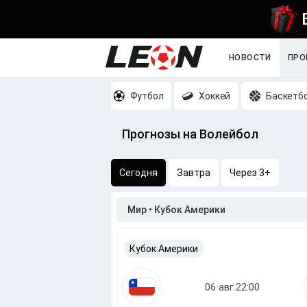
НОВОСТИ
ПРО
ерспорт
MMA
Футбол
Хоккей
Баскетб
Прогнозы на Волейбол
Сегодня
Завтра
Через 3+
Мир • Кубок Америки
Кубок Америки