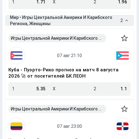
1
1.71
X
2
1.96
Мир • Игры Центральной Америки И Карибского
2
Региона, Женщины
Игры Центральной Америки И Карибского Региона, Женщины
Куба - Пуэрто-Рико прогноз на матч 8 августа
2026 🚀 от посетителей БК ЛЕОН
1
5.35
X
2
1.1
Игры Центральной Америки И Карибского Региона, Женщины