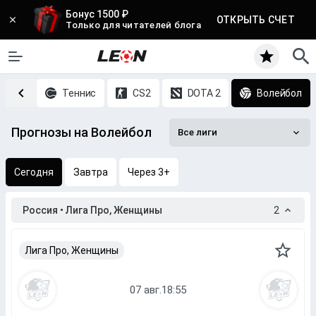
Бонус 1500 ₽
ОТКРЫТЬ СЧЕТ
Только для читателей блога
етбол
Теннис
CS2
DOTA 2
Волейбол
Прогнозы на Волейбол
Все лиги
Сегодня
Завтра
Через 3+
Россия • Лига Про, Женщины
2
Лига Про, Женщины