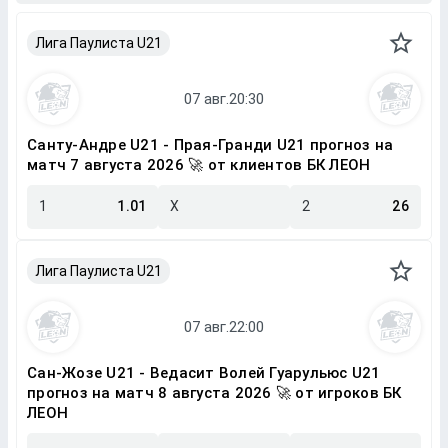
Лига Паулиста U21
Санту-Андре U21 - Прая-Гранди U21 прогноз на
матч 7 августа 2026 🚀 от клиентов БК ЛЕОН
1
1.01
X
2
26
Лига Паулиста U21
Сан-Жозе U21 - Ведасит Волей Гуарульюс U21
прогноз на матч 8 августа 2026 🚀 от игроков БК
ЛЕОН