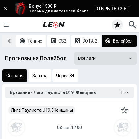
Бонус 1500 ₽
ОТКРЫТЬ СЧЕТ
Только для читателей блога
етбол
Теннис
CS2
DOTA 2
Волейбол
Прогнозы на Волейбол
Все лиги
Сегодня
Завтра
Через 3+
Бразилия • Лига Паулиста U19, Женщины
1
Лига Паулиста U19, Женщины