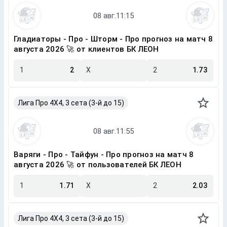
Гладиаторы - Про - Шторм - Про прогноз на матч 8
августа 2026 🚀 от клиентов БК ЛЕОН
1
2
X
2
1.73
Лига Про 4X4, 3 сета (3-й до 15)
Варяги - Про - Тайфун - Про прогноз на матч 8
августа 2026 🚀 от пользователей БК ЛЕОН
1
1.71
X
2
2.03
Лига Про 4X4, 3 сета (3-й до 15)