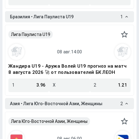
Бразилия • Лига Паулиста U19
1
Лига Паулиста U19
Жандира U19 - Аружа Волей U19 прогноз на матч
8 августа 2026 🚀 от пользователей БК ЛЕОН
1
3.96
X
2
1.21
Азия • Лига Юго-Восточной Азии, Женщины
2
Лига Юго-Восточной Азии, Женщины