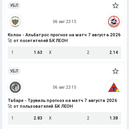
УБЛ
Колон - Альбатрос прогноз на матч 7 августа 2026
🚀 от посетителей БК ЛЕОН
1
1.63
X
2
2.14
УБЛ
Табаре - Трувиль прогноз на матч 7 августа 2026
🚀 от пользователей БК ЛЕОН
1
2.83
X
2
1.38