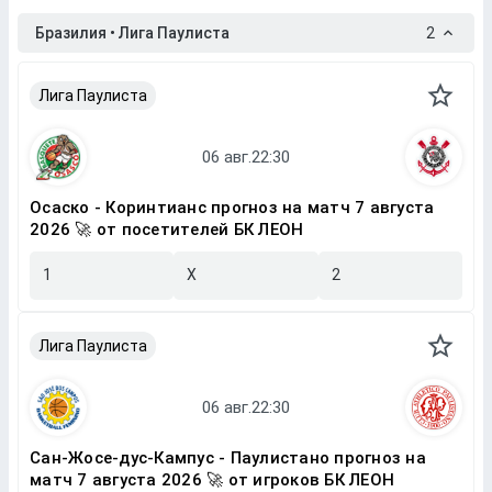
Бразилия • Лига Паулиста
2
Лига Паулиста
Осаско - Коринтианс прогноз на матч 7 августа
2026 🚀 от посетителей БК ЛЕОН
1
X
2
Лига Паулиста
Сан-Жосе-дус-Кампус - Паулистано прогноз на
матч 7 августа 2026 🚀 от игроков БК ЛЕОН