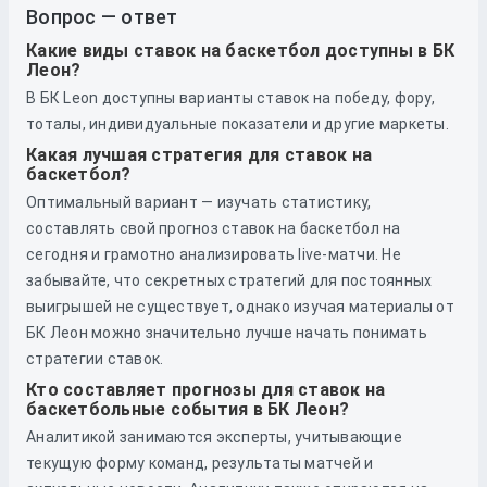
Вопрос — ответ
Какие виды ставок на баскетбол доступны в БК
Леон?
В БК Leon доступны варианты ставок на победу, фору,
тоталы, индивидуальные показатели и другие маркеты.
Какая лучшая стратегия для ставок на
баскетбол?
Оптимальный вариант — изучать статистику,
составлять свой прогноз ставок на баскетбол на
сегодня и грамотно анализировать live-матчи. Не
забывайте, что секретных стратегий для постоянных
выигрышей не существует, однако изучая материалы от
БК Леон можно значительно лучше начать понимать
стратегии ставок.
Кто составляет прогнозы для ставок на
баскетбольные события в БК Леон?
Аналитикой занимаются эксперты, учитывающие
текущую форму команд, результаты матчей и