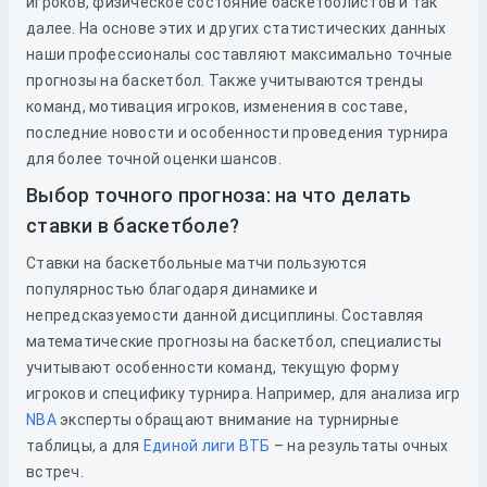
игроков, физическое состояние баскетболистов и так
далее. На основе этих и других статистических данных
наши профессионалы составляют максимально точные
прогнозы на баскетбол. Также учитываются тренды
команд, мотивация игроков, изменения в составе,
последние новости и особенности проведения турнира
для более точной оценки шансов.
Выбор точного прогноза: на что делать
ставки в баскетболе?
Ставки на баскетбольные матчи пользуются
популярностью благодаря динамике и
непредсказуемости данной дисциплины. Составляя
математические прогнозы на баскетбол, специалисты
учитывают особенности команд, текущую форму
игроков и специфику турнира. Например, для анализа игр
NBA
эксперты обращают внимание на турнирные
таблицы, а для
Единой лиги ВТБ
– на результаты очных
встреч.