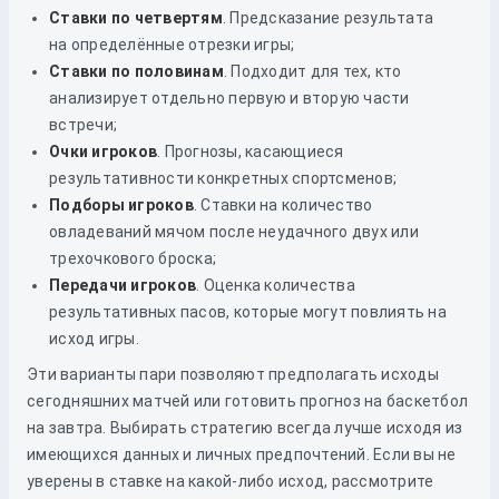
Ставки по четвертям
. Предсказание результата
на определённые отрезки игры;
Ставки по половинам
. Подходит для тех, кто
анализирует отдельно первую и вторую части
встречи;
Очки игроков
. Прогнозы, касающиеся
результативности конкретных спортсменов;
Подборы игроков
. Ставки на количество
овладеваний мячом после неудачного двух или
трехочкового броска;
Передачи игроков
. Оценка количества
результативных пасов, которые могут повлиять на
исход игры.
Эти варианты пари позволяют предполагать исходы
сегодняшних матчей или готовить прогноз на баскетбол
на завтра. Выбирать стратегию всегда лучше исходя из
имеющихся данных и личных предпочтений. Если вы не
уверены в ставке на какой-либо исход, рассмотрите