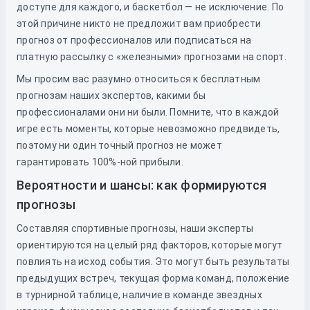
доступе для каждого, и баскетбол — не исключение. По
этой причине никто не предложит вам приобрести
прогноз от профессионалов или подписаться на
платную рассылку с «железными» прогнозами на спорт.
Мы просим вас разумно относиться к бесплатным
прогнозам наших экспертов, какими бы
профессионалами они ни были. Помните, что в каждой
игре есть моменты, которые невозможно предвидеть,
поэтому ни один точный прогноз не может
гарантировать 100%-ной прибыли.
Вероятности и шансы: как формируются
прогнозы
Составляя спортивные прогнозы, наши эксперты
ориентируются на целый ряд факторов, которые могут
повлиять на исход события. Это могут быть результаты
предыдущих встреч, текущая форма команд, положение
в турнирной таблице, наличие в команде звездных