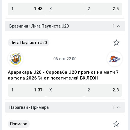
1
1.43
X
2
2.5
Бразилия • Лига Паулиста U20
1
Лига Паулиста U20
Араракара U20 - Сорокаба U20 прогноз на матч 7
августа 2026 🚀 от посетителей БК ЛЕОН
1
1.37
X
2
2.8
Парагвай • Примера
1
Примера