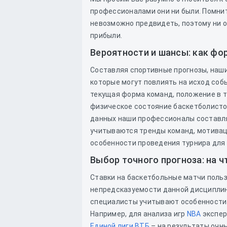
профессионалами они ни были. Помнит
невозможно предвидеть, поэтому ни о
прибыли.
Вероятности и шансы: как ф
Составляя спортивные прогнозы, наши
которые могут повлиять на исход соб
текущая форма команд, положение в т
физическое состояние баскетболистов 
данных наши профессионалы составля
учитываются тренды команд, мотиваци
особенности проведения турнира для 
Выбор точного прогноза: на ч
Ставки на баскетбольные матчи поль
непредсказуемости данной дисциплин
специалисты учитывают особенности 
Например, для анализа игр
NBA
экспер
Единой лиги ВТБ
– на результаты очны