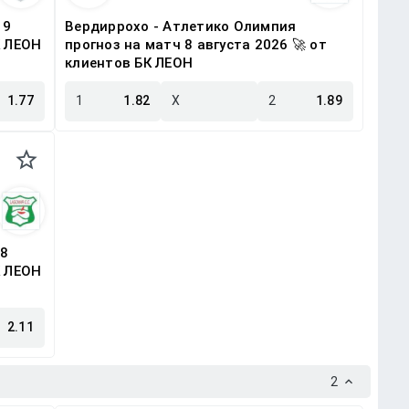
 9
Вердиррохо - Атлетико Олимпия
К ЛЕОН
прогноз на матч 8 августа 2026 🚀 от
клиентов БК ЛЕОН
1.77
1
1.82
X
2
1.89
 8
К ЛЕОН
2.11
2