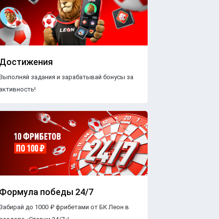
Достижения
Выполняй задания и зарабатывай бонусы за
активность!
Формула победы 24/7
Забирай до 1000 ₽ фрибетами от БК Леон в