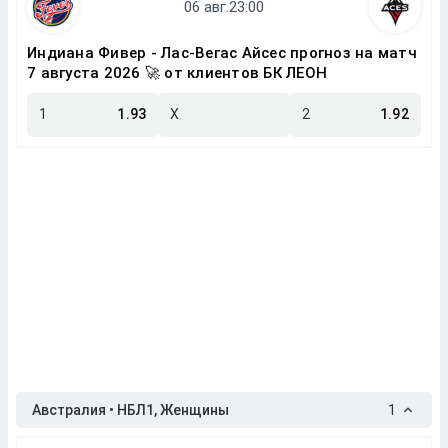
Индиана Фивер - Лас-Вегас Айсес прогноз на матч
7 августа 2026 🚀 от клиентов БК ЛЕОН
1
1.93
X
2
1.92
Австралия • НБЛ1, Женщины
1