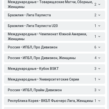
Международные • Товарищеские Матчи, Сборные,
2
Женщины
Бразилия • Лига Паулиста
2
Бразилия • Лига Паулиста U20
1
Международные • Чемпионат Южной Америки,
1
Женщины
Россия • ИПБЛ, Про Дивизион
6
Россия • ИПБЛ, Про Дивизион, Женщины
4
Международные • Кубок BSKT
3
Международные • Университетские Серии
1
Россия • ИПБЛ, Прайм Дивизион
3
Республика Корея • ВКБЛ Фьючерс Лига, Женщины
1