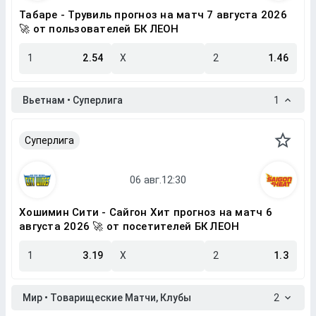
Табаре - Трувиль прогноз на матч 7 августа 2026
🚀 от пользователей БК ЛЕОН
1
2.54
X
2
1.46
Вьетнам • Суперлига
1
Суперлига
Хошимин Сити - Сайгон Хит прогноз на матч 6
августа 2026 🚀 от посетителей БК ЛЕОН
1
3.19
X
2
1.3
Мир • Товарищеские Матчи, Клубы
2