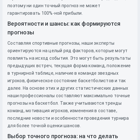
поэтому ни один точный прогноз не может
гарантировать 100%-ной прибыли.
Вероятности и шансы: как формируются
прогнозы
Составляя спортивные прогнозы, наши эксперты
ориентируются на целый ряд факторов, которые могут
повлиять на исход события. Это могут быть результаты
предыдущих встреч, текущая форма команд, положение
в турнирной таблице, наличие в команде звездных
игроков, физическое состояние баскетболистов и так
далее. На основе этих и других статистических данных
наши профессионалы составляют максимально точные
прогнозы на баскетбол. Также учитываются тренды
команд, мотивация игроков, изменения в составе,
последние новости и особенности проведения турнира
для более точной оценки шансов.
Выбор точного прогноза: на что делать