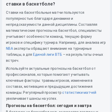
ставки в баскетболе?
Ставки на баскетбольные матчи пользуются
популярностью благодаря динамике и
непредсказуемости данной дисциплины. Составляя
математические прогнозы на баскетбол, специалисты
учитывают особенности команд, текущую форму
игроков и специфику турнира. Например, для анализа игр
NBA
эксперты обращают внимание на турнирные
таблицы, а для
Единой лиги ВТБ
– на результаты очных
встреч.
Используйте актуальные прогнозы на баскетбол от
профессионалов, которые помогают учитывать
ключевые факторы: травмы игроков, изменения в
составах, мотивацию и предыдущие достижения
команды. Регулярный просмотр
статистики матчей
увеличивает шансы на успех.
Прогнозы на баскетбол: сегодня и завтра