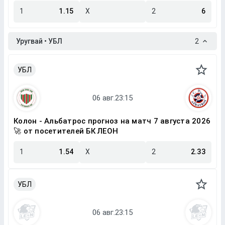
1
1.15
X
2
6
Уругвай • УБЛ
2
УБЛ
Колон - Альбатрос прогноз на матч 7 августа 2026
🚀 от посетителей БК ЛЕОН
1
1.54
X
2
2.33
УБЛ