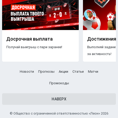
Досрочная выплата
Достижения
Получай выигрыш с пари заранее!
Выполняй задания
за активность!
Новости
Прогнозы
Акции
Статьи
Матчи
Промокоды
НАВЕРХ
© Общество с ограниченной ответственностью «Леон» 2026