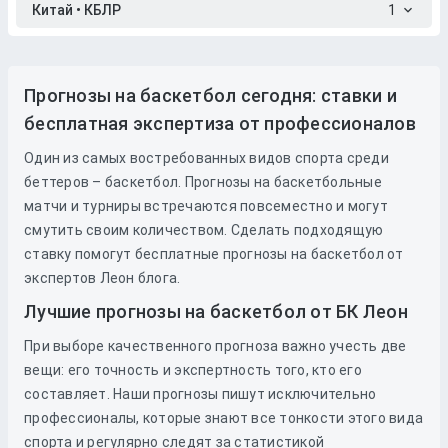
Китай • КБЛР
1
Прогнозы на баскетбол сегодня: ставки и
бесплатная экспертиза от профессионалов
Один из самых востребованных видов спорта среди
беттеров – баскетбол. Прогнозы на баскетбольные
матчи и турниры встречаются повсеместно и могут
смутить своим количеством. Сделать подходящую
ставку помогут бесплатные прогнозы на баскетбол от
экспертов Леон блога.
Лучшие прогнозы на баскетбол от БК Леон
При выборе качественного прогноза важно учесть две
вещи: его точность и экспертность того, кто его
составляет. Наши прогнозы пишут исключительно
профессионалы, которые знают все тонкости этого вида
спорта и регулярно следят за статистикой