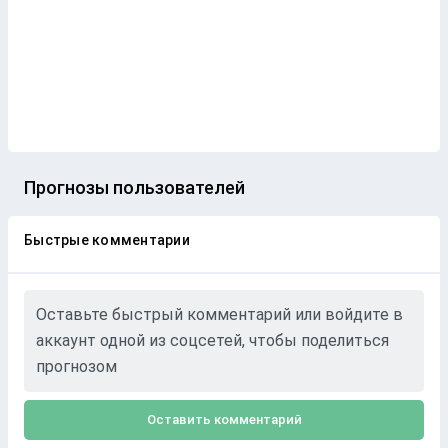
Прогнозы пользователей
Быстрые комментарии
Оставьте быстрый комментарий или войдите в
аккаунт одной из соцсетей, чтобы поделиться
прогнозом
Оставить комментарий