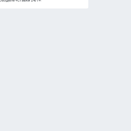
разделе «Ставки 24/7»!