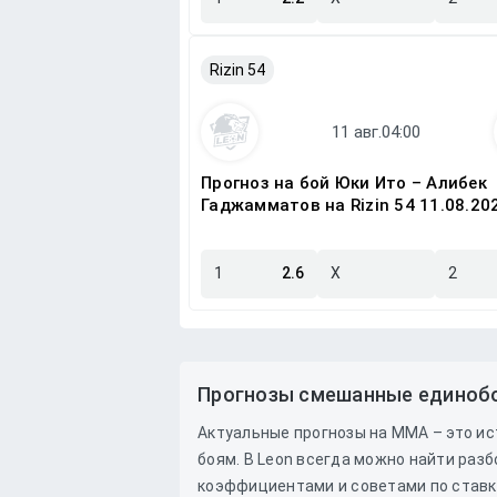
Rizin 54
Прогноз на бой Юки Ито – Алибек
Гаджамматов на Rizin 54 11.08.20
1
2.6
X
2
Прогнозы смешанные единобо
Актуальные прогнозы на ММА – это и
боям. В Leon всегда можно найти раз
коэффициентами и советами по ставка