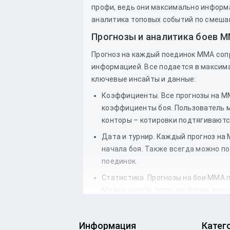
профи, ведь они максимально информ
аналитика топовых событий по смеш
Прогнозы и аналитика боев 
Прогноз на каждый поединок MMA соп
информацией. Все подается в максим
ключевые инсайты и данные:
Коэффициенты. Все прогнозы на М
коэффициенты боя. Пользователь м
конторы – котировки подтягивают
Дата и турнир. Каждый прогноз на
начала боя. Также всегда можно по
поединок.
Статистика. Прогнозы на бои ММА 
Можно узнать текущую форму участ
против друга в октагон, то добавл
статистика очных побед и поражен
Информация
Катег