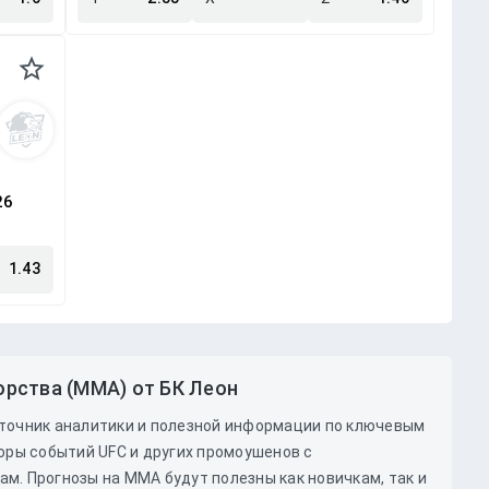
26
1.43
рства (ММА) от БК Леон
сточник аналитики и полезной информации по ключевым
боры событий UFC и других промоушенов с
м. Прогнозы на MMA будут полезны как новичкам, так и