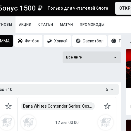
Бонус 1500 ₽
Только для читателей блога
ОТКР
ГНОЗЫ
АКЦИИ
СТАТЬИ
МАТЧИ
ПРОМОКОДЫ
MMA
Футбол
Хоккей
Баскетбол
Тенни
Все лиги
езон 10
5
Dana Whites Contender Series: Сезон 10