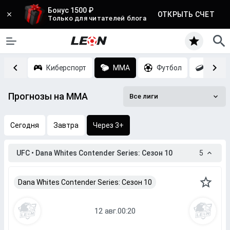
Бонус 1500 ₽
ОТКРЫТЬ СЧЕТ
Только для читателей блога
 матчи
Киберспорт
MMA
Футбол
Хокке
Прогнозы на MMA
Все лиги
Сегодня
Завтра
Через 3+
UFC • Dana Whites Contender Series: Сезон 10
5
Dana Whites Contender Series: Сезон 10