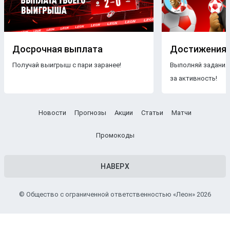
Также всегда можно посмотреть, в рамках какого
ивента будет проходить поединок.
Статистика. Прогнозы на бои ММА позволяют
ознакомиться с показателями бойцов. Можно
Досрочная выплата
Достижения
узнать текущую форму участников поединка. Если
Получай выигрыш с пари заранее!
Выполняй задания
бойцы ранее выходили друг против друга в октагон,
за активность!
то добавляется информация об истории
противостояния – статистика очных побед и
поражений.
Новости
Прогнозы
Акции
Статьи
Матчи
Выбор промоушенов. Предоставляется
возможность отсортировать события конкретного
Промокоды
промоушена. Например, кого-то могут
интересовать прогнозы только на UFC.
НАВЕРХ
Часто задаваемые вопросы. Узнать больше про
бойцов и предстоящий бой позволяет раздел FAQ. В
© Общество с ограниченной ответственностью «Леон» 2026
нем собраны ответы на ключевые вопросы, что
только усиливает анализ и делает его более
информативным.