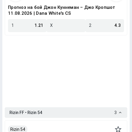
Прогноз на бой Джон Куннеман – Джо Кропшот
11.08.2026 | Dana White's CS
1
1.21
X
2
4.3
Rizin FF • Rizin 54
3
Rizin 54