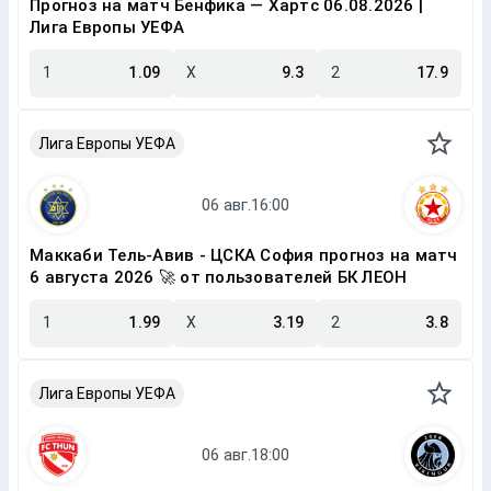
Прогноз на матч Бенфика — Хартс 06.08.2026 |
Лига Европы УЕФА
1
1.09
X
9.3
2
17.9
Лига Европы УЕФА
Маккаби Тель-Авив - ЦСКА София прогноз на матч
6 августа 2026 🚀 от пользователей БК ЛЕОН
1
1.99
X
3.19
2
3.8
Лига Европы УЕФА