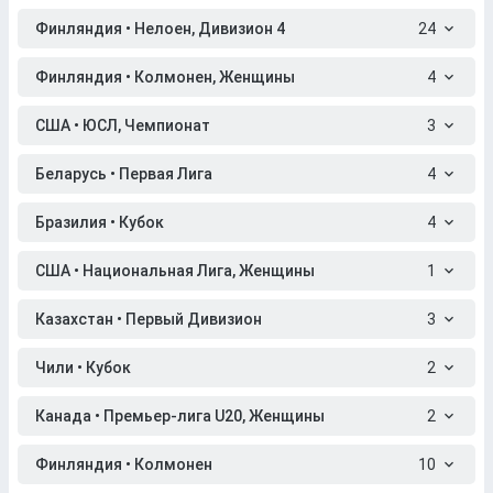
Финляндия • Нелоен, Дивизион 4
24
Финляндия • Колмонен, Женщины
4
США • ЮСЛ, Чемпионат
3
Беларусь • Первая Лига
4
Бразилия • Кубок
4
США • Национальная Лига, Женщины
1
Казахстан • Первый Дивизион
3
Чили • Кубок
2
Канада • Премьер-лига U20, Женщины
2
Финляндия • Колмонен
10