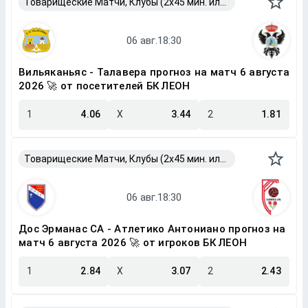
Товарищеские Матчи, Клубы (2x45 мин. или 2x40 мин.)
Вильяканьяс - Талавера прогноз на матч 6 августа
2026 🚀 от посетителей БК ЛЕОН
1
4.06
X
3.44
2
1.81
Товарищеские Матчи, Клубы (2x45 мин. или 2x40 мин.)
Дос Эрманас СА - Атлетико Антониано прогноз на
матч 6 августа 2026 🚀 от игроков БК ЛЕОН
1
2.84
X
3.07
2
2.43