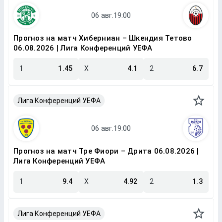
Прогноз на матч Хиберниан – Шкендия Тетово
06.08.2026 | Лига Конференций УЕФА
1
1.45
X
4.1
2
6.7
Лига Конференций УЕФА
Прогноз на матч Тре Фиори – Дрита 06.08.2026 |
Лига Конференций УЕФА
1
9.4
X
4.92
2
1.3
Лига Конференций УЕФА