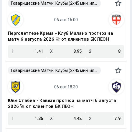
Товарищеские Матчи, Клубы (2x45 мин. или 2x40 мин.)
Перголеттезе Крема - Клуб Милано прогноз на
матч 6 августа 2026 🚀 от клиентов БК ЛЕОН
1
1.41
X
3.95
2
8
Товарищеские Матчи, Клубы (2x45 мин. или 2x40 мин.)
Юве Стабиа - Кавезе прогноз на матч 6 августа
2026 🚀 от клиентов БК ЛЕОН
1
1.36
X
4.42
2
7.9