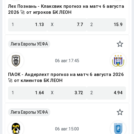
Лех Познань - Клаксвик прогноз на матч 6 августа
2026 🚀 от игроков БК ЛЕОН
1
1.13
X
7.7
2
15.9
Лига Европы УЕФА
ПАОК - Андерлехт прогноз на матч 6 августа 2026
🚀 от клиентов БК ЛЕОН
1
1.64
X
3.72
2
4.94
Лига Европы УЕФА