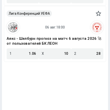
Лига Конференций УЕФА
Аякс - Шелбурн прогноз на матч 6 августа 2026 🚀
от пользователей БК ЛЕОН
1
1.06
X
10
2
28