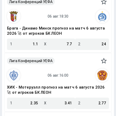
Лига Конференций УЕФА
Брага - Динамо Минск прогноз на матч 6 августа
2026 🚀 от игроков БК ЛЕОН
1
1.1
X
7.7
2
24
Лига Конференций УЕФА
ХИК - Мотеруэлл прогноз на матч 6 августа 2026
🚀 от игроков БК ЛЕОН
1
2.35
X
3.41
2
2.77