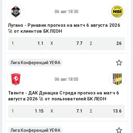
Лугано - Рунавик прогноз на матч 6 августа 2026
🚀 от клиентов БК ЛЕОН
1
1.1
X
7.7
2
26
Лига Конференций УЕФА
Твенте - ДАК Дунацка Стреда прогноз на матч 6
августа 2026 🚀 от пользователей БК ЛЕОН
1
1.15
X
7.1
2
13.6
Лига Конференций УЕФА