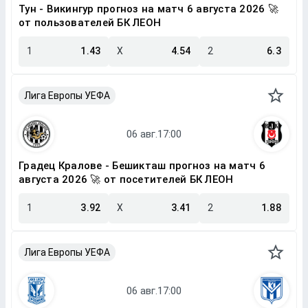
Тун - Викингур прогноз на матч 6 августа 2026 🚀
от пользователей БК ЛЕОН
1
1.43
X
4.54
2
6.3
Лига Европы УЕФА
Градец Кралове - Бешикташ прогноз на матч 6
августа 2026 🚀 от посетителей БК ЛЕОН
1
3.92
X
3.41
2
1.88
Лига Европы УЕФА