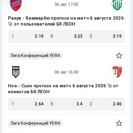
Ракув - Хаммарбю прогноз на матч 6 августа 2026
🚀 от пользователей БК ЛЕОН
1
2.19
X
3.23
2
3.19
Лига Конференций УЕФА
Ноа - Сьон прогноз на матч 6 августа 2026 🚀 от
клиентов БК ЛЕОН
1
2.64
X
3.4
2
2.46
Лига Конференций УЕФА