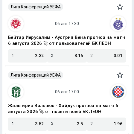
Лига Конференций УЕФА
Бейтар Иерусалим - Аустрия Вена прогноз на матч
6 августа 2026 🚀 от пользователей БК ЛЕОН
1
2.32
X
3.16
2
3.01
Лига Конференций УЕФА
Жальгирис Вильнюс - Хайдук прогноз на матч 6
августа 2026 🚀 от посетителей БК ЛЕОН
1
3.52
X
3.5
2
1.96