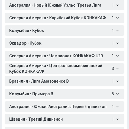
Австралия • Новый Южный Уэльс, Третья Лига
1
Северная Америка • Карибский Кубок КОНКАКАФ
1
Колумбия • Кубок
1
Эквадор • Кубок
1
Северная Америка • Чемпионат КОНКАКАФ U20
1
Северная Америка • Центральноамериканский
3
Кубок КОНКАКАФ
Бразилия • Лига Амазоненсе B
1
Колумбия • Примера B
5
Австралия • Южная Австралия, Первый дивизион
1
Швеция • Третий Дивизион
1