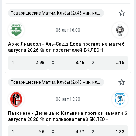
Товарищеские Матчи, Клубы (2x45 мин. или 2x40 мин.)
Арис Лимасол - Аль-Садд Доха прогноз на матч 6
августа 2026 🚀 от посетителей БК ЛЕОН
1
2.98
X
3.46
2
2.15
Товарищеские Матчи, Клубы (2x45 мин. или 2x40 мин.)
Павонезе - Дезенцано Кальвина прогноз на матч 6
августа 2026 🚀 от пользователей БК ЛЕОН
1
9.6
X
4.27
2
1.33