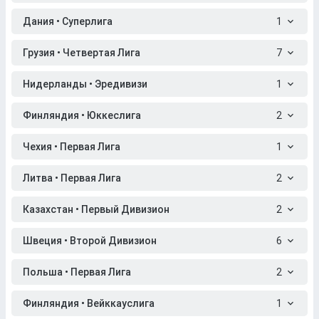
Дания • Суперлига
1
Грузия • Четвертая Лига
7
Нидерланды • Эредивизи
1
Финляндия • Юккеслига
2
Чехия • Первая Лига
1
Литва • Первая Лига
2
Казахстан • Первый Дивизион
2
Швеция • Второй Дивизион
6
Польша • Первая Лига
2
Финляндия • Вейккауслига
1