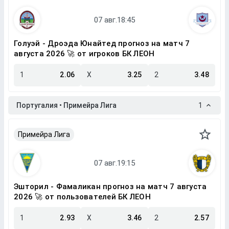
Голуэй - Дроэда Юнайтед прогноз на матч 7
августа 2026 🚀 от игроков БК ЛЕОН
1
2.06
X
3.25
2
3.48
Португалия • Примейра Лига
1
Примейра Лига
Эшторил - Фамаликан прогноз на матч 7 августа
2026 🚀 от пользователей БК ЛЕОН
1
2.93
X
3.46
2
2.57