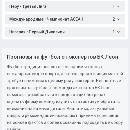
Перу • Третья Лига
1
Международные • Чемпионат АСЕАН
2
Нигерия • Первый Дивизион
1
Прогнозы на футбол от экспертов БК Леон
Футбол традиционно остается одним из самых
популярных видов спорта, а оценка предстоящих матчей
требует внимания к целому ряду факторов. Бесплатные
прогнозы на футбол от команды экспертов БК Leon
помогают разобраться в предстоящих встречах,
оценить форму команд, изучить статистику и обратить
внимание на важные детали. Аналитика, актуальные
цифры и рекомендации позволяют принимать решения
на основе фактов и более осознанно подходить к выбору
ставок.