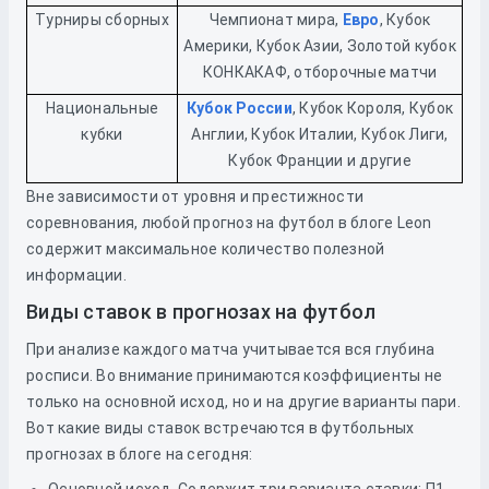
Турниры сборных
Чемпионат мира,
Евро
, Кубок
Америки, Кубок Азии, Золотой кубок
КОНКАКАФ, отборочные матчи
Национальные
Кубок России
, Кубок Короля, Кубок
кубки
Англии, Кубок Италии, Кубок Лиги,
Кубок Франции и другие
Вне зависимости от уровня и престижности
соревнования, любой прогноз на футбол в блоге Leon
содержит максимальное количество полезной
информации.
Виды ставок в прогнозах на футбол
При анализе каждого матча учитывается вся глубина
росписи. Во внимание принимаются коэффициенты не
только на основной исход, но и на другие варианты пари.
Вот какие виды ставок встречаются в футбольных
прогнозах в блоге на сегодня: