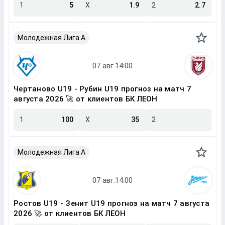
1
5
X
1.9
2
2.7
Молодежная Лига А
Чертаново U19 - Рубин U19 прогноз на матч 7
августа 2026 🚀 от клиентов БК ЛЕОН
1
100
X
35
2
Молодежная Лига А
Ростов U19 - Зенит U19 прогноз на матч 7 августа
2026 🚀 от клиентов БК ЛЕОН