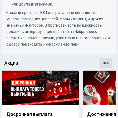
или другими игроками.
Каждый прогноз в БК Leon регулярно обновляется с
учетом последних новостей, формы команд и других
значимых факторов. В прогнозах есть возможность
добавить интересующие события в «Избранное»,
следить за обновлениями, участвовать в голосовании и
быстро переходить к оформлению пари.
Акции
Все
Досрочная выплата
Достижения