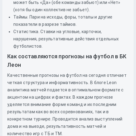
может быть «Да» (обе команды забьют) или «Нет»
(хотя бы один коллектив не забьет).
Таймы. Пари на исходы, форы, тоталы и другие
показатели в разрезе таймов.
Статистика. Ставки на угловые, карточки,
нарушения, результативные действия отдельных
футболистов.
Как составляются прогнозы на футбол в БК
Леон
Качественные прогнозы на футбол на сегодня отличает
четкая структура и информативность. В блоге Leon
аналитика матчей подается в оптимальном формате с
акцентом на цифрах и фактах. В каждом прогнозе
уделяется внимание форме команд и их последним
результатам как во всех соревнованиях, так и в
конкретном турнире. Проводится анализ выступлений
дома и на выезде, результативность матчей и
количество игр с ТБ и ТМ.