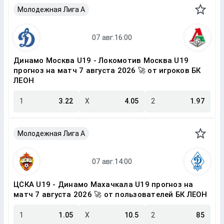
Молодежная Лига А
Динамо Москва U19 - Локомотив Москва U19
прогноз на матч 7 августа 2026 🚀 от игроков БК
ЛЕОН
1
3.22
X
4.05
2
1.97
Молодежная Лига А
ЦСКА U19 - Динамо Махачкала U19 прогноз на
матч 7 августа 2026 🚀 от пользователей БК ЛЕОН
1
1.05
X
10.5
2
85