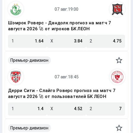
Шэмрок Роверс - Дандолк прогноз на матч 7
августа 2026 🚀 от игроков БК ЛЕОН
1
1.64
X
3.84
2
4.75
Премьер-дивизион
Дерри Сити - Слайго Роверс прогноз на матч 7
августа 2026 🚀 от пользователей БК ЛЕОН
1
1.4
X
4.52
2
7
Премьер-дивизион