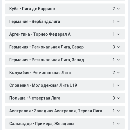
Куба • Лига де Барриос
2
Германия • Вербандслига
1
Аргентина • Торнео Федерал A
1
Германия • Региональная Лига, Север
3
Германия • Региональная Лига, Запад
1
Колумбия • Региональная Лига
2
Словения • Молодежная Лига U19
1
Польша • Четвертая Лига
3
Австралия • Западная Австралия, Первая Лига
1
Сальвадор • Примера, Женщины
1