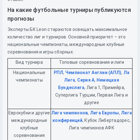
На какие футбольные турниры публикуются
прогнозы
Эксперты БК Leon стараются освещать максимальное
количество лиг и турниров. Основной приоритет – это
национальные чемпионаты, международные клубные
соревнования и игры сборных:
Вид турнира
Топовые соревнования и лиги
Национальные
РПЛ
,
Чемпионат Англии (АПЛ)
,
Ла
чемпионаты
Лига
,
Серия А
,
Немецкая
Бундеслига
, Лига 1, Примейра,
Суперлига Турции, Первая Лига и
другие
Еврокубки и другие
Лига чемпионов
,
Лига Европы
,
Лига
международные
конференций
, Кубок Либертадорес,
клубные
Лига чемпионов АФК
соревнования