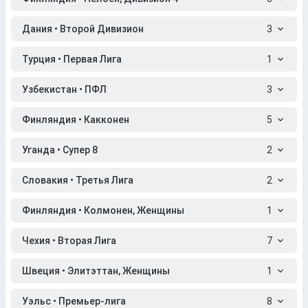
Дания • Второй Дивизион
3
Турция • Первая Лига
1
Узбекистан • ПФЛ
3
Финляндия • Какконен
5
Уганда • Супер 8
2
Словакия • Третья Лига
2
Финляндия • Колмонен, Женщины
1
Чехия • Вторая Лига
7
Швеция • Элитэттан, Женщины
1
Уэльс • Премьер-лига
8