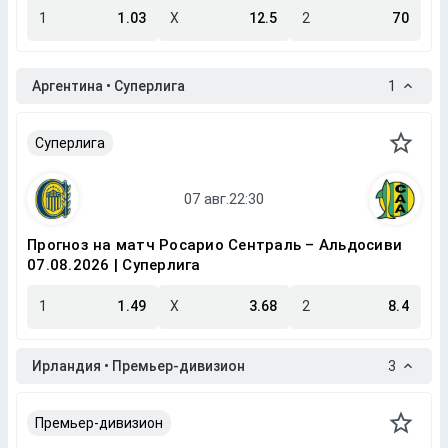
1
1.03
X
12.5
2
70
Аргентина • Суперлига
1
Суперлига
Прогноз на матч Росарио Сентраль – Альдосиви
07.08.2026 | Суперлига
1
1.49
X
3.68
2
8.4
Ирландия • Премьер-дивизион
3
Премьер-дивизион