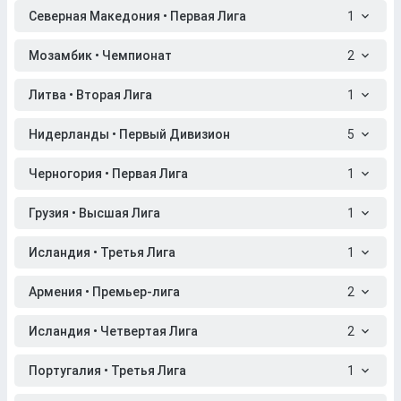
Северная Македония • Первая Лига
1
Мозамбик • Чемпионат
2
Литва • Вторая Лига
1
Нидерланды • Первый Дивизион
5
Черногория • Первая Лига
1
Грузия • Высшая Лига
1
Исландия • Третья Лига
1
Армения • Премьер-лига
2
Исландия • Четвертая Лига
2
Португалия • Третья Лига
1